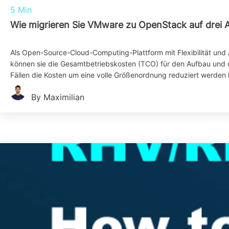
5 Min
Wie migrieren Sie VMware zu OpenStack auf drei 
Als Open-Source-Cloud-Computing-Plattform mit Flexibilität un
können sie die Gesamtbetriebskosten (TCO) für den Aufbau und di
Fällen die Kosten um eine volle Größenordnung reduziert werden
By Maximilian