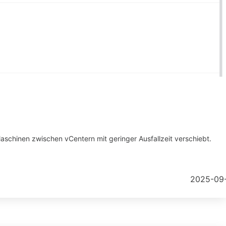
 Maschinen zwischen vCentern mit geringer Ausfallzeit verschiebt.
2025-09