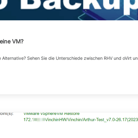
 eine VM?
e Alternative? Sehen Sie die Unterschiede zwischen RHV und oVirt u