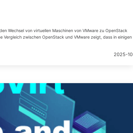
h den Wechsel von virtuellen Maschinen von VMware zu OpenStack
che Vergleich zwischen OpenStack und VMware zeigt, dass in einigen
2025-10