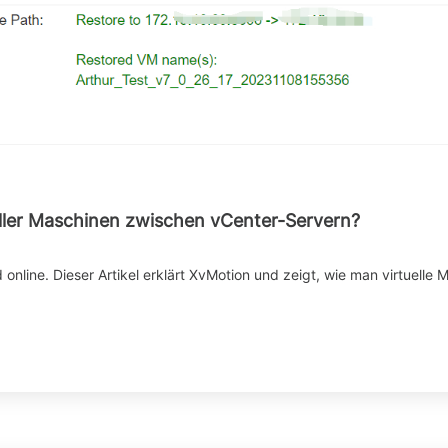
eller Maschinen zwischen vCenter-Servern?
 online. Dieser Artikel erklärt XvMotion und zeigt, wie man virtuelle