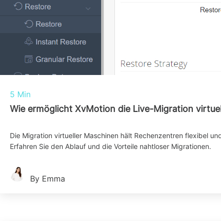
5 Min
Wie ermöglicht XvMotion die Live-Migration virtu
Die Migration virtueller Maschinen hält Rechenzentren flexibel und
Erfahren Sie den Ablauf und die Vorteile nahtloser Migrationen.
By Emma