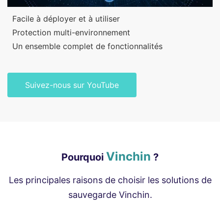
Facile à déployer et à utiliser
Protection multi-environnement
Un ensemble complet de fonctionnalités
Suivez-nous sur YouTube
Vinchin
Pourquoi
?
Les principales raisons de choisir les solutions de
sauvegarde Vinchin.