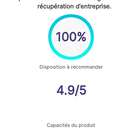
récupération d'entreprise.
100%
Disposition à recommander
4.9/5
Capacités du produit