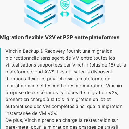
Migration flexible V2V et P2P entre plateformes
Vinchin Backup & Recovery fournit une migration
bidirectionnelle sans agent de VM entre toutes les
virtualisations supportées par Vinchin (plus de 15) et la
plateforme cloud AWS. Les utilisateurs disposent
d'options flexibles pour choisir la plateforme de
migration cible et les méthodes de migration. Vinchin
propose deux scénarios typiques de migration V2V,
prenant en charge à la fois la migration en lot et
automatisée des VM complètes ainsi que la migration
instantanée de VM V2V.
De plus, Vinchin prend en charge la restauration sur
bare-metal pour la migration des charges de travail