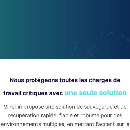
Nous protégeons toutes les charges de
une seule solution
travail critiques avec
Vinchin propose une solution de sauvegarde et de
récupération rapide, fiable et robuste pour des
environnements multiples, en mettant l'accent sur la