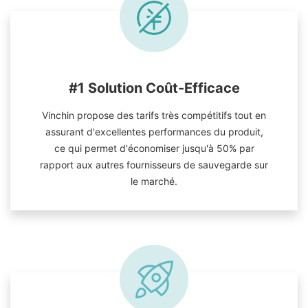
#1 Solution Coût-Efficace
Vinchin propose des tarifs très compétitifs tout en
assurant d'excellentes performances du produit,
ce qui permet d'économiser jusqu'à 50% par
rapport aux autres fournisseurs de sauvegarde sur
le marché.