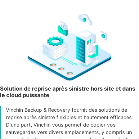
Solution de reprise après sinistre hors site et dans
le cloud puissante
Vinchin Backup & Recovery fournit des solutions de
reprise après sinistre flexibles et hautement efficaces.
D'une part, Vinchin vous permet de copier vos
sauvegardes vers divers emplacements, y compris un