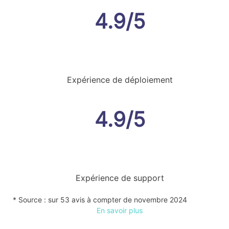
4.9/5
Expérience de déploiement
4.9/5
Expérience de support
* Source : sur 53 avis à compter de novembre 2024
En savoir plus