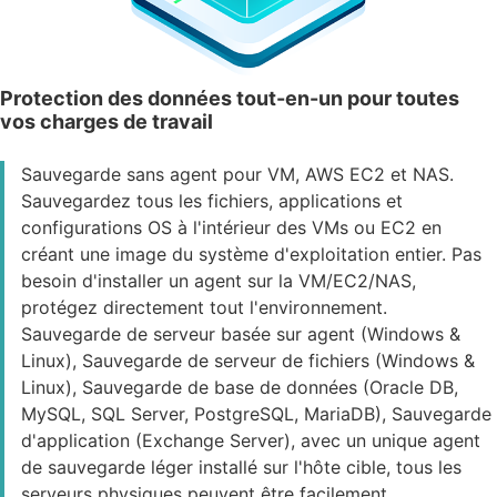
Protection des données tout-en-un pour toutes
vos charges de travail
Sauvegarde sans agent pour VM, AWS EC2 et NAS.
Sauvegardez tous les fichiers, applications et
configurations OS à l'intérieur des VMs ou EC2 en
créant une image du système d'exploitation entier. Pas
besoin d'installer un agent sur la VM/EC2/NAS,
protégez directement tout l'environnement.
Sauvegarde de serveur basée sur agent (Windows &
Linux), Sauvegarde de serveur de fichiers (Windows &
Linux), Sauvegarde de base de données (Oracle DB,
MySQL, SQL Server, PostgreSQL, MariaDB), Sauvegarde
d'application (Exchange Server), avec un unique agent
de sauvegarde léger installé sur l'hôte cible, tous les
serveurs physiques peuvent être facilement