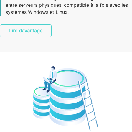
entre serveurs physiques, compatible à la fois avec les
systèmes Windows et Linux.
Lire davantage