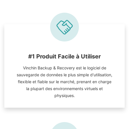
#1 Produit Facile à Utiliser
Vinchin Backup & Recovery est le logiciel de
sauvegarde de données le plus simple d'utilisation,
flexible et fiable sur le marché, prenant en charge
la plupart des environnements virtuels et
physiques.