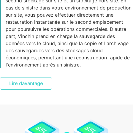
second stockage sur site et un stockage hors site. En
cas de sinistre dans votre environnement de production
sur site, vous pouvez effectuer directement une
restauration instantanée sur le second emplacement
pour poursuivre les opérations commerciales. D'autre
part, Vinchin prend en charge la sauvegarde des
données vers le cloud, ainsi que la copie et l'archivage
des sauvegardes vers des stockages cloud
économiques, permettant une reconstruction rapide de
l'environnement après un sinistre.
Lire davantage