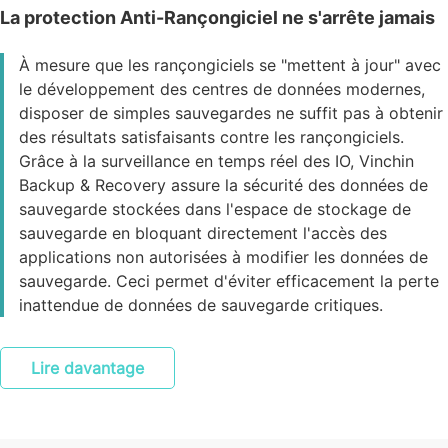
La protection Anti-Rançongiciel ne s'arrête jamais
À mesure que les rançongiciels se "mettent à jour" avec
le développement des centres de données modernes,
disposer de simples sauvegardes ne suffit pas à obtenir
des résultats satisfaisants contre les rançongiciels.
Grâce à la surveillance en temps réel des IO, Vinchin
Backup & Recovery assure la sécurité des données de
sauvegarde stockées dans l'espace de stockage de
sauvegarde en bloquant directement l'accès des
applications non autorisées à modifier les données de
sauvegarde. Ceci permet d'éviter efficacement la perte
inattendue de données de sauvegarde critiques.
Lire davantage