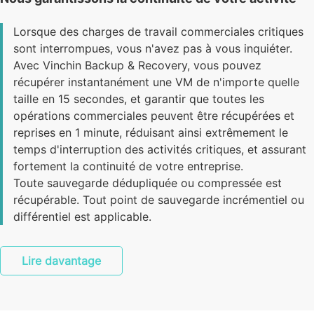
Lorsque des charges de travail commerciales critiques
sont interrompues, vous n'avez pas à vous inquiéter.
Avec Vinchin Backup & Recovery, vous pouvez
récupérer instantanément une VM de n'importe quelle
taille en 15 secondes, et garantir que toutes les
opérations commerciales peuvent être récupérées et
reprises en 1 minute, réduisant ainsi extrêmement le
temps d'interruption des activités critiques, et assurant
fortement la continuité de votre entreprise.
Toute sauvegarde dédupliquée ou compressée est
récupérable. Tout point de sauvegarde incrémentiel ou
différentiel est applicable.
Lire davantage