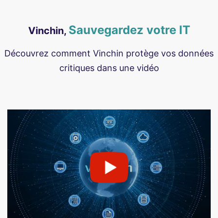
Sauvegardez votre IT
Vinchin,
Découvrez comment Vinchin protège vos données
critiques dans une vidéo