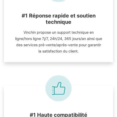
#1 Réponse rapide et soutien
technique
Vinchin propose un support technique en
ligne/hors ligne 7j/7, 24h/24, 365 jours/an ainsi que
des services pré-vente/après-vente pour garantir
la satisfaction du client.
#1 Haute compatibilité