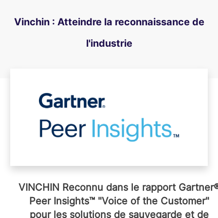
Vinchin : Atteindre la reconnaissance de
l'industrie
VINCHIN Reconnu dans le rapport Gartner
Peer Insights™ "Voice of the Customer"
pour les solutions de sauvegarde et de