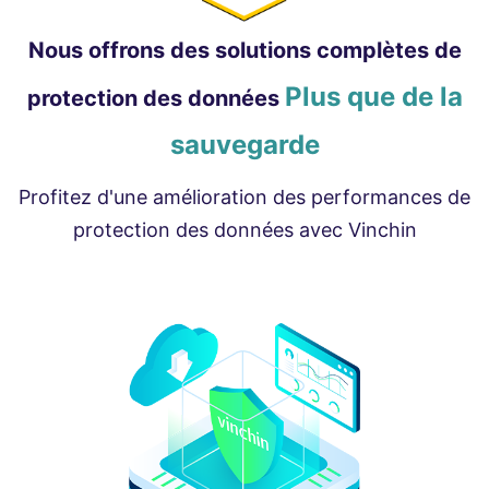
Nous offrons des solutions complètes de
Plus que de la
protection des données
sauvegarde
Profitez d'une amélioration des performances de
protection des données avec Vinchin