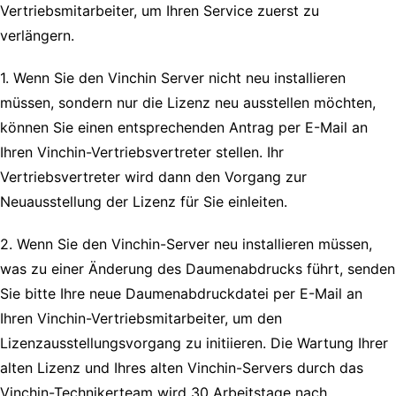
Vertriebsmitarbeiter, um Ihren Service zuerst zu
verlängern.
1. Wenn Sie den Vinchin Server nicht neu installieren
müssen, sondern nur die Lizenz neu ausstellen möchten,
können Sie einen entsprechenden Antrag per E-Mail an
Ihren Vinchin-Vertriebsvertreter stellen. Ihr
Vertriebsvertreter wird dann den Vorgang zur
Neuausstellung der Lizenz für Sie einleiten.
2. Wenn Sie den Vinchin-Server neu installieren müssen,
was zu einer Änderung des Daumenabdrucks führt, senden
Sie bitte Ihre neue Daumenabdruckdatei per E-Mail an
Ihren Vinchin-Vertriebsmitarbeiter, um den
Lizenzausstellungsvorgang zu initiieren. Die Wartung Ihrer
alten Lizenz und Ihres alten Vinchin-Servers durch das
Vinchin-Technikerteam wird 30 Arbeitstage nach