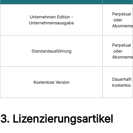
Perpetual
Unternehmen Edition -
oder
Unternehmensausgabe
Abonneme
Perpetual
Standardausführung
oder
Abonneme
Dauerhaft
Kostenlose Version
kostenlos
3. Lizenzierungsartikel