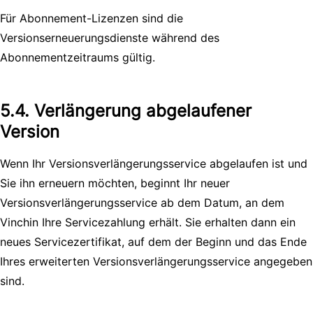
Für Abonnement-Lizenzen sind die
Versionserneuerungsdienste während des
Abonnementzeitraums gültig.
5.4. Verlängerung abgelaufener
Version
Wenn Ihr Versionsverlängerungsservice abgelaufen ist und
Sie ihn erneuern möchten, beginnt Ihr neuer
Versionsverlängerungsservice ab dem Datum, an dem
Vinchin Ihre Servicezahlung erhält. Sie erhalten dann ein
neues Servicezertifikat, auf dem der Beginn und das Ende
Ihres erweiterten Versionsverlängerungsservice angegeben
sind.