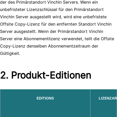
der des Primärstandort Vinchin Servers. Wenn ein
unbefristeter Lizenzschlüssel für den Primärstandort
Vinchin Server ausgestellt wird, wird eine unbefristete
Offsite Copy-Lizenz für den entfernten Standort Vinchin
Server ausgestellt. Wenn der Primärstandort Vinchin
Server eine Abonnementlizenz verwendet, teilt die Offsite
Copy-Lizenz denselben Abonnementzeitraum der
Gültigkeit.
2. Produkt-Editionen
EDITIONS
LIZENZA