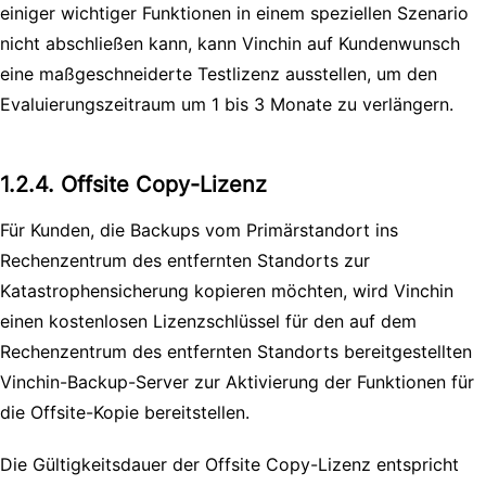
einiger wichtiger Funktionen in einem speziellen Szenario
nicht abschließen kann, kann Vinchin auf Kundenwunsch
eine maßgeschneiderte Testlizenz ausstellen, um den
Evaluierungszeitraum um 1 bis 3 Monate zu verlängern.
1.2.4. Offsite Copy-Lizenz
Für Kunden, die Backups vom Primärstandort ins
Rechenzentrum des entfernten Standorts zur
Katastrophensicherung kopieren möchten, wird Vinchin
einen kostenlosen Lizenzschlüssel für den auf dem
Rechenzentrum des entfernten Standorts bereitgestellten
Vinchin-Backup-Server zur Aktivierung der Funktionen für
die Offsite-Kopie bereitstellen.
Die Gültigkeitsdauer der Offsite Copy-Lizenz entspricht