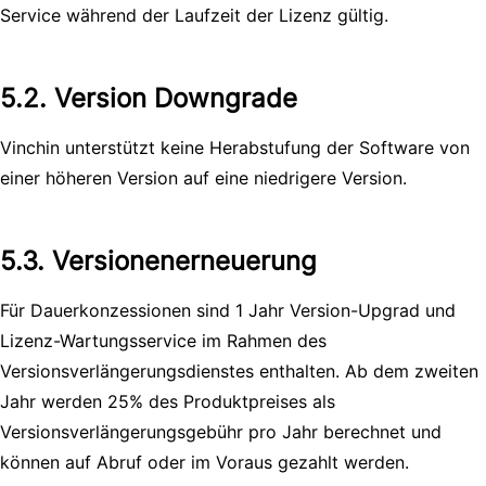
Service während der Laufzeit der Lizenz gültig.
5.2. Version Downgrade
Vinchin unterstützt keine Herabstufung der Software von
einer höheren Version auf eine niedrigere Version.
5.3. Versionenerneuerung
Für Dauerkonzessionen sind 1 Jahr Version-Upgrad und
Lizenz-Wartungsservice im Rahmen des
Versionsverlängerungsdienstes enthalten. Ab dem zweiten
Jahr werden 25% des Produktpreises als
Versionsverlängerungsgebühr pro Jahr berechnet und
können auf Abruf oder im Voraus gezahlt werden.