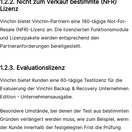
1.2.2. Nicht zum Verkauf bestimmte (NFR)
Lizenz
Vinchin bietet Vinchin-Partnern eine 180-tägige Not-For-
Resale (NFR)-Lizenz an. Die lizenzierten Funktionsmodule
und Lizenzpakete werden entsprechend den
Partneranforderungen bereitgestellt.
1.2.3. Evaluationslizenz
Vinchin bietet Kunden eine 60-tägige Testlizenz für die
Evaluierung der Vinchin Backup & Recovery Unternehmen
Edition - Unternehmensausgabe.
Besondere Umstände, bei denen der Test aus bestimmten
Gründen verlängert werden muss, wie zum Beispiel, wenn
der Kunde innerhalb der festgelegten Frist die Prüfung