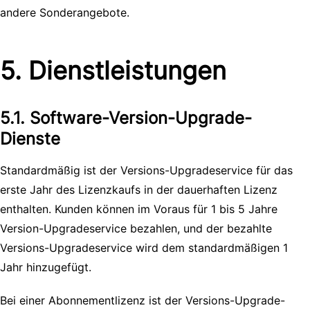
andere Sonderangebote.
5. Dienstleistungen
5.1. Software-Version-Upgrade-
Dienste
Standardmäßig ist der Versions-Upgradeservice für das
erste Jahr des Lizenzkaufs in der dauerhaften Lizenz
enthalten. Kunden können im Voraus für 1 bis 5 Jahre
Version-Upgradeservice bezahlen, und der bezahlte
Versions-Upgradeservice wird dem standardmäßigen 1
Jahr hinzugefügt.
Bei einer Abonnementlizenz ist der Versions-Upgrade-