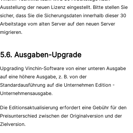
Ausstellung der neuen Lizenz eingestellt. Bitte stellen Sie
sicher, dass Sie die Sicherungsdaten innerhalb dieser 30
Arbeitstage vom alten Server auf den neuen Server
migrieren.
5.6. Ausgaben-Upgrade
Upgrading Vinchin-Software von einer unteren Ausgabe
auf eine höhere Ausgabe, z. B. von der
Standardausführung auf die Unternehmen Edition -
Unternehmensausgabe.
Die Editionsaktualisierung erfordert eine Gebühr für den
Preisunterschied zwischen der Originalversion und der
Zielversion.