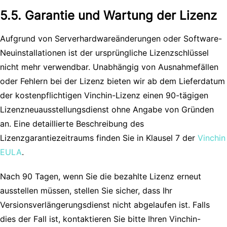
5.5. Garantie und Wartung der Lizenz
Aufgrund von Serverhardwareänderungen oder Software-
Neuinstallationen ist der ursprüngliche Lizenzschlüssel
nicht mehr verwendbar. Unabhängig von Ausnahmefällen
oder Fehlern bei der Lizenz bieten wir ab dem Lieferdatum
der kostenpflichtigen Vinchin-Lizenz einen 90-tägigen
Lizenzneuausstellungsdienst ohne Angabe von Gründen
an. Eine detaillierte Beschreibung des
Lizenzgarantiezeitraums finden Sie in Klausel 7 der
Vinchin
EULA
.
Nach 90 Tagen, wenn Sie die bezahlte Lizenz erneut
ausstellen müssen, stellen Sie sicher, dass Ihr
Versionsverlängerungsdienst nicht abgelaufen ist. Falls
dies der Fall ist, kontaktieren Sie bitte Ihren Vinchin-