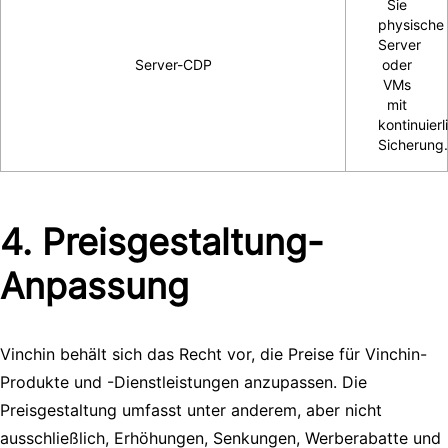
Sie
physische
Server
Server-CDP
oder
VMs
mit
kontinuierl
Sicherung.
4. Preisgestaltung-
Anpassung
Vinchin behält sich das Recht vor, die Preise für Vinchin-
Produkte und -Dienstleistungen anzupassen. Die
Preisgestaltung umfasst unter anderem, aber nicht
ausschließlich, Erhöhungen, Senkungen, Werberabatte und