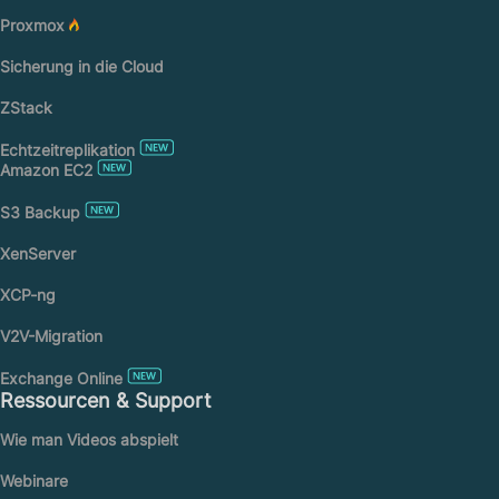
Proxmox
Sicherung in die Cloud
ZStack
Echtzeitreplikation
Amazon EC2
S3 Backup
XenServer
XCP-ng
V2V-Migration
Exchange Online
Ressourcen & Support
Wie man Videos abspielt
Webinare