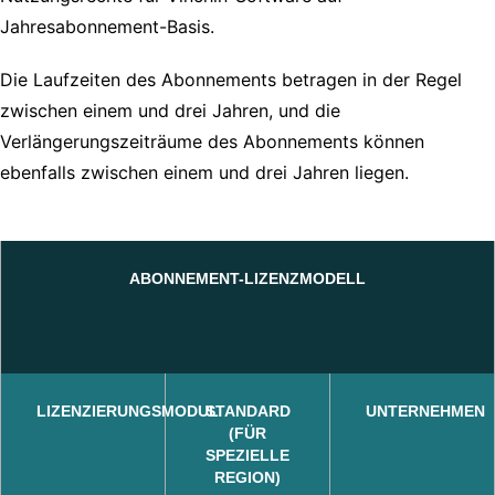
Jahresabonnement-Basis.
Die Laufzeiten des Abonnements betragen in der Regel
zwischen einem und drei Jahren, und die
Verlängerungszeiträume des Abonnements können
ebenfalls zwischen einem und drei Jahren liegen.
ABONNEMENT-LIZENZMODELL
LIZENZIERUNGSMODUL
STANDARD
UNTERNEHMEN
(FÜR
SPEZIELLE
REGION)