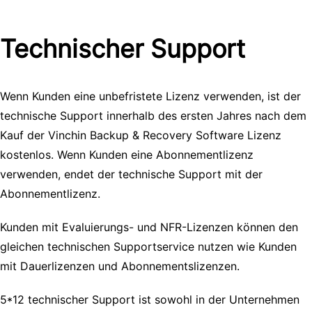
Technischer Support
Wenn Kunden eine unbefristete Lizenz verwenden, ist der
technische Support innerhalb des ersten Jahres nach dem
Kauf der Vinchin Backup & Recovery Software Lizenz
kostenlos. Wenn Kunden eine Abonnementlizenz
verwenden, endet der technische Support mit der
Abonnementlizenz.
Kunden mit Evaluierungs- und NFR-Lizenzen können den
gleichen technischen Supportservice nutzen wie Kunden
mit Dauerlizenzen und Abonnementslizenzen.
5*12 technischer Support ist sowohl in der Unternehmen