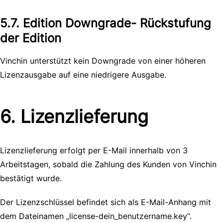
5.7. Edition Downgrade- Rückstufung
der Edition
Vinchin unterstützt kein Downgrade von einer höheren
Lizenzausgabe auf eine niedrigere Ausgabe.
6. Lizenzlieferung
Lizenzlieferung erfolgt per E-Mail innerhalb von 3
Arbeitstagen, sobald die Zahlung des Kunden von Vinchin
bestätigt wurde.
Der Lizenzschlüssel befindet sich als E-Mail-Anhang mit
dem Dateinamen „license-dein_benutzername.key“.