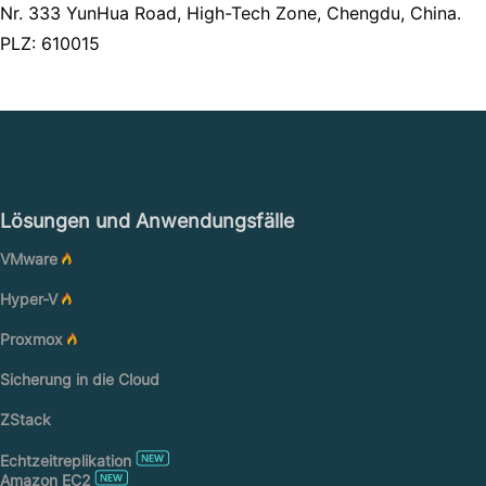
Nr. 333 YunHua Road, High-Tech Zone, Chengdu, China.
PLZ: 610015
Lösungen und Anwendungsfälle
VMware
Hyper-V
Proxmox
Sicherung in die Cloud
ZStack
Echtzeitreplikation
Amazon EC2