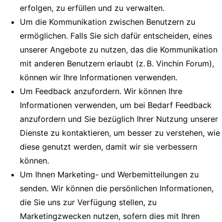
erfolgen, zu erfüllen und zu verwalten.
Um die Kommunikation zwischen Benutzern zu
ermöglichen. Falls Sie sich dafür entscheiden, eines
unserer Angebote zu nutzen, das die Kommunikation
mit anderen Benutzern erlaubt (z. B. Vinchin Forum),
können wir Ihre Informationen verwenden.
Um Feedback anzufordern. Wir können Ihre
Informationen verwenden, um bei Bedarf Feedback
anzufordern und Sie bezüglich Ihrer Nutzung unserer
Dienste zu kontaktieren, um besser zu verstehen, wie
diese genutzt werden, damit wir sie verbessern
können.
Um Ihnen Marketing- und Werbemitteilungen zu
senden. Wir können die persönlichen Informationen,
die Sie uns zur Verfügung stellen, zu
Marketingzwecken nutzen, sofern dies mit Ihren