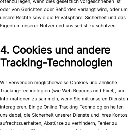
offenzu legen, wenn dies gesetzlich vorgeschrieben ist
oder von Gerichten oder Behörden verlangt wird, oder um
unsere Rechte sowie die Privatsphäre, Sicherheit und das
Eigentum unserer Nutzer und uns selbst zu schützen.
4. Cookies und andere
Tracking-Technologien
Wir verwenden möglicherweise Cookies und ähnliche
Tracking-Technologien (wie Web Beacons und Pixel), um
Informationen zu sammeln, wenn Sie mit unseren Diensten
interagieren. Einige Online-Tracking-Technologien helfen
uns dabei, die Sicherheit unserer Dienste und Ihres Kontos
aufrechtzuerhalten, Abstürze zu verhindern, Fehler zu