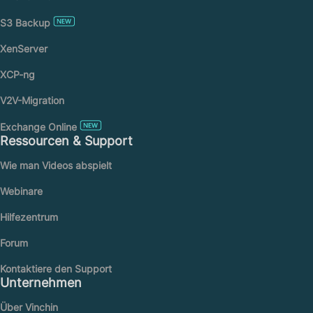
S3 Backup
XenServer
XCP-ng
V2V-Migration
Exchange Online
Ressourcen & Support
Wie man Videos abspielt
Webinare
Hilfezentrum
Forum
Kontaktiere den Support
Unternehmen
Über Vinchin