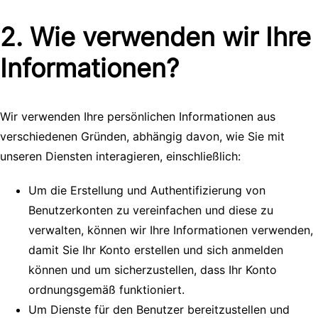
2. Wie verwenden wir Ihre
Informationen?
Wir verwenden Ihre persönlichen Informationen aus
verschiedenen Gründen, abhängig davon, wie Sie mit
unseren Diensten interagieren, einschließlich:
Um die Erstellung und Authentifizierung von
Benutzerkonten zu vereinfachen und diese zu
verwalten, können wir Ihre Informationen verwenden,
damit Sie Ihr Konto erstellen und sich anmelden
können und um sicherzustellen, dass Ihr Konto
ordnungsgemäß funktioniert.
Um Dienste für den Benutzer bereitzustellen und