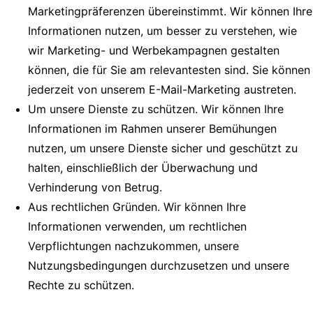
Marketingpräferenzen übereinstimmt. Wir können Ihre
Informationen nutzen, um besser zu verstehen, wie
wir Marketing- und Werbekampagnen gestalten
können, die für Sie am relevantesten sind. Sie können
jederzeit von unserem E-Mail-Marketing austreten.
Um unsere Dienste zu schützen. Wir können Ihre
Informationen im Rahmen unserer Bemühungen
nutzen, um unsere Dienste sicher und geschützt zu
halten, einschließlich der Überwachung und
Verhinderung von Betrug.
Aus rechtlichen Gründen. Wir können Ihre
Informationen verwenden, um rechtlichen
Verpflichtungen nachzukommen, unsere
Nutzungsbedingungen durchzusetzen und unsere
Rechte zu schützen.