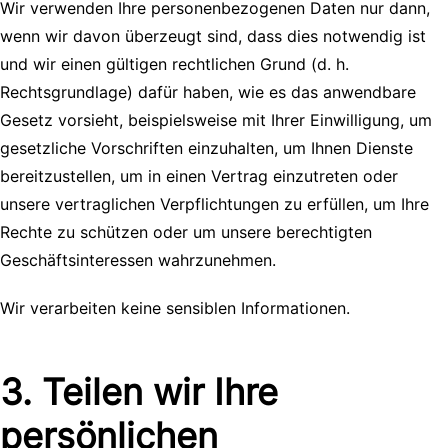
Wir verwenden Ihre personenbezogenen Daten nur dann,
wenn wir davon überzeugt sind, dass dies notwendig ist
und wir einen gültigen rechtlichen Grund (d. h.
Rechtsgrundlage) dafür haben, wie es das anwendbare
Gesetz vorsieht, beispielsweise mit Ihrer Einwilligung, um
gesetzliche Vorschriften einzuhalten, um Ihnen Dienste
bereitzustellen, um in einen Vertrag einzutreten oder
unsere vertraglichen Verpflichtungen zu erfüllen, um Ihre
Rechte zu schützen oder um unsere berechtigten
Geschäftsinteressen wahrzunehmen.
Wir verarbeiten keine sensiblen Informationen.
3. Teilen wir Ihre
persönlichen