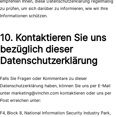
empfehlen Ihnen, diese Datenschutzerklärung regelmäßig
zu prüfen, um sich darüber zu informieren, wie wir Ihre
Informationen schützen.
10. Kontaktieren Sie uns
bezüglich dieser
Datenschutzerklärung
Falls Sie Fragen oder Kommentare zu dieser
Datenschutzerklärung haben, können Sie uns per E-Mail
unter marketing@vinchin.com kontaktieren oder uns per
Post erreichen unter:
F4, Block 8, National Information Security Industry Park,