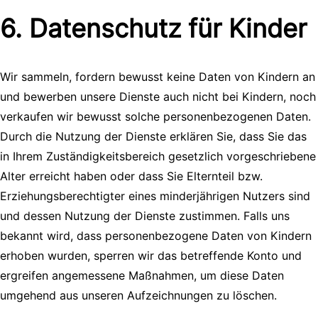
6. Datenschutz für Kinder
Wir sammeln, fordern bewusst keine Daten von Kindern an
und bewerben unsere Dienste auch nicht bei Kindern, noch
verkaufen wir bewusst solche personenbezogenen Daten.
Durch die Nutzung der Dienste erklären Sie, dass Sie das
in Ihrem Zuständigkeitsbereich gesetzlich vorgeschriebene
Alter erreicht haben oder dass Sie Elternteil bzw.
Erziehungsberechtigter eines minderjährigen Nutzers sind
und dessen Nutzung der Dienste zustimmen. Falls uns
bekannt wird, dass personenbezogene Daten von Kindern
erhoben wurden, sperren wir das betreffende Konto und
ergreifen angemessene Maßnahmen, um diese Daten
umgehend aus unseren Aufzeichnungen zu löschen.