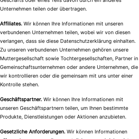
Geschäfts oder eines Teils davon durch ein anderes
Unternehmen teilen oder übertragen.
Affiliates.
Wir können Ihre Informationen mit unseren
verbundenen Unternehmen teilen, wobei wir von diesen
verlangen, dass sie diese Datenschutzerklärung einhalten.
Zu unseren verbundenen Unternehmen gehören unsere
Muttergesellschaft sowie Tochtergesellschaften, Partner in
Gemeinschaftsunternehmen oder andere Unternehmen, die
wir kontrollieren oder die gemeinsam mit uns unter einer
Kontrolle stehen.
Geschäftspartner.
Wir können Ihre Informationen mit
unseren Geschäftspartnern teilen, um Ihnen bestimmte
Produkte, Dienstleistungen oder Aktionen anzubieten.
Gesetzliche Anforderungen.
Wir können Informationen