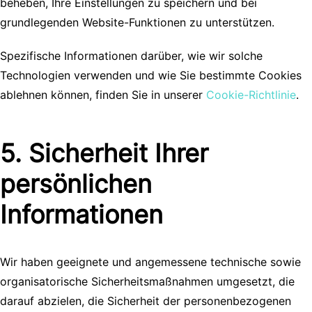
beheben, Ihre Einstellungen zu speichern und bei
grundlegenden Website-Funktionen zu unterstützen.
Spezifische Informationen darüber, wie wir solche
Technologien verwenden und wie Sie bestimmte Cookies
ablehnen können, finden Sie in unserer
Cookie-Richtlinie
.
5. Sicherheit Ihrer
persönlichen
Informationen
Wir haben geeignete und angemessene technische sowie
organisatorische Sicherheitsmaßnahmen umgesetzt, die
darauf abzielen, die Sicherheit der personenbezogenen