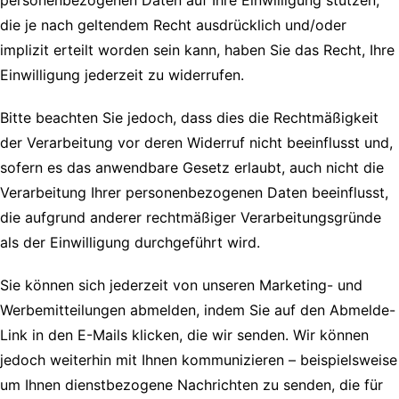
personenbezogenen Daten auf Ihre Einwilligung stützen,
die je nach geltendem Recht ausdrücklich und/oder
implizit erteilt worden sein kann, haben Sie das Recht, Ihre
Einwilligung jederzeit zu widerrufen.
Bitte beachten Sie jedoch, dass dies die Rechtmäßigkeit
der Verarbeitung vor deren Widerruf nicht beeinflusst und,
sofern es das anwendbare Gesetz erlaubt, auch nicht die
Verarbeitung Ihrer personenbezogenen Daten beeinflusst,
die aufgrund anderer rechtmäßiger Verarbeitungsgründe
als der Einwilligung durchgeführt wird.
Sie können sich jederzeit von unseren Marketing- und
Werbemitteilungen abmelden, indem Sie auf den Abmelde-
Link in den E-Mails klicken, die wir senden. Wir können
jedoch weiterhin mit Ihnen kommunizieren – beispielsweise
um Ihnen dienstbezogene Nachrichten zu senden, die für