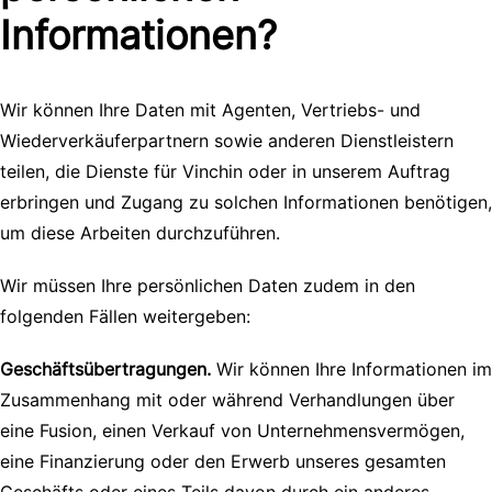
Informationen?
Wir können Ihre Daten mit Agenten, Vertriebs- und
Wiederverkäuferpartnern sowie anderen Dienstleistern
teilen, die Dienste für Vinchin oder in unserem Auftrag
erbringen und Zugang zu solchen Informationen benötigen,
um diese Arbeiten durchzuführen.
Wir müssen Ihre persönlichen Daten zudem in den
folgenden Fällen weitergeben:
Geschäftsübertragungen.
Wir können Ihre Informationen im
Zusammenhang mit oder während Verhandlungen über
eine Fusion, einen Verkauf von Unternehmensvermögen,
eine Finanzierung oder den Erwerb unseres gesamten