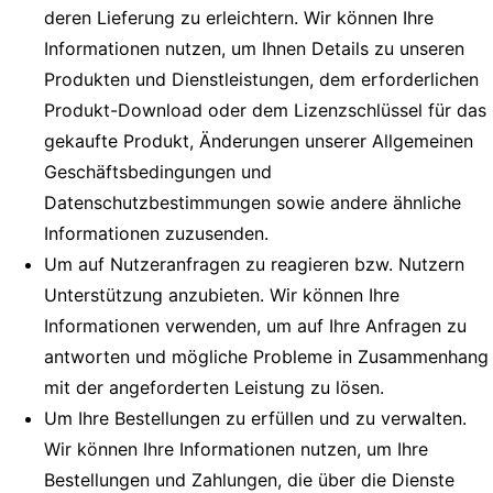
deren Lieferung zu erleichtern. Wir können Ihre
Informationen nutzen, um Ihnen Details zu unseren
Produkten und Dienstleistungen, dem erforderlichen
Produkt-Download oder dem Lizenzschlüssel für das
gekaufte Produkt, Änderungen unserer Allgemeinen
Geschäftsbedingungen und
Datenschutzbestimmungen sowie andere ähnliche
Informationen zuzusenden.
Um auf Nutzeranfragen zu reagieren bzw. Nutzern
Unterstützung anzubieten. Wir können Ihre
Informationen verwenden, um auf Ihre Anfragen zu
antworten und mögliche Probleme in Zusammenhang
mit der angeforderten Leistung zu lösen.
Um Ihre Bestellungen zu erfüllen und zu verwalten.
Wir können Ihre Informationen nutzen, um Ihre
Bestellungen und Zahlungen, die über die Dienste