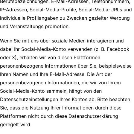
Berufsbezeichnungen, E-Mail-Adressen, Telefonnummern,
IP-Adressen, Social-Media-Profile, Social-Media-URLs und
individuelle Profilangaben zu Zwecken gezielter Werbung
und Veranstaltungs promotion.
Wenn Sie mit uns über soziale Medien interagieren und
dabei Ihr Social-Media-Konto verwenden (z. B. Facebook
oder X), erhalten wir von diesen Plattformen
personenbezogene Informationen über Sie, beispielsweise
Ihren Namen und Ihre E-Mail-Adresse. Die Art der
personenbezogenen Informationen, die wir von Ihrem
Social-Media-Konto sammeln, hängt von den
Datenschutzeinstellungen Ihres Kontos ab. Bitte beachten
Sie, dass die Nutzung Ihrer Informationen durch diese
Plattformen nicht durch diese Datenschutzerklärung
geregelt wird.