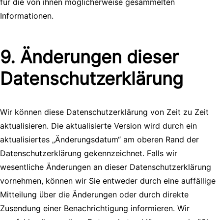
für die von ihnen möglicherweise gesammelten
Informationen.
9. Änderungen dieser
Datenschutzerklärung
Wir können diese Datenschutzerklärung von Zeit zu Zeit
aktualisieren. Die aktualisierte Version wird durch ein
aktualisiertes „Änderungsdatum“ am oberen Rand der
Datenschutzerklärung gekennzeichnet. Falls wir
wesentliche Änderungen an dieser Datenschutzerklärung
vornehmen, können wir Sie entweder durch eine auffällige
Mitteilung über die Änderungen oder durch direkte
Zusendung einer Benachrichtigung informieren. Wir