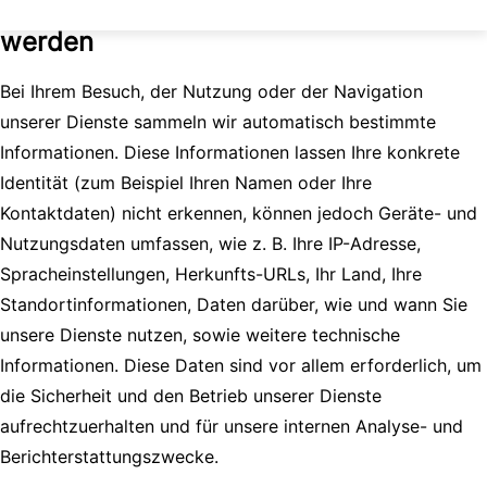
Informationen, die automatisch erfasst
werden
Bei Ihrem Besuch, der Nutzung oder der Navigation
unserer Dienste sammeln wir automatisch bestimmte
Informationen. Diese Informationen lassen Ihre konkrete
Identität (zum Beispiel Ihren Namen oder Ihre
Kontaktdaten) nicht erkennen, können jedoch Geräte- und
Nutzungsdaten umfassen, wie z. B. Ihre IP-Adresse,
Spracheinstellungen, Herkunfts-URLs, Ihr Land, Ihre
Standortinformationen, Daten darüber, wie und wann Sie
unsere Dienste nutzen, sowie weitere technische
Informationen. Diese Daten sind vor allem erforderlich, um
die Sicherheit und den Betrieb unserer Dienste
aufrechtzuerhalten und für unsere internen Analyse- und
Berichterstattungszwecke.