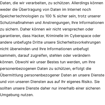
Daten, die wir verarbeiten, zu schützen. Allerdings können
weder die Übertragung von Daten im Internet noch
Speichertechnologien zu 100 % sicher sein, trotz unserer
Schutzmaßnahmen und Anstrengungen, Ihre Informationen
zu sichern. Daher können wir nicht versprechen oder
garantieren, dass Hacker, Kriminelle im Cyberspace oder
andere unbefugte Dritte unsere Sicherheitsvorkehrungen
nicht überwinden und Ihre Informationen unbefugt
sammeln, darauf zugreifen, stehlen oder verändern
können. Obwohl wir unser Bestes tun werden, um Ihre
personenbezogenen Daten zu schützen, erfolgt die
Übermittlung personenbezogener Daten an unsere Dienste
und von unseren Diensten aus auf Ihr eigenes Risiko. Sie
sollten unsere Dienste daher nur innerhalb einer sicheren
Umgebung nutzen.