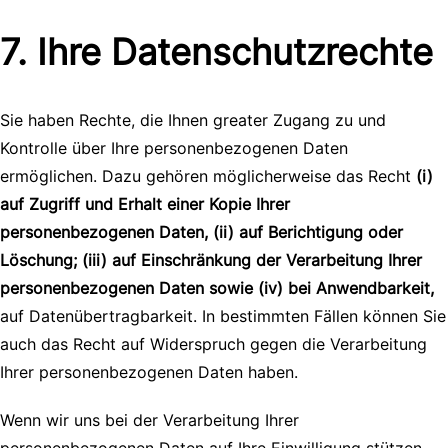
7. Ihre Datenschutzrechte
Sie haben Rechte, die Ihnen greater Zugang zu und
Kontrolle über Ihre personenbezogenen Daten
ermöglichen. Dazu gehören möglicherweise das Recht
(i)
auf Zugriff und Erhalt einer Kopie Ihrer
personenbezogenen Daten, (ii) auf Berichtigung oder
Löschung; (iii) auf Einschränkung der Verarbeitung Ihrer
personenbezogenen Daten sowie (iv) bei Anwendbarkeit,
auf Datenübertragbarkeit. In bestimmten Fällen können Sie
auch das Recht auf Widerspruch gegen die Verarbeitung
Ihrer personenbezogenen Daten haben.
Wenn wir uns bei der Verarbeitung Ihrer