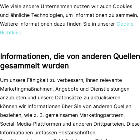
Wie viele andere Unternehmen nutzen wir auch Cookies
und ähnliche Technologien, um Informationen zu sammeln.
Weitere Informationen dazu finden Sie in unserer
Cookie-
Richtlinie
.
Informationen, die von anderen Quellen
gesammelt wurden
Um unsere Fähigkeit zu verbessern, Ihnen relevante
Marketingmaßnahmen, Angebote und Dienstleistungen
anzubieten und unsere Datensätze zu aktualisieren,
können wir Informationen über Sie von anderen Quellen
beziehen, wie z. B. gemeinsamen Marketingpartnern,
Social-Media-Plattformen und anderen Drittparteien. Diese
Informationen umfassen Postanschriften,