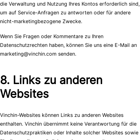
die Verwaltung und Nutzung Ihres Kontos erforderlich sind,
um auf Service-Anfragen zu antworten oder für andere
nicht-marketingbezogene Zwecke.
Wenn Sie Fragen oder Kommentare zu Ihren
Datenschutzrechten haben, können Sie uns eine E-Mail an
marketing@vinchin.com senden.
8. Links zu anderen
Websites
Vinchin-Websites können Links zu anderen Websites
enthalten. Vinchin übernimmt keine Verantwortung für die
Datenschutzpraktiken oder Inhalte solcher Websites sowie