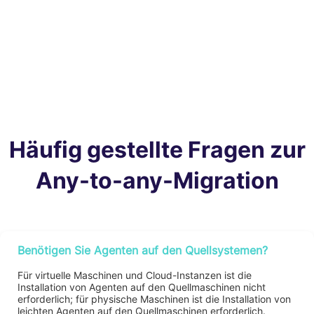
Häufig gestellte Fragen zur
Any-to-any-Migration
Benötigen Sie Agenten auf den Quellsystemen?
Für virtuelle Maschinen und Cloud-Instanzen ist die
Installation von Agenten auf den Quellmaschinen nicht
erforderlich; für physische Maschinen ist die Installation von
leichten Agenten auf den Quellmaschinen erforderlich.