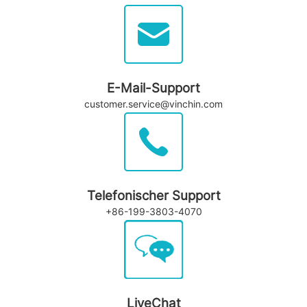
E-Mail-Support
customer.service@vinchin.com
Telefonischer Support
+86-199-3803-4070
LiveChat