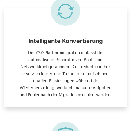
Intelligente Konvertierung
Die X2X-Plattformmigration umfasst die
automatische Reparatur von Boot- und
Netzwerkkonfigurationen. Die Treiberbibliothek
ersetzt erforderliche Treiber automatisch und
repariert Einstellungen während der
Wiederherstellung, wodurch manuelle Aufgaben
und Fehler nach der Migration minimiert werden.