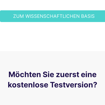
ZUM WISSENSCHAFTLICHEN BASIS
GELANGEN
Möchten Sie zuerst eine
kostenlose Testversion?