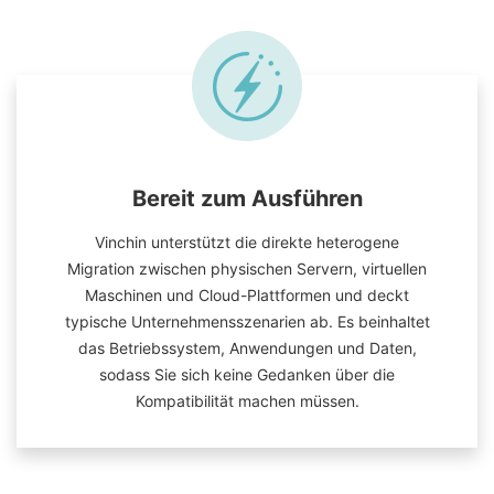
Bereit zum Ausführen
Vinchin unterstützt die direkte heterogene
Migration zwischen physischen Servern, virtuellen
Maschinen und Cloud-Plattformen und deckt
typische Unternehmensszenarien ab. Es beinhaltet
das Betriebssystem, Anwendungen und Daten,
sodass Sie sich keine Gedanken über die
Kompatibilität machen müssen.