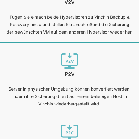
V2V
Fügen Sie einfach beide Hypervisoren zu Vinchin Backup &
Recovery hinzu und stellen Sie anschließend die Sicherung
der gewünschten VM auf dem anderen Hypervisor wieder her.
P2V
Server in physischer Umgebung können konvertiert werden,
indem ihre Sicherung direkt auf einem beliebigen Host in
Vinchin wiederhergestellt wird.