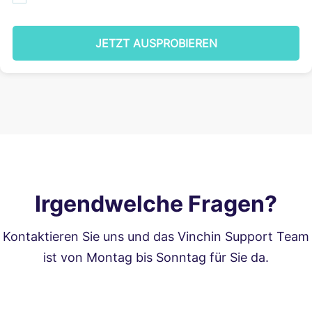
JETZT AUSPROBIEREN
Irgendwelche Fragen?
Kontaktieren Sie uns und das Vinchin Support Team
ist von Montag bis Sonntag für Sie da.