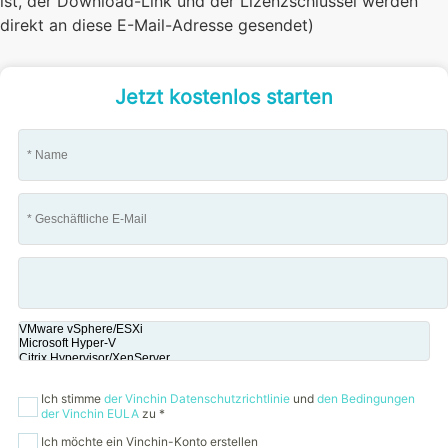
ist, der Download-Link und der Lizenzschlüssel werden
direkt an diese E-Mail-Adresse gesendet)
Jetzt kostenlos starten
Ich stimme
der Vinchin Datenschutzrichtlinie
und
den Bedingungen
der Vinchin EULA
zu *
Ich möchte ein Vinchin-Konto erstellen