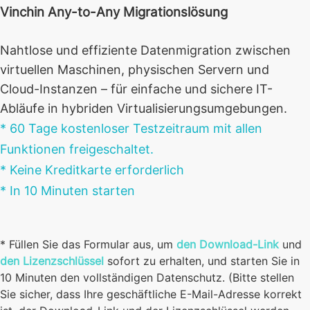
Vinchin Any-to-Any Migrationslösung
Nahtlose und effiziente Datenmigration zwischen
virtuellen Maschinen, physischen Servern und
Cloud-Instanzen – für einfache und sichere IT-
Abläufe in hybriden Virtualisierungsumgebungen.
* 60 Tage kostenloser Testzeitraum mit allen
Funktionen freigeschaltet.
* Keine Kreditkarte erforderlich
* In 10 Minuten starten
* Füllen Sie das Formular aus, um
den Download-Link
und
den Lizenzschlüssel
sofort zu erhalten, und starten Sie in
10 Minuten den vollständigen Datenschutz. (Bitte stellen
Sie sicher, dass Ihre geschäftliche E-Mail-Adresse korrekt