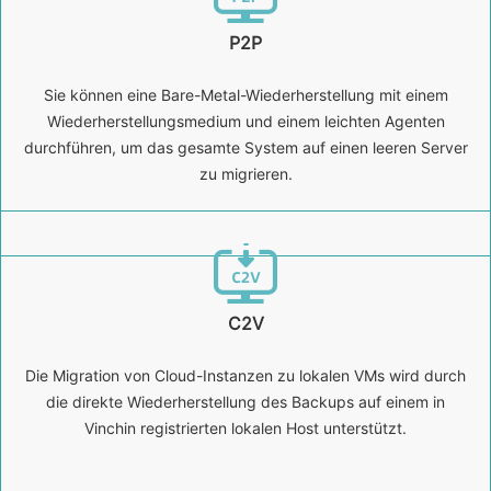
P2P
Sie können eine Bare-Metal-Wiederherstellung mit einem
Wiederherstellungsmedium und einem leichten Agenten
durchführen, um das gesamte System auf einen leeren Server
zu migrieren.
C2V
Die Migration von Cloud-Instanzen zu lokalen VMs wird durch
die direkte Wiederherstellung des Backups auf einem in
Vinchin registrierten lokalen Host unterstützt.