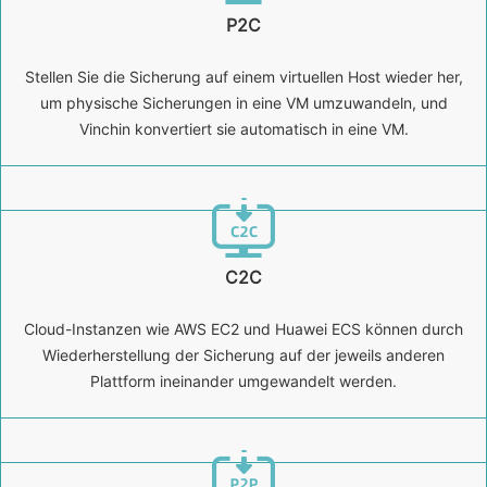
P2C
Stellen Sie die Sicherung auf einem virtuellen Host wieder her,
um physische Sicherungen in eine VM umzuwandeln, und
Vinchin konvertiert sie automatisch in eine VM.
C2C
Cloud-Instanzen wie AWS EC2 und Huawei ECS können durch
Wiederherstellung der Sicherung auf der jeweils anderen
Plattform ineinander umgewandelt werden.