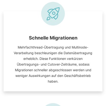
Schnelle Migrationen
Mehrfachthread-Übertragung und Multinode-
Verarbeitung beschleunigen die Datenübertragung
erheblich. Diese Funktionen verkürzen
Übertragungs- und Cutover-Zeiträume, sodass
Migrationen schneller abgeschlossen werden und
weniger Auswirkungen auf den Geschäftsbetrieb
haben.