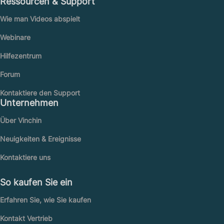
Ressourcen & Support
Wie man Videos abspielt
Webinare
Hilfezentrum
Forum
Kontaktiere den Support
Unternehmen
Über Vinchin
Neuigkeiten & Ereignisse
Kontaktiere uns
So kaufen Sie ein
Erfahren Sie, wie Sie kaufen
Kontakt Vertrieb