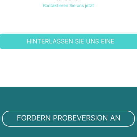
Kontaktieren Sie uns jetzt
HINTERLASSEN SIE UNS EINE
NACHRICHT
FORDERN PROBEVERSION AN