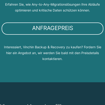
Erfahren Sie, wie Any-to-Any-Migrationslösungen Ihre Abläufe
optimieren und kritische Daten schützen können.
ANFRAGEPREIS
Interessiert, Vinchin Backup & Recovery zu kaufen? Fordern Sie
hier ein Angebot an, wir werden Sie bald mit den Preisdetails
kontaktieren.