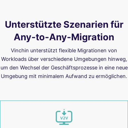
Unterstützte Szenarien für
Any-to-Any-Migration
Vinchin unterstützt flexible Migrationen von
Workloads über verschiedene Umgebungen hinweg,
um den Wechsel der Geschäftsprozesse in eine neue
Umgebung mit minimalem Aufwand zu ermöglichen.