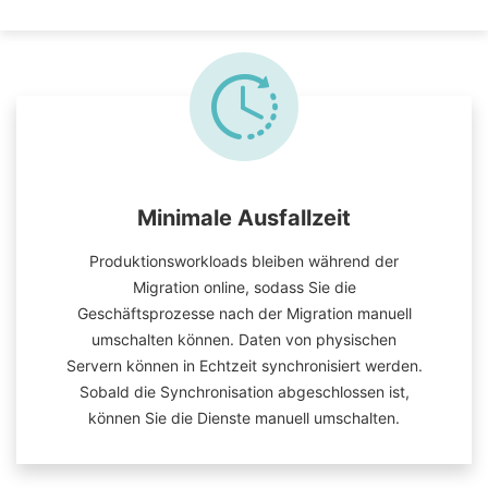
Minimale Ausfallzeit
Produktionsworkloads bleiben während der
Migration online, sodass Sie die
Geschäftsprozesse nach der Migration manuell
umschalten können. Daten von physischen
Servern können in Echtzeit synchronisiert werden.
Sobald die Synchronisation abgeschlossen ist,
können Sie die Dienste manuell umschalten.