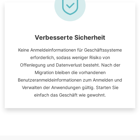
Verbesserte Sicherheit
Keine Anmeldeinformationen für Geschäftssysteme
erforderlich, sodass weniger Risiko von
Offenlegung und Datenverlust besteht. Nach der
Migration bleiben die vorhandenen
Benutzeranmeldeinformationen zum Anmelden und
Verwalten der Anwendungen gültig. Starten Sie
einfach das Geschäft wie gewohnt.