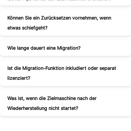
Können Sie ein Zurücksetzen vornehmen, wenn
etwas schiefgeht?
Wie lange dauert eine Migration?
Ist die Migration-Funktion inkludiert oder separat
lizenziert?
Was ist, wenn die Zielmaschine nach der
Wiederherstellung nicht startet?