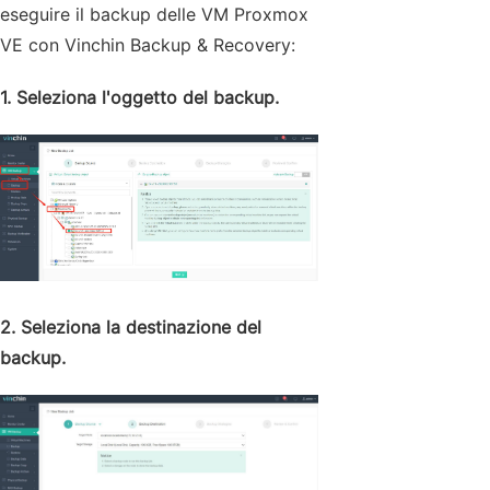
eseguire il backup delle VM Proxmox
VE con Vinchin Backup & Recovery:
1. Seleziona l'oggetto del backup.
2. Seleziona la destinazione del
backup.