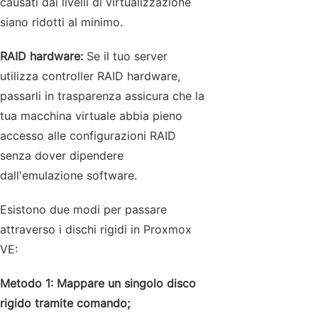
causati dai livelli di virtualizzazione
siano ridotti al minimo.
RAID hardware:
Se il tuo server
utilizza controller RAID hardware,
passarli in trasparenza assicura che la
tua macchina virtuale abbia pieno
accesso alle configurazioni RAID
senza dover dipendere
dall'emulazione software.
Esistono due modi per passare
attraverso i dischi rigidi in Proxmox
VE:
Metodo 1: Mappare un singolo disco
rigido tramite comando;