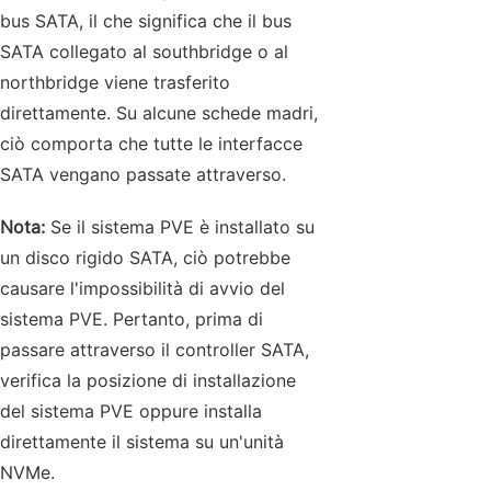
bus SATA, il che significa che il bus
SATA collegato al southbridge o al
northbridge viene trasferito
direttamente. Su alcune schede madri,
ciò comporta che tutte le interfacce
SATA vengano passate attraverso.
Nota:
Se il sistema PVE è installato su
un disco rigido SATA, ciò potrebbe
causare l'impossibilità di avvio del
sistema PVE. Pertanto, prima di
passare attraverso il controller SATA,
verifica la posizione di installazione
del sistema PVE oppure installa
direttamente il sistema su un'unità
NVMe.