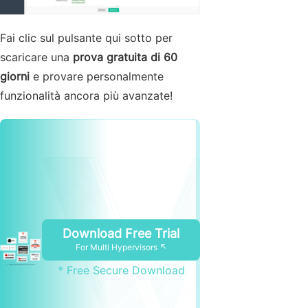
Fai clic sul pulsante qui sotto per
scaricare una
prova gratuita di 60
giorni
e provare personalmente
funzionalità ancora più avanzate!
Download Free Trial
For Multi Hypervisors ↖
* Free Secure Download