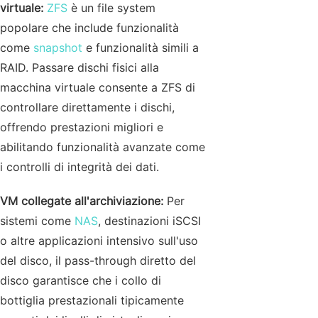
virtuale:
ZFS
è un file system
popolare che include funzionalità
come
snapshot
e funzionalità simili a
RAID. Passare dischi fisici alla
macchina virtuale consente a ZFS di
controllare direttamente i dischi,
offrendo prestazioni migliori e
abilitando funzionalità avanzate come
i controlli di integrità dei dati.
VM collegate all'archiviazione:
Per
sistemi come
NAS
, destinazioni iSCSI
o altre applicazioni intensivo sull'uso
del disco, il pass-through diretto del
disco garantisce che i collo di
bottiglia prestazionali tipicamente