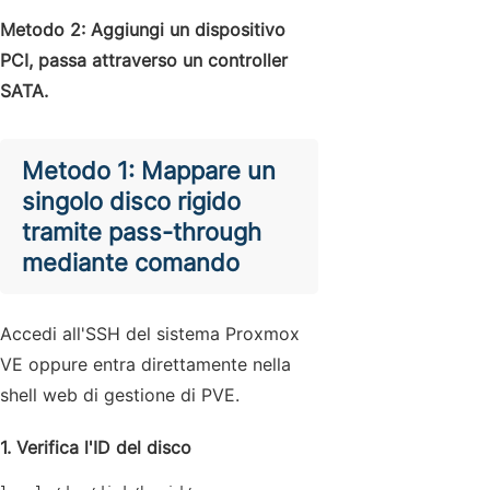
Metodo 2: Aggiungi un dispositivo
PCI, passa attraverso un controller
SATA.
Metodo 1: Mappare un
singolo disco rigido
tramite pass-through
mediante comando
Accedi all'SSH del sistema Proxmox
VE oppure entra direttamente nella
shell web di gestione di PVE.
1. Verifica l'ID del disco