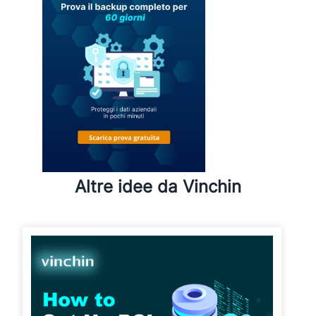
Altre idee da Vinchin