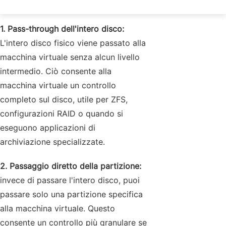
1. Pass-through dell'intero disco:
L'intero disco fisico viene passato alla
macchina virtuale senza alcun livello
intermedio. Ciò consente alla
macchina virtuale un controllo
completo sul disco, utile per ZFS,
configurazioni RAID o quando si
eseguono applicazioni di
archiviazione specializzate.
2. Passaggio diretto della partizione:
invece di passare l'intero disco, puoi
passare solo una partizione specifica
alla macchina virtuale. Questo
consente un controllo più granulare se