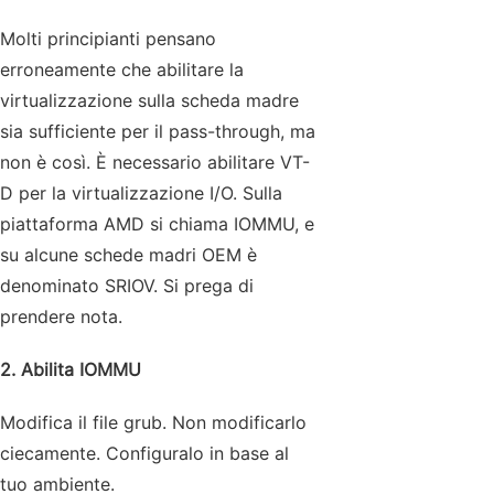
Molti principianti pensano
erroneamente che abilitare la
virtualizzazione sulla scheda madre
sia sufficiente per il pass-through, ma
non è così. È necessario abilitare VT-
D per la virtualizzazione I/O. Sulla
piattaforma AMD si chiama IOMMU, e
su alcune schede madri OEM è
denominato SRIOV. Si prega di
prendere nota.
2. Abilita IOMMU
Modifica il file grub. Non modificarlo
ciecamente. Configuralo in base al
tuo ambiente.