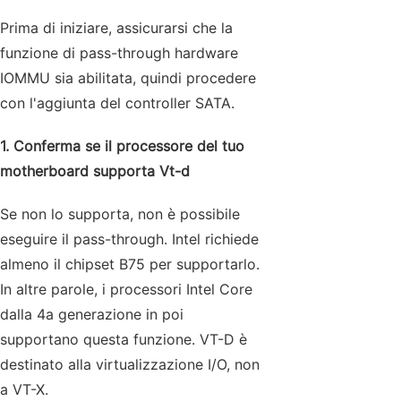
Prima di iniziare, assicurarsi che la
funzione di pass-through hardware
IOMMU sia abilitata, quindi procedere
con l'aggiunta del controller SATA.
1. Conferma se il processore del tuo
motherboard supporta Vt-d
Se non lo supporta, non è possibile
eseguire il pass-through. Intel richiede
almeno il chipset B75 per supportarlo.
In altre parole, i processori Intel Core
dalla 4a generazione in poi
supportano questa funzione. VT-D è
destinato alla virtualizzazione I/O, non
a VT-X.