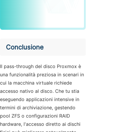
Conclusione
Il pass-through del disco Proxmox è
una funzionalità preziosa in scenari in
cui la macchina virtuale richiede
accesso nativo al disco. Che tu stia
eseguendo applicazioni intensive in
termini di archiviazione, gestendo
pool ZFS o configurazioni RAID
hardware, l'accesso diretto ai dischi