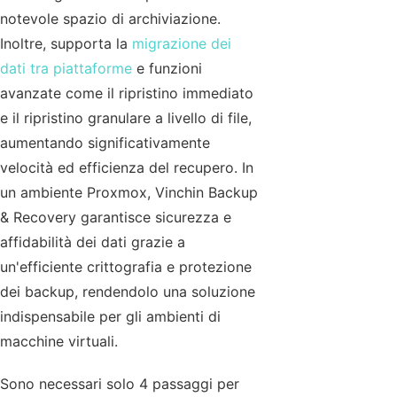
notevole spazio di archiviazione.
Inoltre, supporta la
migrazione dei
dati tra piattaforme
e funzioni
avanzate come il ripristino immediato
e il ripristino granulare a livello di file,
aumentando significativamente
velocità ed efficienza del recupero. In
un ambiente Proxmox, Vinchin Backup
& Recovery garantisce sicurezza e
affidabilità dei dati grazie a
un'efficiente crittografia e protezione
dei backup, rendendolo una soluzione
indispensabile per gli ambienti di
macchine virtuali.
Sono necessari solo 4 passaggi per