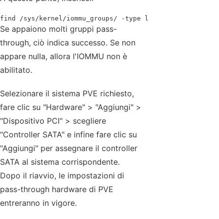
find /sys/kernel/iommu_groups/ -type l
Se appaiono molti gruppi pass-
through, ciò indica successo. Se non
appare nulla, allora l'IOMMU non è
abilitato.
Selezionare il sistema PVE richiesto,
fare clic su "Hardware" > "Aggiungi" >
"Dispositivo PCI" > scegliere
"Controller SATA" e infine fare clic su
"Aggiungi" per assegnare il controller
SATA al sistema corrispondente.
Dopo il riavvio, le impostazioni di
pass-through hardware di PVE
entreranno in vigore.