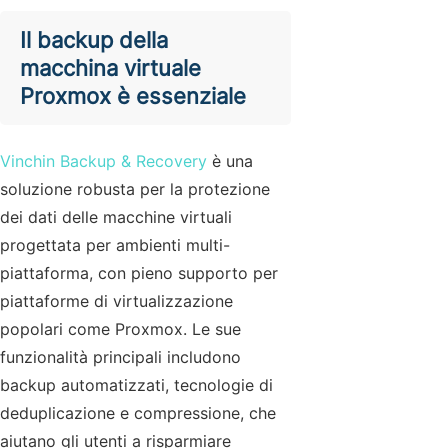
Il backup della
macchina virtuale
Proxmox è essenziale
Vinchin Backup & Recovery
è una
soluzione robusta per la protezione
dei dati delle macchine virtuali
progettata per ambienti multi-
piattaforma, con pieno supporto per
piattaforme di virtualizzazione
popolari come Proxmox. Le sue
funzionalità principali includono
backup automatizzati, tecnologie di
deduplicazione e compressione, che
aiutano gli utenti a risparmiare