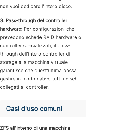
non vuoi dedicare l'intero disco.
3. Pass-through del controller
hardware:
Per configurazioni che
prevedono schede RAID hardware o
controller specializzati, il pass-
through dell'intero controller di
storage alla macchina virtuale
garantisce che quest'ultima possa
gestire in modo nativo tutti i dischi
collegati al controller.
Casi d'uso comuni
ZFS all'interno di una macchina