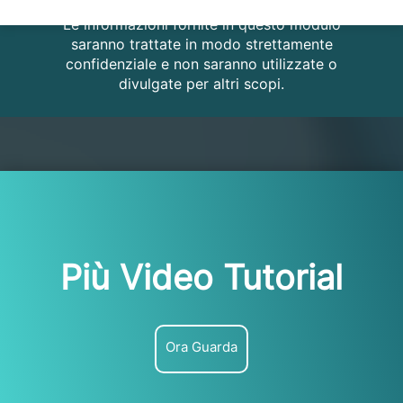
Le informazioni fornite in questo modulo
saranno trattate in modo strettamente
confidenziale e non saranno utilizzate o
divulgate per altri scopi.
Più Video Tutorial
Ora Guarda