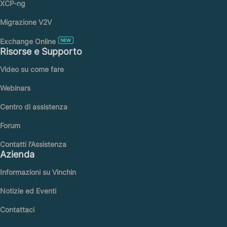
XCP-ng
Migrazione V2V
Exchange Online
Risorse e Supporto
Video su come fare
Webinars
Centro di assistenza
Forum
Contatti l'Assistenza
Azienda
Informazioni su Vinchin
Notizie ed Eventi
Contattaci