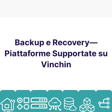
Backup e Recovery—
Piattaforme Supportate su
Vinchin
Tutti i