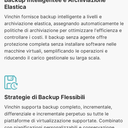
Backup Intelligentee e Archiviazione
Elastica
Vinchin fornisce backup intelligente a livelli e
archiviazione elastica, assegnando automaticamente le
politiche di archiviazione per ottimizzare l'efficienza e
controllare i costi. Il backup senza agente offre
protezione completa senza installare software nelle
macchine virtuali, semplificando le operazioni e
riducendo il carico gestionale su larga scala.
Strategie di Backup Flessibili
Vinchin supporta backup completo, incrementale,
differenziale e incrementale perpetuo su tutte le
piattaforme di virtualizzazione supportate. Combinato
con pianificazioni personalizzabili e conservazione