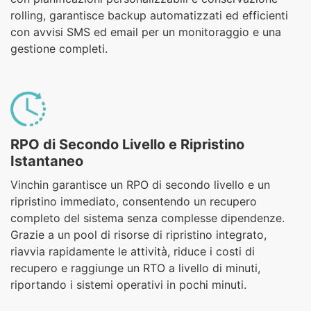
rolling, garantisce backup automatizzati ed efficienti
con avvisi SMS ed email per un monitoraggio e una
gestione completi.
RPO di Secondo Livello e Ripristino
Istantaneo
Vinchin garantisce un RPO di secondo livello e un
ripristino immediato, consentendo un recupero
completo del sistema senza complesse dipendenze.
Grazie a un pool di risorse di ripristino integrato,
riavvia rapidamente le attività, riduce i costi di
recupero e raggiunge un RTO a livello di minuti,
riportando i sistemi operativi in pochi minuti.