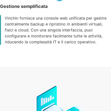
Gestione semplificata
Vinchin fornisce una console web unificata per gestire
centralmente backup e ripristino in ambienti virtuali,
fisici e cloud. Con una singola interfaccia, puoi
configurare e monitorare facilmente tutte le attività,
riducendo la complessità IT e il carico operativo.