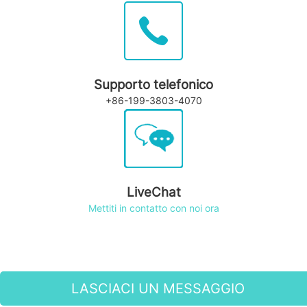
Supporto telefonico
+86-199-3803-4070
LiveChat
Mettiti in contatto con noi ora
LASCIACI UN MESSAGGIO