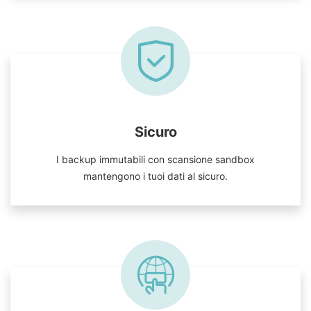
Sicuro
I backup immutabili con scansione sandbox
mantengono i tuoi dati al sicuro.