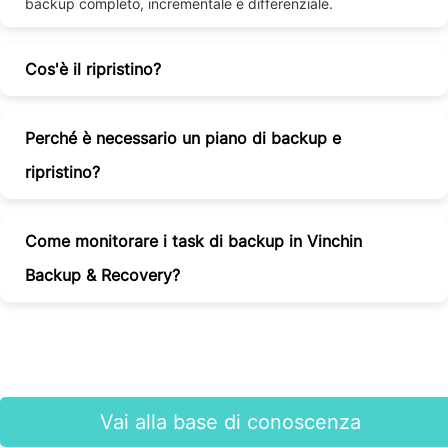
backup completo, incrementale e differenziale.
Cos'è il ripristino?
Perché è necessario un piano di backup e
ripristino?
Come monitorare i task di backup in Vinchin
Backup & Recovery?
Vai alla base di conoscenza