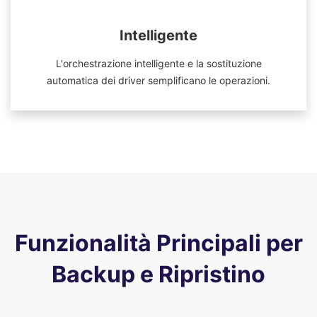
Intelligente
L'orchestrazione intelligente e la sostituzione
automatica dei driver semplificano le operazioni.
Funzionalità Principali per
Backup e Ripristino