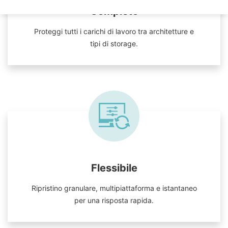
Completo
Proteggi tutti i carichi di lavoro tra architetture e
tipi di storage.
Flessibile
Ripristino granulare, multipiattaforma e istantaneo
per una risposta rapida.