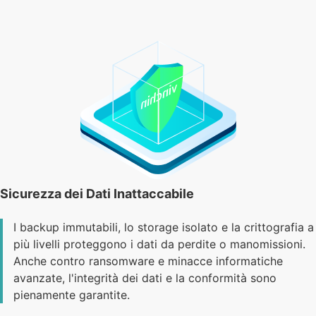
Sicurezza dei Dati Inattaccabile
I backup immutabili, lo storage isolato e la crittografia a
più livelli proteggono i dati da perdite o manomissioni.
Anche contro ransomware e minacce informatiche
avanzate, l'integrità dei dati e la conformità sono
pienamente garantite.