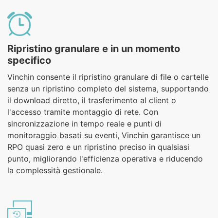
Ripristino granulare e in un momento
specifico
Vinchin consente il ripristino granulare di file o cartelle
senza un ripristino completo del sistema, supportando
il download diretto, il trasferimento al client o
l'accesso tramite montaggio di rete. Con
sincronizzazione in tempo reale e punti di
monitoraggio basati su eventi, Vinchin garantisce un
RPO quasi zero e un ripristino preciso in qualsiasi
punto, migliorando l'efficienza operativa e riducendo
la complessità gestionale.