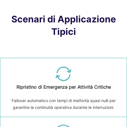
Scenari di Applicazione
Tipici
Ripristino di Emergenza per Attività Critiche
Failover automatico con tempi di inattività quasi nulli per
garantire la continuità operativa durante le interruzioni.