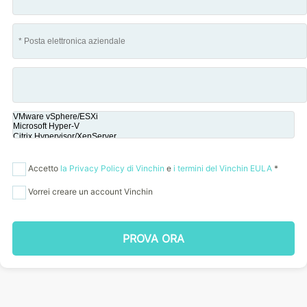
Accetto
la Privacy Policy di Vinchin
e
i termini del Vinchin EULA
*
Vorrei creare un account Vinchin
PROVA ORA