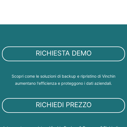
RICHIESTA DEMO
Scopri come le soluzioni di backup e ripristino di Vinchin
aumentano l'efficienza e proteggono i dati aziendali.
RICHIEDI PREZZO