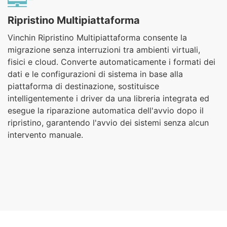
Ripristino Multipiattaforma
Vinchin Ripristino Multipiattaforma consente la
migrazione senza interruzioni tra ambienti virtuali,
fisici e cloud. Converte automaticamente i formati dei
dati e le configurazioni di sistema in base alla
piattaforma di destinazione, sostituisce
intelligentemente i driver da una libreria integrata ed
esegue la riparazione automatica dell'avvio dopo il
ripristino, garantendo l'avvio dei sistemi senza alcun
intervento manuale.