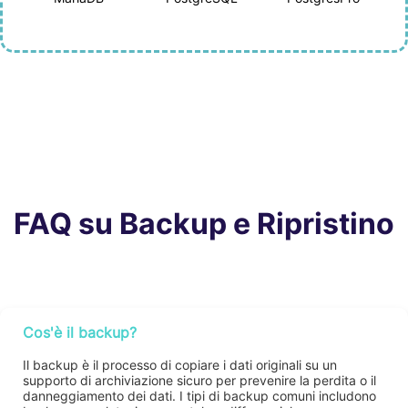
FAQ su Backup e Ripristino
Cos'è il backup?
Il backup è il processo di copiare i dati originali su un
supporto di archiviazione sicuro per prevenire la perdita o il
danneggiamento dei dati. I tipi di backup comuni includono