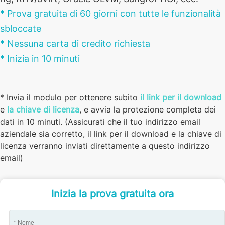
* Prova gratuita di 60 giorni con tutte le funzionalità
sbloccate
* Nessuna carta di credito richiesta
* Inizia in 10 minuti
* Invia il modulo per ottenere subito
il link per il download
e
la chiave di licenza
, e avvia la protezione completa dei
dati in 10 minuti. (Assicurati che il tuo indirizzo email
aziendale sia corretto, il link per il download e la chiave di
licenza verranno inviati direttamente a questo indirizzo
email)
Inizia la prova gratuita ora