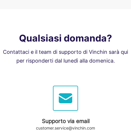
Qualsiasi domanda?
Contattaci e il team di supporto di Vinchin sarà qui
per risponderti dal lunedì alla domenica.
Supporto via email
customer.service@vinchin.com