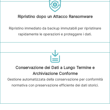
Ripristino dopo un Attacco Ransomware
Ripristino immediato da backup immutabili per ripristinare
rapidamente le operazioni e proteggere i dati.
Conservazione dei Dati a Lungo Termine e
Archiviazione Conforme
Gestione automatizzata della conservazione per conformità
normativa con preservazione efficiente dei dati storici.