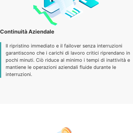
Continuità Aziendale
Il ripristino immediato e il failover senza interruzioni
garantiscono che i carichi di lavoro critici riprendano in
pochi minuti. Ciò riduce al minimo i tempi di inattività e
mantiene le operazioni aziendali fluide durante le
interruzioni.