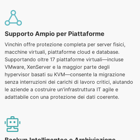
Supporto Ampio per Piattaforme
Vinchin offre protezione completa per server fisici,
macchine virtuali, piattaforme cloud e database.
Supportando oltre 17 piattaforme virtuali—incluse
VMware, XenServer e la maggior parte degli
hypervisor basati su KVM—consente la migrazione
senza interruzioni dei carichi di lavoro critici, aiutando
le aziende a costruire un'infrastruttura IT agile e
adattabile con una protezione dei dati coerente.