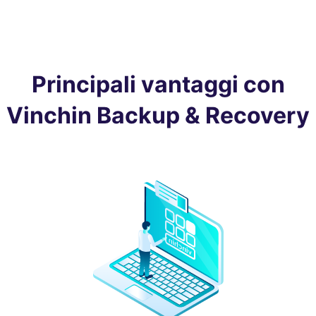
Principali vantaggi con
Vinchin Backup & Recovery