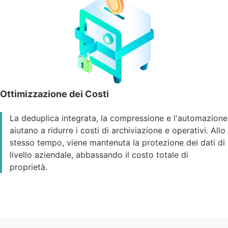
Ottimizzazione dei Costi
La deduplica integrata, la compressione e l'automazione
aiutano a ridurre i costi di archiviazione e operativi. Allo
stesso tempo, viene mantenuta la protezione dei dati di
livello aziendale, abbassando il costo totale di
proprietà.