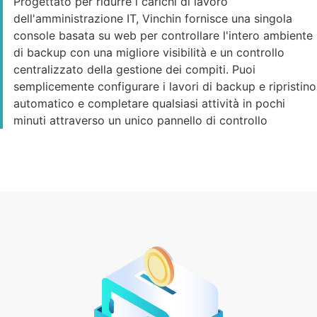
Progettato per ridurre i carichi di lavoro
dell'amministrazione IT, Vinchin fornisce una singola
console basata su web per controllare l'intero ambiente
di backup con una migliore visibilità e un controllo
centralizzato della gestione dei compiti. Puoi
semplicemente configurare i lavori di backup e ripristino
automatico e completare qualsiasi attività in pochi
minuti attraverso un unico pannello di controllo