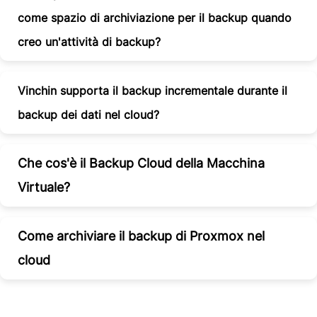
come spazio di archiviazione per il backup quando
creo un'attività di backup?
Vinchin supporta il backup incrementale durante il
backup dei dati nel cloud?
Che cos'è il Backup Cloud della Macchina
Virtuale?
Come archiviare il backup di Proxmox nel
cloud