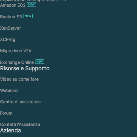
Amazon EC2
Backup S3
XenServer
XCP-ng
Migrazione V2V
Exchange Online
Risorse e Supporto
Video su come fare
Webinars
Centro di assistenza
Forum
Contatti l'Assistenza
Azienda