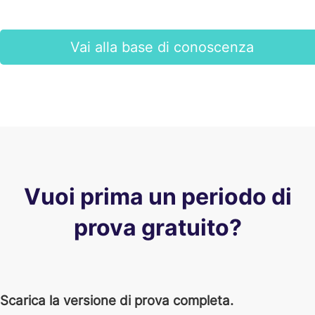
Vai alla base di conoscenza
Vuoi prima un periodo di
prova gratuito?
Scarica la versione di prova completa.