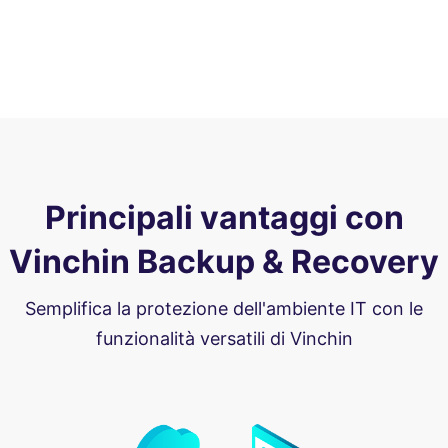
Principali vantaggi con
Vinchin Backup & Recovery
Semplifica la protezione dell'ambiente IT con le
funzionalità versatili di Vinchin