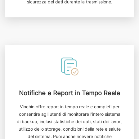
sicurezza dei dati durante la trasmissione.
Notifiche e Report in Tempo Reale
Vinchin offre report in tempo reale e completi per
consentire agli utenti di monitorare l'intero sistema
di backup, inclusi statistiche dei dati, stati dei lavori,
utilizzo dello storage, condizioni della rete e salute
del sistema. Puoi anche ricevere notifiche