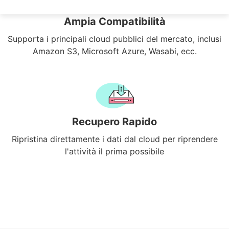
Ampia Compatibilità
Supporta i principali cloud pubblici del mercato, inclusi
Amazon S3, Microsoft Azure, Wasabi, ecc.
Recupero Rapido
Ripristina direttamente i dati dal cloud per riprendere
l'attività il prima possibile