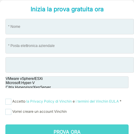
Inizia la prova gratuita ora
Accetto
la Privacy Policy di Vinchin
e
i termini del Vinchin EULA
*
Vorrei creare un account Vinchin
PROVA ORA