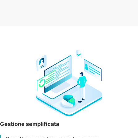
Gestione semplificata