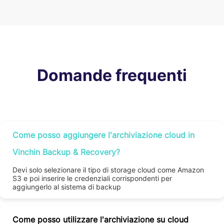
Domande frequenti
Come posso aggiungere l'archiviazione cloud in
Vinchin Backup & Recovery?
Devi solo selezionare il tipo di storage cloud come Amazon
S3 e poi inserire le credenziali corrispondenti per
aggiungerlo al sistema di backup
Come posso utilizzare l'archiviazione su cloud