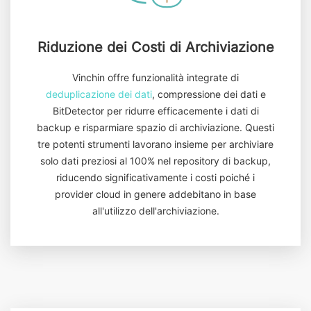
Riduzione dei Costi di Archiviazione
Vinchin offre funzionalità integrate di
deduplicazione dei dati
, compressione dei dati e
BitDetector per ridurre efficacemente i dati di
backup e risparmiare spazio di archiviazione. Questi
tre potenti strumenti lavorano insieme per archiviare
solo dati preziosi al 100% nel repository di backup,
riducendo significativamente i costi poiché i
provider cloud in genere addebitano in base
all'utilizzo dell'archiviazione.