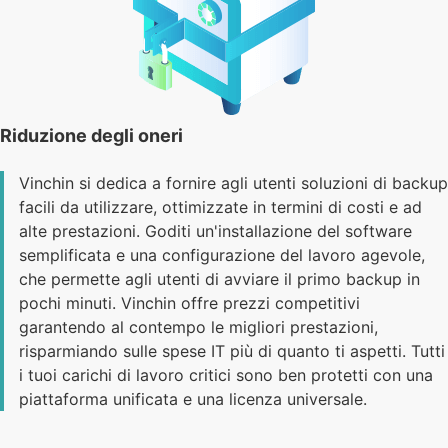
Riduzione degli oneri
Vinchin si dedica a fornire agli utenti soluzioni di backup
facili da utilizzare, ottimizzate in termini di costi e ad
alte prestazioni. Goditi un'installazione del software
semplificata e una configurazione del lavoro agevole,
che permette agli utenti di avviare il primo backup in
pochi minuti. Vinchin offre prezzi competitivi
garantendo al contempo le migliori prestazioni,
risparmiando sulle spese IT più di quanto ti aspetti. Tutti
i tuoi carichi di lavoro critici sono ben protetti con una
piattaforma unificata e una licenza universale.