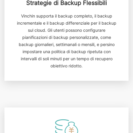
Strategie di Backup Flessibili
Vinchin supporta il backup completo, il backup
incrementale e il backup differenziale per il backup
sul cloud. Gli utenti possono configurare
pianificazioni di backup personalizzate, come
backup giornalieri, settimanali o mensili, e persino
impostare una politica di backup ripetuta con
intervalli di soli minuti per un tempo di recupero
obiettivo ridotto.