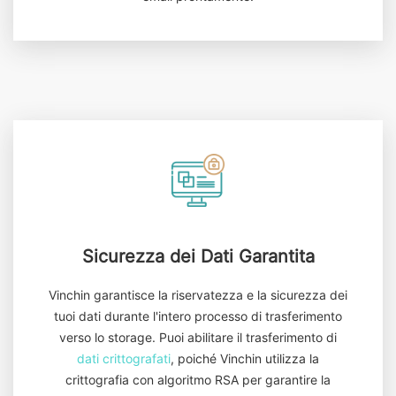
Sicurezza dei Dati Garantita
Vinchin garantisce la riservatezza e la sicurezza dei
tuoi dati durante l'intero processo di trasferimento
verso lo storage. Puoi abilitare il trasferimento di
dati crittografati
, poiché Vinchin utilizza la
crittografia con algoritmo RSA per garantire la