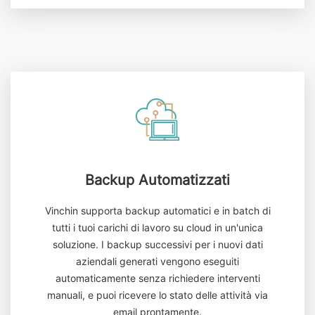
Backup Automatizzati
Vinchin supporta backup automatici e in batch di
tutti i tuoi carichi di lavoro su cloud in un'unica
soluzione. I backup successivi per i nuovi dati
aziendali generati vengono eseguiti
automaticamente senza richiedere interventi
manuali, e puoi ricevere lo stato delle attività via
email prontamente.