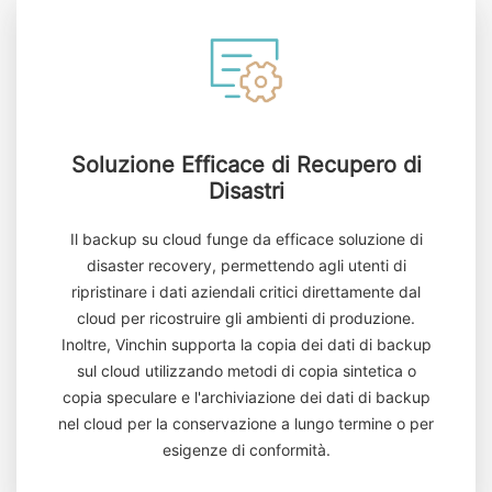
Soluzione Efficace di Recupero di
Disastri
Il backup su cloud funge da efficace soluzione di
disaster recovery, permettendo agli utenti di
ripristinare i dati aziendali critici direttamente dal
cloud per ricostruire gli ambienti di produzione.
Inoltre, Vinchin supporta la copia dei dati di backup
sul cloud utilizzando metodi di copia sintetica o
copia speculare e l'archiviazione dei dati di backup
nel cloud per la conservazione a lungo termine o per
esigenze di conformità.