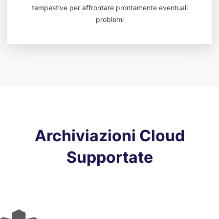
tempestive per affrontare prontamente eventuali
problemi
Archiviazioni Cloud
Supportate