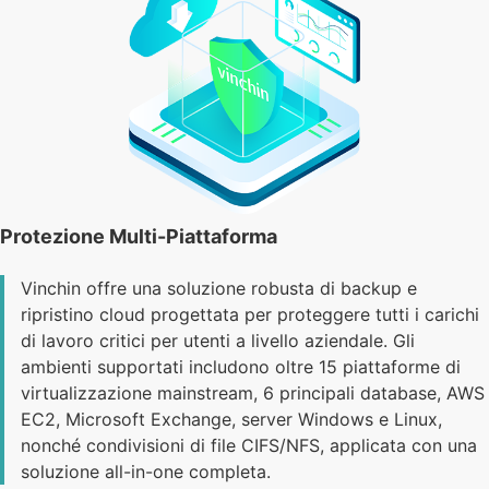
Protezione Multi-Piattaforma
Vinchin offre una soluzione robusta di backup e
ripristino cloud progettata per proteggere tutti i carichi
di lavoro critici per utenti a livello aziendale. Gli
ambienti supportati includono oltre 15 piattaforme di
virtualizzazione mainstream, 6 principali database, AWS
EC2, Microsoft Exchange, server Windows e Linux,
nonché condivisioni di file CIFS/NFS, applicata con una
soluzione all-in-one completa.