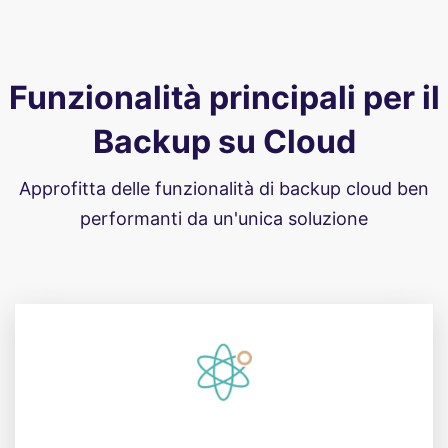
Funzionalità principali per il
Backup su Cloud
Approfitta delle funzionalità di backup cloud ben
performanti da un'unica soluzione