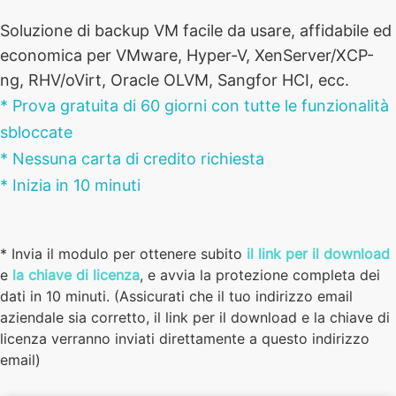
Soluzione di backup VM facile da usare, affidabile ed
economica per VMware, Hyper-V, XenServer/XCP-
ng, RHV/oVirt, Oracle OLVM, Sangfor HCI, ecc.
* Prova gratuita di 60 giorni con tutte le funzionalità
sbloccate
* Nessuna carta di credito richiesta
* Inizia in 10 minuti
* Invia il modulo per ottenere subito
il link per il download
e
la chiave di licenza
, e avvia la protezione completa dei
dati in 10 minuti. (Assicurati che il tuo indirizzo email
aziendale sia corretto, il link per il download e la chiave di
licenza verranno inviati direttamente a questo indirizzo
email)