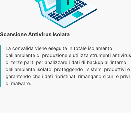
Scansione Antivirus Isolata
La convalida viene eseguita in totale isolamento
dall'ambiente di produzione e utilizza strumenti antivirus
di terze parti per analizzare i dati di backup all'interno
dell'ambiente isolato, proteggendo i sistemi produttivi e
garantendo che i dati ripristinati rimangano sicuri e privi
di malware.