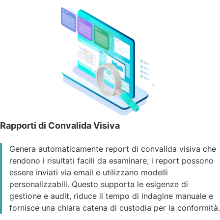
Rapporti di Convalida Visiva
Genera automaticamente report di convalida visiva che
rendono i risultati facili da esaminare; i report possono
essere inviati via email e utilizzano modelli
personalizzabili. Questo supporta le esigenze di
gestione e audit, riduce il tempo di indagine manuale e
fornisce una chiara catena di custodia per la conformità.