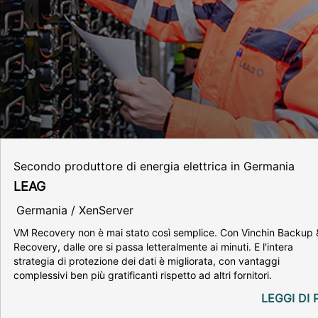
Secondo produttore di energia elettrica in Germania
LEAG
Germania / XenServer
VM Recovery non è mai stato così semplice. Con Vinchin Backup 
Recovery, dalle ore si passa letteralmente ai minuti. E l'intera
strategia di protezione dei dati è migliorata, con vantaggi
complessivi ben più gratificanti rispetto ad altri fornitori.
LEGGI DI 