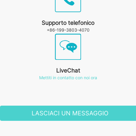
Supporto telefonico
+86-199-3803-4070
LiveChat
Mettiti in contatto con noi ora
LASCIACI UN MESSAGGIO