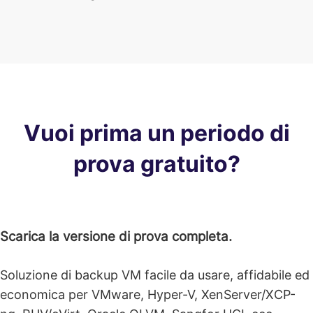
Vuoi prima un periodo di
prova gratuito?
Scarica la versione di prova completa.
Soluzione di backup VM facile da usare, affidabile ed
economica per VMware, Hyper-V, XenServer/XCP-