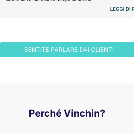
LEGGI DI 
SENTITE PARLARE DAI CLIENTI
Perché Vinchin?