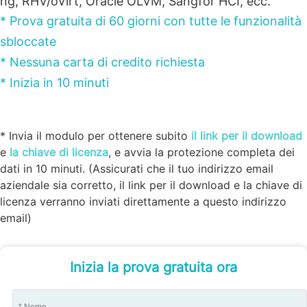
ng, RHV/oVirt, Oracle OLVM, Sangfor HCI, ecc.
* Prova gratuita di 60 giorni con tutte le funzionalità
sbloccate
* Nessuna carta di credito richiesta
* Inizia in 10 minuti
* Invia il modulo per ottenere subito
il link per il download
e
la chiave di licenza
, e avvia la protezione completa dei
dati in 10 minuti. (Assicurati che il tuo indirizzo email
aziendale sia corretto, il link per il download e la chiave di
licenza verranno inviati direttamente a questo indirizzo
email)
Inizia la prova gratuita ora