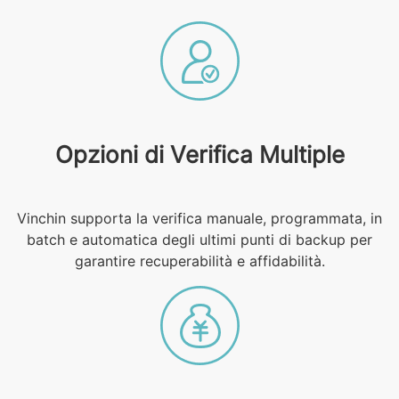
Opzioni di Verifica Multiple
Vinchin supporta la verifica manuale, programmata, in
batch e automatica degli ultimi punti di backup per
garantire recuperabilità e affidabilità.