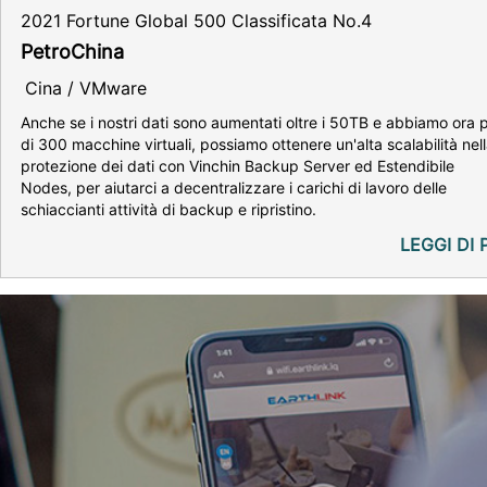
2021 Fortune Global 500 Classificata No.4
PetroChina
Cina / VMware
Anche se i nostri dati sono aumentati oltre i 50TB e abbiamo ora p
di 300 macchine virtuali, possiamo ottenere un'alta scalabilità nel
protezione dei dati con Vinchin Backup Server ed Estendibile
Nodes, per aiutarci a decentralizzare i carichi di lavoro delle
schiaccianti attività di backup e ripristino.
LEGGI DI 