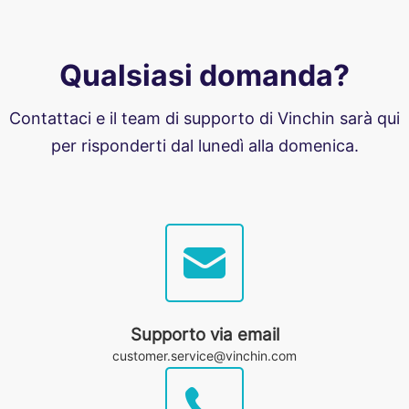
Qualsiasi domanda?
Contattaci e il team di supporto di Vinchin sarà qui
per risponderti dal lunedì alla domenica.
Supporto via email
customer.service@vinchin.com