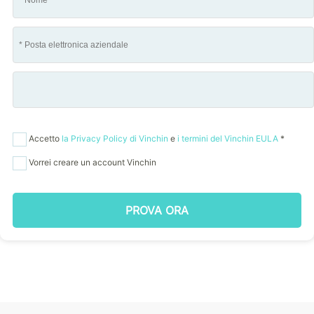
Accetto
la Privacy Policy di Vinchin
e
i termini del Vinchin EULA
*
Vorrei creare un account Vinchin
PROVA ORA