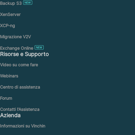
Backup S3
XenServer
XCP-ng
Migrazione V2V
Exchange Online
Risorse e Supporto
Video su come fare
Webinars
Centro di assistenza
Forum
Contatti l'Assistenza
Azienda
Informazioni su Vinchin