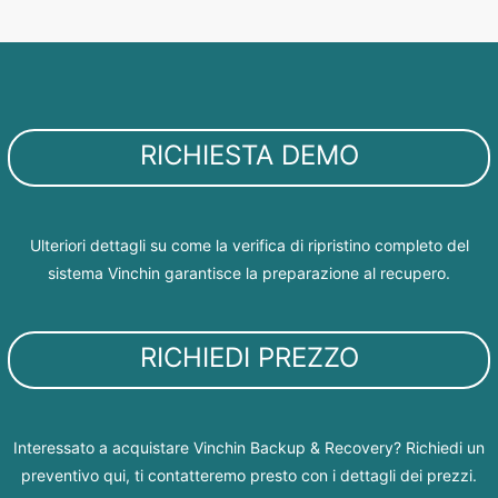
RICHIESTA DEMO
Ulteriori dettagli su come la verifica di ripristino completo del
sistema Vinchin garantisce la preparazione al recupero.
RICHIEDI PREZZO
Interessato a acquistare Vinchin Backup & Recovery? Richiedi un
preventivo qui, ti contatteremo presto con i dettagli dei prezzi.