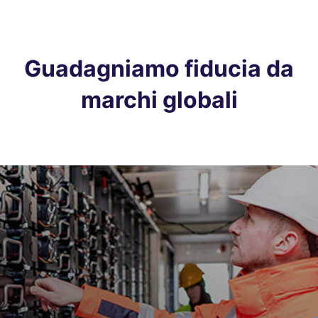
Guadagniamo fiducia da
marchi globali