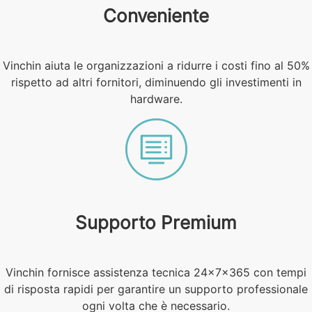
Conveniente
Vinchin aiuta le organizzazioni a ridurre i costi fino al 50%
rispetto ad altri fornitori, diminuendo gli investimenti in
hardware.
Supporto Premium
Vinchin fornisce assistenza tecnica 24×7×365 con tempi
di risposta rapidi per garantire un supporto professionale
ogni volta che è necessario.