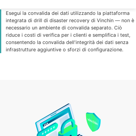
Esegui la convalida dei dati utilizzando la piattaforma
integrata di drill di disaster recovery di Vinchin — non è
necessario un ambiente di convalida separato. Ciò
riduce i costi di verifica per i clienti e semplifica i test,
consentendo la convalida dell'integrità dei dati senza
infrastrutture aggiuntive o sforzi di configurazione.