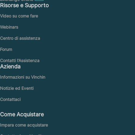
Risorse e Supporto
Video su come fare
Webinars
Centro di assistenza
Forum
Contatti l'Assistenza
Azienda
Informazioni su Vinchin
Notizie ed Eventi
Contattaci
Come Acquistare
Impara come acquistare