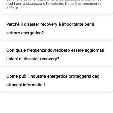
rischi per la sicurezza e l'ambiente, il che è estremamente
difficile.
Perché il disaster recovery è importante per il
settore energetico?
Con quale frequenza dovrebbero essere aggiornati
i piani di disaster recovery?
Come può l'industria energetica proteggersi dagli
attacchi informatici?