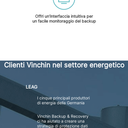
Offri un'interfaccia intuitiva per
un facile monitoraggio del backup
Clienti Vinchin nel settore energetico
LEAG
I cinque principali produttori
di energia della Germania
Vinchin Backup & Recovery
ci ha aiutato a creare una
strategia di protezione dati