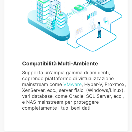
Compatibilità Multi-Ambiente
Supporta un'ampia gamma di ambienti,
coprendo piattaforme di virtualizzazione
mainstream come
VMware
, Hyper-V, Proxmox,
XenServer, ecc., server fisici (Windows/Linux),
vari database, come Oracle, SQL Server, ecc.,
e NAS mainstream per proteggere
completamente i tuoi beni dati