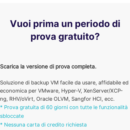
Vuoi prima un periodo di
prova gratuito?
Scarica la versione di prova completa.
Soluzione di backup VM facile da usare, affidabile ed
economica per VMware, Hyper-V, XenServer/XCP-
ng, RHV/oVirt, Oracle OLVM, Sangfor HCI, ecc.
* Prova gratuita di 60 giorni con tutte le funzionalità
sbloccate
* Nessuna carta di credito richiesta