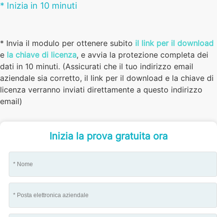
* Inizia in 10 minuti
* Invia il modulo per ottenere subito
il link per il download
e
la chiave di licenza
, e avvia la protezione completa dei
dati in 10 minuti. (Assicurati che il tuo indirizzo email
aziendale sia corretto, il link per il download e la chiave di
licenza verranno inviati direttamente a questo indirizzo
email)
Inizia la prova gratuita ora