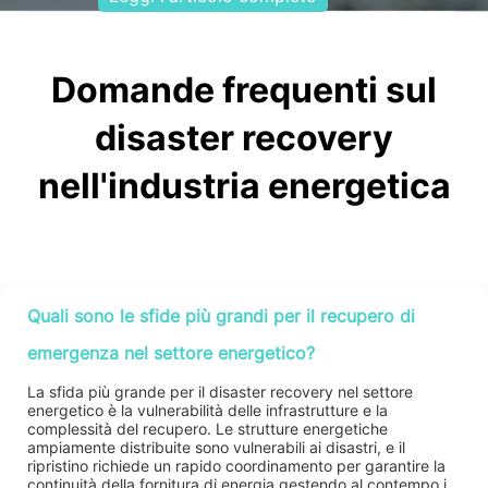
Domande frequenti sul
disaster recovery
nell'industria energetica
Quali sono le sfide più grandi per il recupero di
emergenza nel settore energetico?
La sfida più grande per il disaster recovery nel settore
energetico è la vulnerabilità delle infrastrutture e la
complessità del recupero. Le strutture energetiche
ampiamente distribuite sono vulnerabili ai disastri, e il
ripristino richiede un rapido coordinamento per garantire la
continuità della fornitura di energia gestendo al contempo i