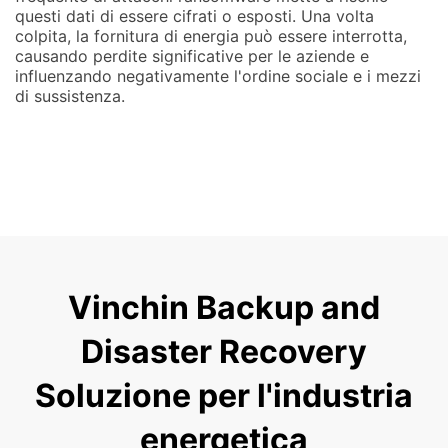
questi dati di essere cifrati o esposti. Una volta
colpita, la fornitura di energia può essere interrotta,
causando perdite significative per le aziende e
influenzando negativamente l'ordine sociale e i mezzi
di sussistenza.
Vinchin Backup and
Disaster Recovery
Soluzione per l'industria
energetica