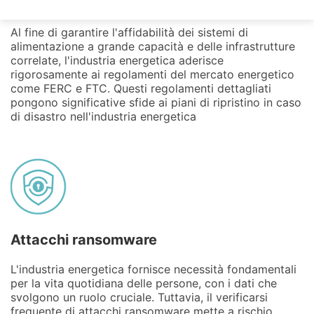
Conformità normativa
Al fine di garantire l'affidabilità dei sistemi di
alimentazione a grande capacità e delle infrastrutture
correlate, l'industria energetica aderisce
rigorosamente ai regolamenti del mercato energetico
come FERC e FTC. Questi regolamenti dettagliati
pongono significative sfide ai piani di ripristino in caso
di disastro nell'industria energetica
Attacchi ransomware
L'industria energetica fornisce necessità fondamentali
per la vita quotidiana delle persone, con i dati che
svolgono un ruolo cruciale. Tuttavia, il verificarsi
frequente di attacchi ransomware mette a rischio