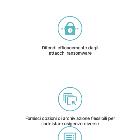
Difendi efficacemente dagli
attacchi ransomware
Fornisci opzioni di archiviazione flessibili per
soddisfare esigenze diverse