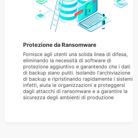
Protezione da Ransomware
Fornisce agli utenti una solida linea di difesa,
eliminando la necessità di software di
protezione aggiuntivo e garantendo che i dati
di backup siano puliti. Isolando l'archiviazione
di backup e ripristinando rapidamente i sistemi
infetti, aiuta le organizzazioni a proteggersi
dagli attacchi di ransomware e a garantire la
sicurezza degli ambienti di produzione