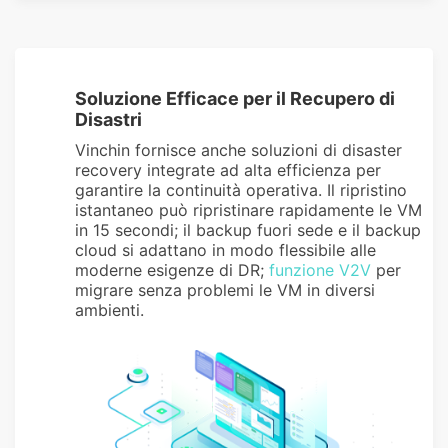
Soluzione Efficace per il Recupero di
Disastri
Vinchin fornisce anche soluzioni di disaster
recovery integrate ad alta efficienza per
garantire la continuità operativa. Il ripristino
istantaneo può ripristinare rapidamente le VM
in 15 secondi; il backup fuori sede e il backup
cloud si adattano in modo flessibile alle
moderne esigenze di DR;
funzione V2V
per
migrare senza problemi le VM in diversi
ambienti.