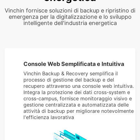
Vinchin fornisce soluzioni di backup e ripristino di
emergenza per la digitalizzazione e lo sviluppo
intelligente dell'industria energetica
Console Web Semplificata e Intuitiva
Vinchin Backup & Recovery semplifica il
processo di gestione del backup e del
recupero attraverso una console web intuitiva.
Integra la protezione dei dati cross-system e
cross-campus, fornisce monitoraggio visivo e
gestione centralizzata e automatizzata delle
attività di backup per migliorare notevolmente
l'efficienza lavorativa