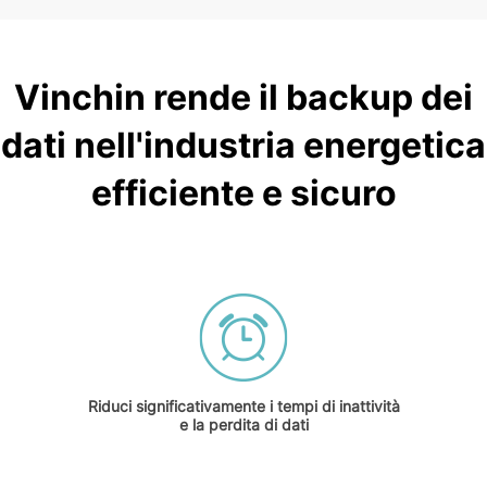
Vinchin rende il backup dei
dati nell'industria energetica
efficiente e sicuro
Riduci significativamente i tempi di inattività
e la perdita di dati