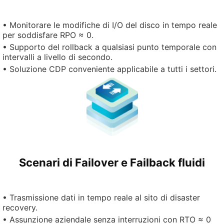
• Monitorare le modifiche di I/O del disco in tempo reale
per soddisfare RPO ≈ 0.
• Supporto del rollback a qualsiasi punto temporale con
intervalli a livello di secondo.
• Soluzione CDP conveniente applicabile a tutti i settori.
Scenari di Failover e Failback fluidi
• Trasmissione dati in tempo reale al sito di disaster
recovery.
• Assunzione aziendale senza interruzioni con RTO ≈ 0