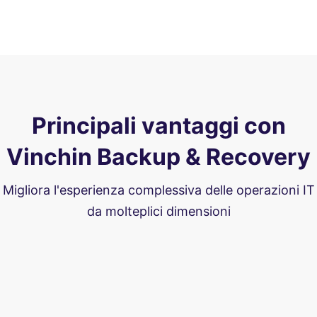
Principali vantaggi con
Vinchin Backup & Recovery
Migliora l'esperienza complessiva delle operazioni IT
da molteplici dimensioni