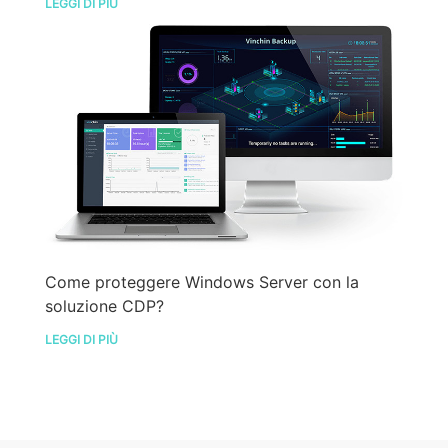
LEGGI DI PIÙ
Come proteggere Windows Server con la
soluzione CDP?
LEGGI DI PIÙ