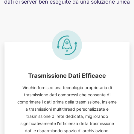
dati di server ben eseguite da una soluzione unica
Trasmissione Dati Efficace
Vinchin fornisce una tecnologia proprietaria di
trasmissione dati compressi che consente di
comprimere i dati prima della trasmissione, insieme
a trasmissioni multithread personalizzate e
trasmissione di rete dedicata, migliorando
significativamente l'efficienza della trasmissione
dati e risparmiando spazio di archiviazione.