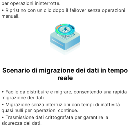
per operazioni ininterrotte.
• Ripristino con un clic dopo il failover senza operazioni
manuali.
Scenario di migrazione dei dati in tempo
reale
• Facile da distribuire e migrare, consentendo una rapida
migrazione dei dati.
• Migrazione senza interruzioni con tempi di inattività
quasi nulli per operazioni continue.
• Trasmissione dati crittografata per garantire la
sicurezza dei dati.