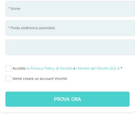
Accetto
la Privacy Policy di Vinchin
e
i termini del Vinchin EULA
*
Vorrei creare un account Vinchin
PROVA ORA