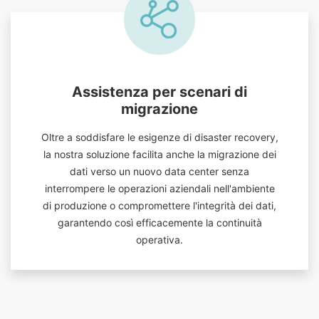
Assistenza per scenari di
migrazione
Oltre a soddisfare le esigenze di disaster recovery,
la nostra soluzione facilita anche la migrazione dei
dati verso un nuovo data center senza
interrompere le operazioni aziendali nell'ambiente
di produzione o compromettere l'integrità dei dati,
garantendo così efficacemente la continuità
operativa.