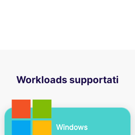
Workloads supportati
Windows