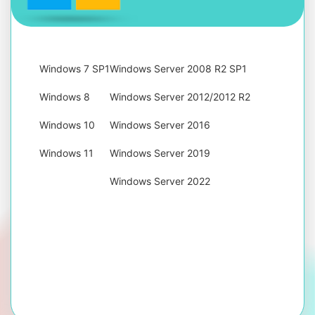
Windows 7 SP1
Windows Server 2008 R2 SP1
Windows 8
Windows Server 2012/2012 R2
Windows 10
Windows Server 2016
Windows 11
Windows Server 2019
Windows Server 2022