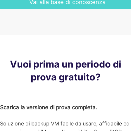
Vai alla base di conoscenza
Vuoi prima un periodo di
prova gratuito?
Scarica la versione di prova completa.
Soluzione di backup VM facile da usare, affidabile ed