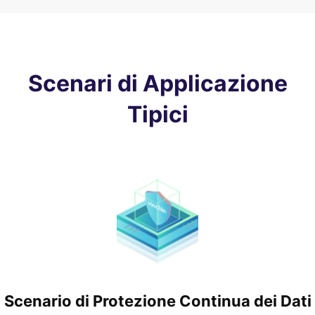
Scenari di Applicazione
Tipici
Scenario di Protezione Continua dei Dati