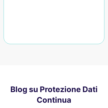
Blog su Protezione Dati
Continua