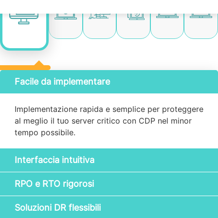
Facile da implementare
Implementazione rapida e semplice per proteggere
al meglio il tuo server critico con CDP nel minor
tempo possibile.
Interfaccia intuitiva
RPO e RTO rigorosi
Soluzioni DR flessibili