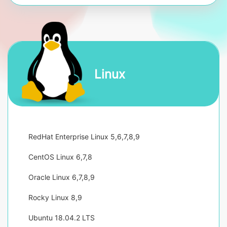
Linux
RedHat Enterprise Linux 5,6,7,8,9
CentOS Linux 6,7,8
Oracle Linux 6,7,8,9
Rocky Linux 8,9
Ubuntu 18.04.2 LTS