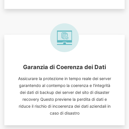
Garanzia di Coerenza dei Dati
Assicurare la protezione in tempo reale dei server
garantendo al contempo la coerenza e l'integrità
dei dati di backup dei server del sito di disaster
recovery Questo previene la perdita di dati e
riduce il rischio di incoerenza dei dati aziendali in
caso di disastro