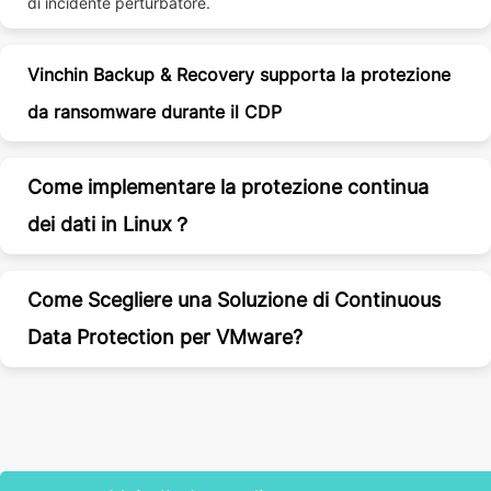
di incidente perturbatore.
Vinchin Backup & Recovery supporta la protezione
da ransomware durante il CDP
Come implementare la protezione continua
dei dati in Linux？
Come Scegliere una Soluzione di Continuous
Data Protection per VMware?