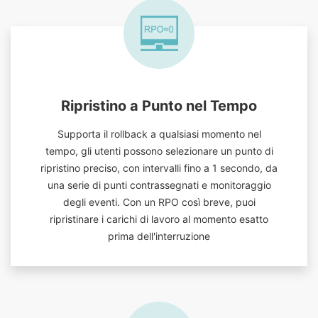
Ripristino a Punto nel Tempo
Supporta il rollback a qualsiasi momento nel
tempo, gli utenti possono selezionare un punto di
ripristino preciso, con intervalli fino a 1 secondo, da
una serie di punti contrassegnati e monitoraggio
degli eventi. Con un RPO così breve, puoi
ripristinare i carichi di lavoro al momento esatto
prima dell'interruzione