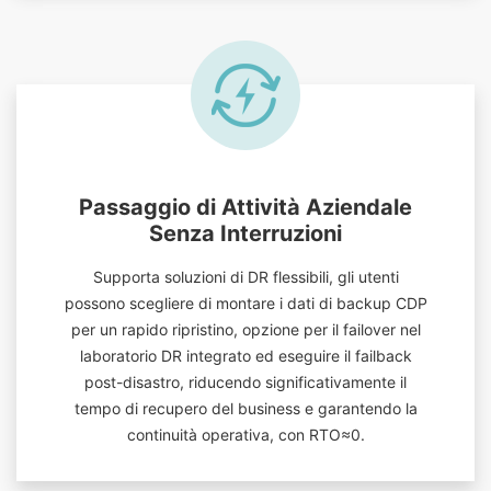
Passaggio di Attività Aziendale
Senza Interruzioni
Supporta soluzioni di DR flessibili, gli utenti
possono scegliere di montare i dati di backup CDP
per un rapido ripristino, opzione per il failover nel
laboratorio DR integrato ed eseguire il failback
post-disastro, riducendo significativamente il
tempo di recupero del business e garantendo la
continuità operativa, con RTO≈0.