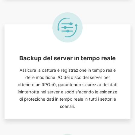
Backup del server in tempo reale
Assicura la cattura e registrazione in tempo reale
delle modifiche I/O del disco del server per
ottenere un RPO≈0, garantendo sicurezza dei dati
ininterrotta nei server e soddisfacendo le esigenze
di protezione dati in tempo reale in tutti i settori e
scenari.