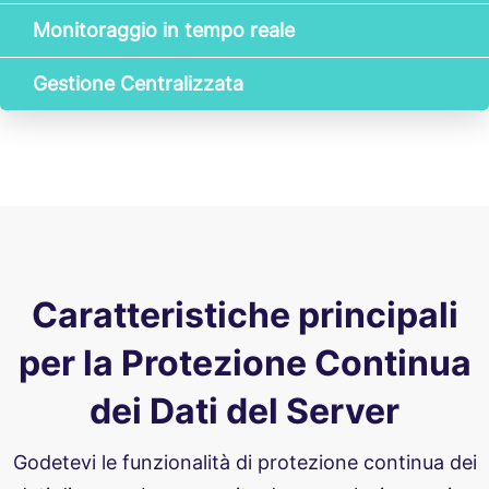
Monitoraggio in tempo reale
Gestione Centralizzata
Caratteristiche principali
per la Protezione Continua
dei Dati del Server
Godetevi le funzionalità di protezione continua dei