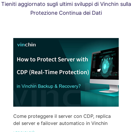
Tieniti aggiornato sugli ultimi sviluppi di Vinchin sulla
Protezione Continua dei Dati
Come proteggere il server con CDP, replica
del server e failover automatico in Vinchin
Backup & Recovery?