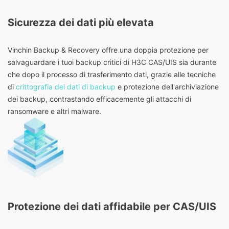
Sicurezza dei dati più elevata
Vinchin Backup & Recovery offre una doppia protezione per
salvaguardare i tuoi backup critici di H3C CAS/UIS sia durante
che dopo il processo di trasferimento dati, grazie alle tecniche
di
crittografia dei dati di backup
e protezione dell'archiviazione
dei backup, contrastando efficacemente gli attacchi di
ransomware e altri malware.
Protezione dei dati affidabile per CAS/UIS