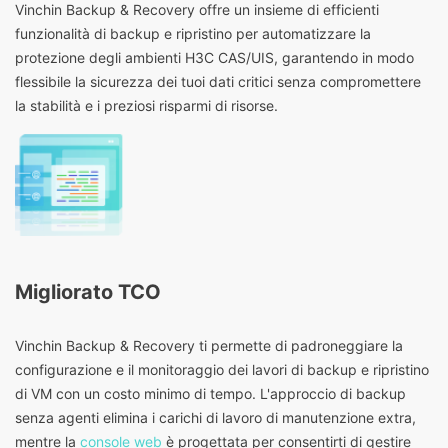
Vinchin Backup & Recovery offre un insieme di efficienti
funzionalità di backup e ripristino per automatizzare la
protezione degli ambienti H3C CAS/UIS, garantendo in modo
flessibile la sicurezza dei tuoi dati critici senza compromettere
la stabilità e i preziosi risparmi di risorse.
Migliorato TCO
Vinchin Backup & Recovery ti permette di padroneggiare la
configurazione e il monitoraggio dei lavori di backup e ripristino
di VM con un costo minimo di tempo. L'approccio di backup
senza agenti elimina i carichi di lavoro di manutenzione extra,
mentre la
console web
è progettata per consentirti di gestire