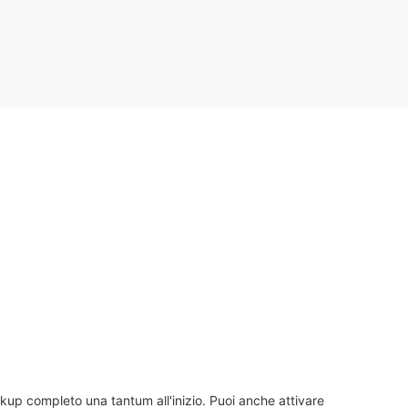
kup completo una tantum all'inizio. Puoi anche attivare