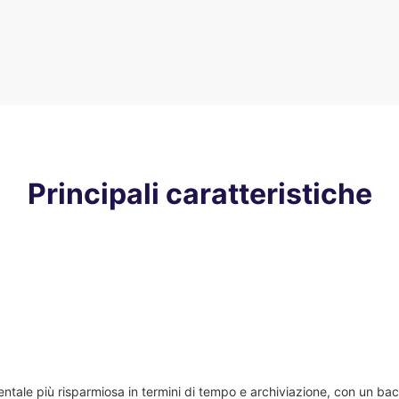
Principali caratteristiche
tale più risparmiosa in termini di tempo e archiviazione, con un bac