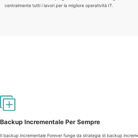
centralmente tutti i lavori per la migliore operatività IT.
Backup Incrementale Per Sempre
Il backup incrementale Forever funge da strategia di backup incremen