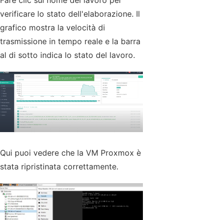
verificare lo stato dell'elaborazione. Il
grafico mostra la velocità di
trasmissione in tempo reale e la barra
al di sotto indica lo stato del lavoro.
Qui puoi vedere che la VM Proxmox è
stata ripristinata correttamente.