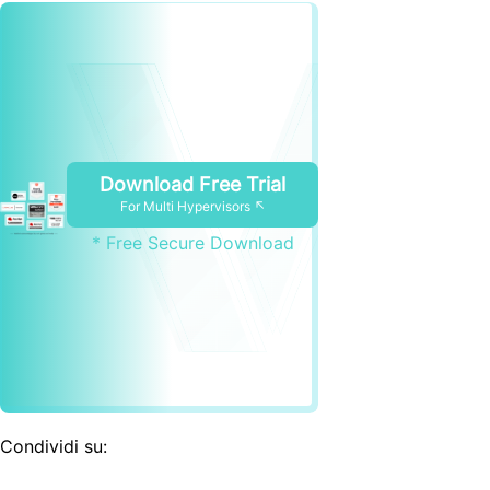
Download Free Trial
For Multi Hypervisors ↖
* Free Secure Download
Condividi su: