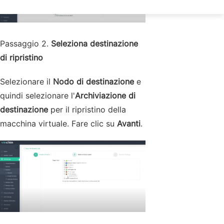
Passaggio 2.
Seleziona destinazione
di ripristino
Selezionare il
Nodo di destinazione
e
quindi selezionare l'
Archiviazione di
destinazione
per il ripristino della
macchina virtuale. Fare clic su
Avanti
.