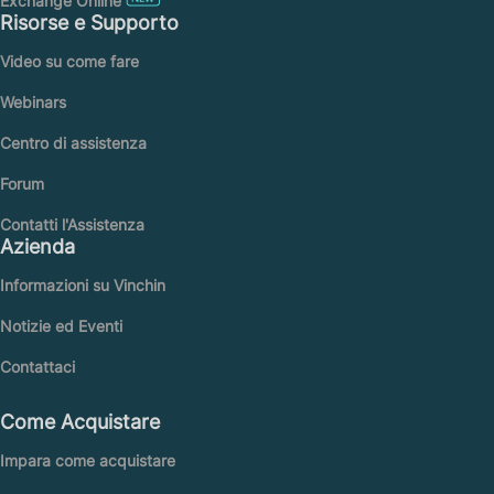
Exchange Online
Risorse e Supporto
Video su come fare
Webinars
Centro di assistenza
Forum
Contatti l'Assistenza
Azienda
Informazioni su Vinchin
Notizie ed Eventi
Contattaci
Come Acquistare
Impara come acquistare