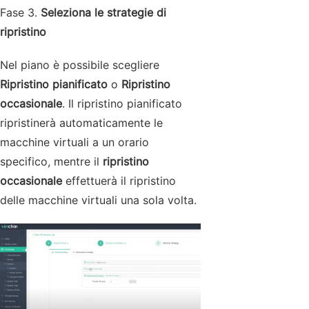
Fase 3.
Seleziona le strategie di
ripristino
Nel piano è possibile scegliere
Ripristino pianificato
o
Ripristino
occasionale
. Il ripristino pianificato
ripristinerà automaticamente le
macchine virtuali a un orario
specifico, mentre il
ripristino
occasionale
effettuerà il ripristino
delle macchine virtuali una sola volta.