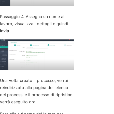
Passaggio 4. Assegna un nome al
lavoro, visualizza i dettagli e quindi
invia
Una volta creato il processo, verrai
reindirizzato alla pagina dell'elenco
dei processi e il processo di ripristino
verrà eseguito ora.
Fare clic sul nome del lavoro per