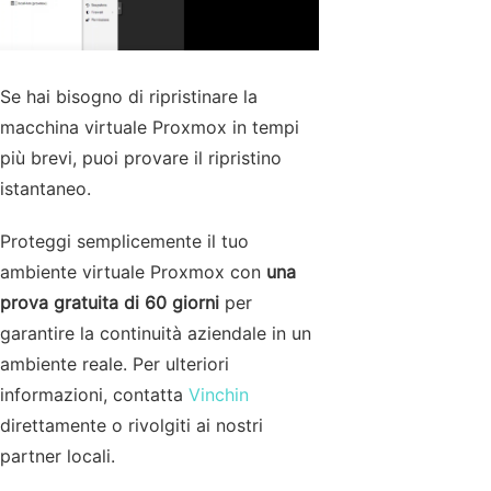
Se hai bisogno di ripristinare la
macchina virtuale Proxmox in tempi
più brevi, puoi provare il ripristino
istantaneo.
Proteggi semplicemente il tuo
ambiente virtuale Proxmox con
una
prova gratuita di 60 giorni
per
garantire la continuità aziendale in un
ambiente reale. Per ulteriori
informazioni, contatta
Vinchin
direttamente o rivolgiti ai nostri
partner locali.