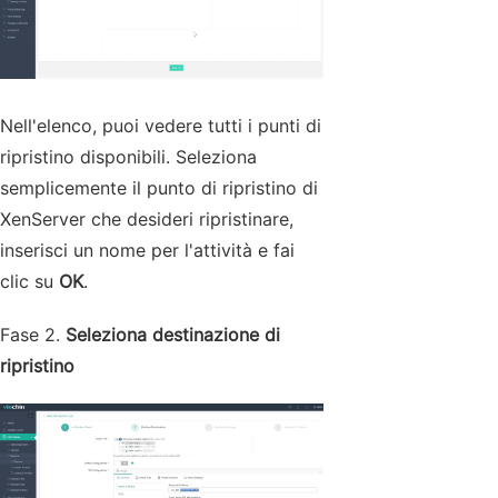
Nell'elenco, puoi vedere tutti i punti di
ripristino disponibili. Seleziona
semplicemente il punto di ripristino di
XenServer che desideri ripristinare,
inserisci un nome per l'attività e fai
clic su
OK
.
Fase 2.
Seleziona destinazione di
ripristino