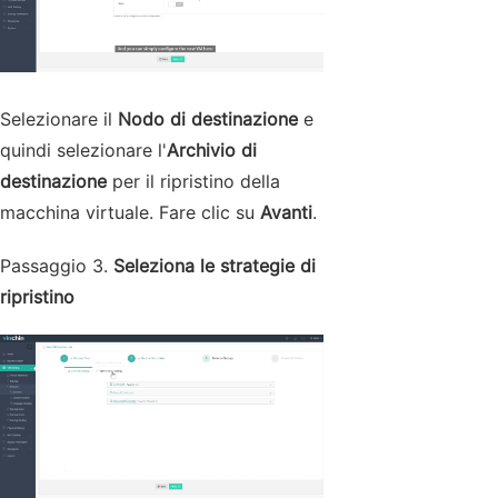
Selezionare il
Nodo di destinazione
e
quindi selezionare l'
Archivio di
destinazione
per il ripristino della
macchina virtuale. Fare clic su
Avanti
.
Passaggio 3.
Seleziona le strategie di
ripristino