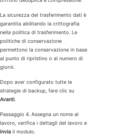
offrono deduplica e compressione.
La sicurezza del trasferimento dati è
garantita abilitando la crittografia
nella politica di trasferimento. Le
politiche di conservazione
permettono la conservazione in base
al punto di ripristino o al numero di
giorni.
Dopo aver configurato tutte le
strategie di backup, fare clic su
Avanti
.
Passaggio 4. Assegna un nome al
lavoro, verifica i dettagli del lavoro e
invia
il modulo.