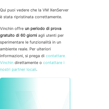
Qui puoi vedere che la VM XenServer
è stata ripristinata correttamente.
Vinchin offre
un periodo di prova
gratuito di 60 giorni
agli utenti per
sperimentare le funzionalità in un
ambiente reale. Per ulteriori
informazioni, si prega di
contattare
Vinchin
direttamente o
contattare i
nostri partner locali
.