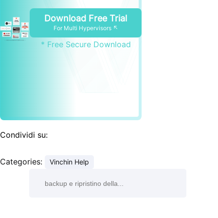
Download Free Trial
For Multi Hypervisors ↖
* Free Secure Download
Condividi su:
Categories:
Vinchin Help