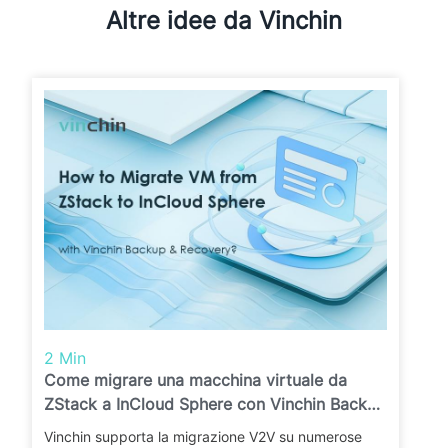
Altre idee da Vinchin
2 Min
Come migrare una macchina virtuale da
ZStack a InCloud Sphere con Vinchin Backup
& Recovery?
Vinchin supporta la migrazione V2V su numerose