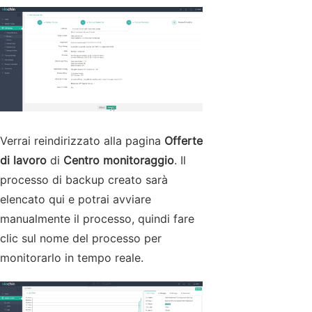
Verrai reindirizzato alla pagina
Offerte
di lavoro
di
Centro monitoraggio
. Il
processo di backup creato sarà
elencato qui e potrai avviare
manualmente il processo, quindi fare
clic sul nome del processo per
monitorarlo in tempo reale.