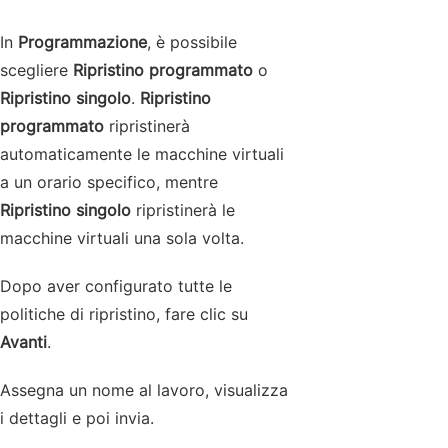
In
Programmazione
, è possibile
scegliere
Ripristino programmato
o
Ripristino singolo
.
Ripristino
programmato
ripristinerà
automaticamente le macchine virtuali
a un orario specifico, mentre
Ripristino singolo
ripristinerà le
macchine virtuali una sola volta.
Dopo aver configurato tutte le
politiche di ripristino, fare clic su
Avanti
.
Assegna un nome al lavoro, visualizza
i dettagli e poi invia.