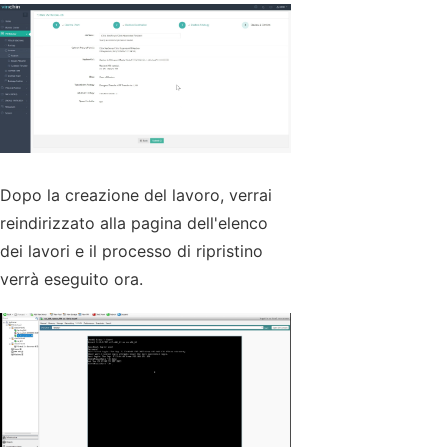
Dopo la creazione del lavoro, verrai
reindirizzato alla pagina dell'elenco
dei lavori e il processo di ripristino
verrà eseguito ora.