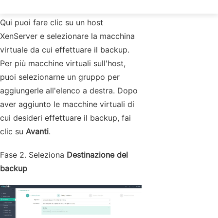
Qui puoi fare clic su un host
XenServer e selezionare la macchina
virtuale da cui effettuare il backup.
Per più macchine virtuali sull'host,
puoi selezionarne un gruppo per
aggiungerle all'elenco a destra. Dopo
aver aggiunto le macchine virtuali di
cui desideri effettuare il backup, fai
clic su
Avanti
.
Fase 2. Seleziona
Destinazione del
backup