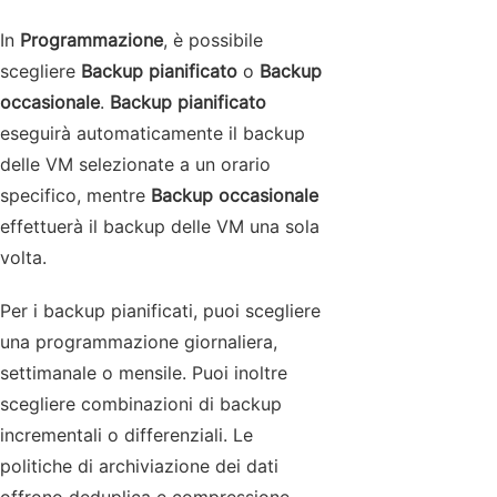
In
Programmazione
, è possibile
scegliere
Backup pianificato
o
Backup
occasionale
.
Backup pianificato
eseguirà automaticamente il backup
delle VM selezionate a un orario
specifico, mentre
Backup occasionale
effettuerà il backup delle VM una sola
volta.
Per i backup pianificati, puoi scegliere
una programmazione giornaliera,
settimanale o mensile. Puoi inoltre
scegliere combinazioni di backup
incrementali o differenziali. Le
politiche di archiviazione dei dati