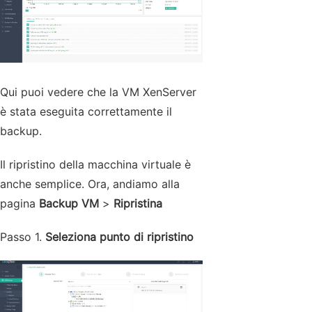
Qui puoi vedere che la VM XenServer
è stata eseguita correttamente il
backup.
Il ripristino della macchina virtuale è
anche semplice. Ora, andiamo alla
pagina
Backup VM
>
Ripristina
Passo 1.
Seleziona punto di ripristino