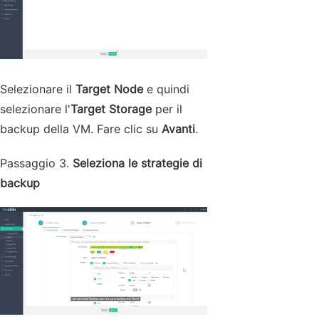
Selezionare il
Target Node
e quindi
selezionare l'
Target Storage
per il
backup della VM. Fare clic su
Avanti
.
Passaggio 3.
Seleziona le strategie di
backup