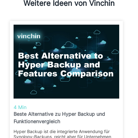
Weitere Ideen von Vinchin
4 Min
Beste Alternative zu Hyper Backup und
Funktionenvergleich
Hyper Backup ist die integrierte Anwendung für
Synology-Backups, reicht aber für Unternehmen