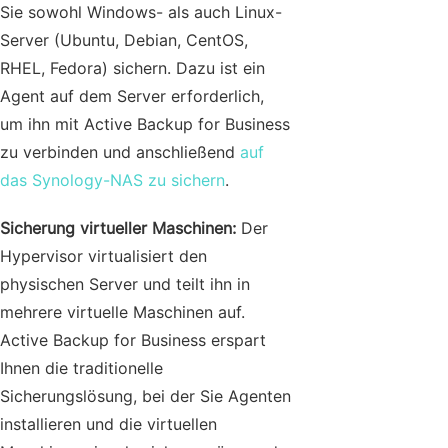
Sie sowohl Windows- als auch Linux-
Server (Ubuntu, Debian, CentOS,
RHEL, Fedora) sichern. Dazu ist ein
Agent auf dem Server erforderlich,
um ihn mit Active Backup for Business
zu verbinden und anschließend
auf
das Synology-NAS zu sichern
.
Sicherung virtueller Maschinen:
Der
Hypervisor virtualisiert den
physischen Server und teilt ihn in
mehrere virtuelle Maschinen auf.
Active Backup for Business erspart
Ihnen die traditionelle
Sicherungslösung, bei der Sie Agenten
installieren und die virtuellen