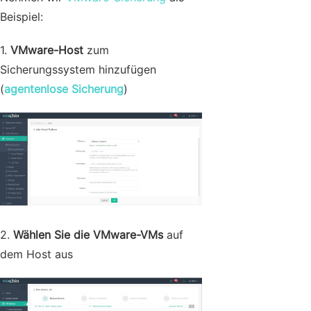
Beispiel:
1.
VMware-Host
zum
Sicherungssystem hinzufügen
(
agentenlose Sicherung
)
2.
Wählen Sie die VMware-VMs
auf
dem Host aus