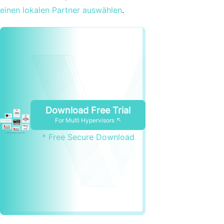
einen lokalen Partner auswählen
.
Download Free Trial
For Multi Hypervisors ↖
* Free Secure Download