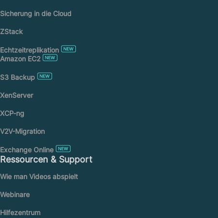
Sicherung in die Cloud
ZStack
Echtzeitreplikation
Amazon EC2
S3 Backup
XenServer
XCP-ng
V2V-Migration
Exchange Online
Ressourcen & Support
Wie man Videos abspielt
Webinare
Hilfezentrum