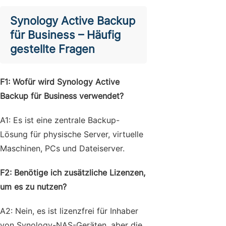
Synology Active Backup
für Business – Häufig
gestellte Fragen
F1: Wofür wird Synology Active
Backup für Business verwendet?
A1: Es ist eine zentrale Backup-
Lösung für physische Server, virtuelle
Maschinen, PCs und Dateiserver.
F2: Benötige ich zusätzliche Lizenzen,
um es zu nutzen?
A2: Nein, es ist lizenzfrei für Inhaber
von Synology-NAS-Geräten, aber die