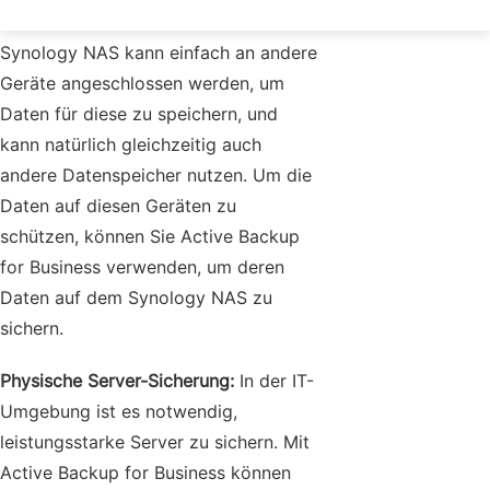
Synology NAS kann einfach an andere
Geräte angeschlossen werden, um
Daten für diese zu speichern, und
kann natürlich gleichzeitig auch
andere Datenspeicher nutzen. Um die
Daten auf diesen Geräten zu
schützen, können Sie Active Backup
for Business verwenden, um deren
Daten auf dem Synology NAS zu
sichern.
Physische Server-Sicherung:
In der IT-
Umgebung ist es notwendig,
leistungsstarke Server zu sichern. Mit
Active Backup for Business können