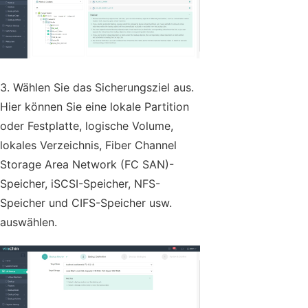
3. Wählen Sie das Sicherungsziel aus.
Hier können Sie eine lokale Partition
oder Festplatte, logische Volume,
lokales Verzeichnis, Fiber Channel
Storage Area Network (FC SAN)-
Speicher, iSCSI-Speicher, NFS-
Speicher und CIFS-Speicher usw.
auswählen.