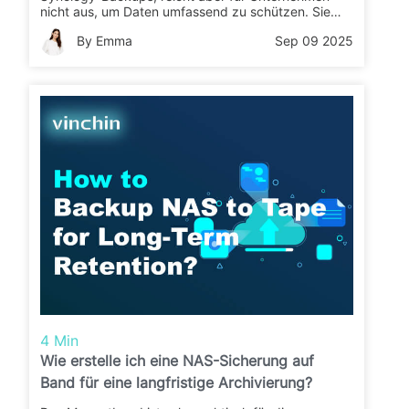
nicht aus, um Daten umfassend zu schützen. Sie
können eine Alternative dazu nutzen, um Ihre Daten
By Emma
Sep 09 2025
besser zu schützen.
4 Min
Wie erstelle ich eine NAS-Sicherung auf
Band für eine langfristige Archivierung?