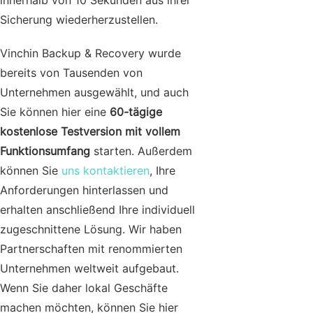
Sicherung wiederherzustellen.
Vinchin Backup & Recovery wurde
bereits von Tausenden von
Unternehmen ausgewählt, und auch
Sie können hier eine
60-tägige
kostenlose Testversion mit vollem
Funktionsumfang
starten. Außerdem
können Sie
uns kontaktieren
, Ihre
Anforderungen hinterlassen und
erhalten anschließend Ihre individuell
zugeschnittene Lösung. Wir haben
Partnerschaften mit renommierten
Unternehmen weltweit aufgebaut.
Wenn Sie daher lokal Geschäfte
machen möchten, können Sie hier