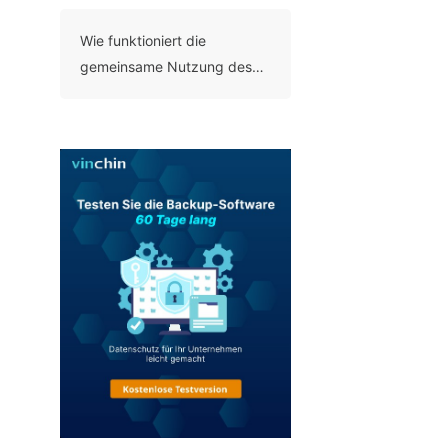
Wie funktioniert die
gemeinsame Nutzung des
SCSI-Bus in VMware?