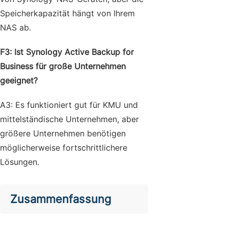
Speicherkapazität hängt von Ihrem
NAS ab.
F3: Ist Synology Active Backup for
Business für große Unternehmen
geeignet?
A3: Es funktioniert gut für KMU und
mittelständische Unternehmen, aber
größere Unternehmen benötigen
möglicherweise fortschrittlichere
Lösungen.
Zusammenfassung