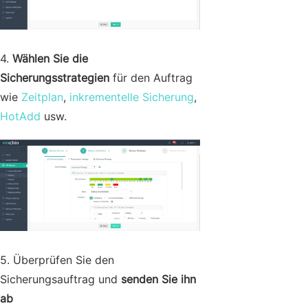
4.
Wählen Sie die
Sicherungsstrategien
für den Auftrag
wie
Zeitplan
,
inkrementelle Sicherung
,
HotAdd
usw.
5. Überprüfen Sie den
Sicherungsauftrag und
senden Sie ihn
ab