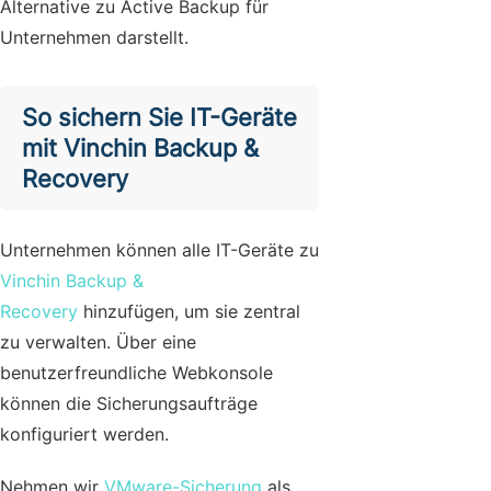
Alternative zu Active Backup für
Unternehmen darstellt.
So sichern Sie IT-Geräte
mit Vinchin Backup &
Recovery
Unternehmen können alle IT-Geräte zu
Vinchin Backup &
Recovery
hinzufügen, um sie zentral
zu verwalten. Über eine
benutzerfreundliche Webkonsole
können die Sicherungsaufträge
konfiguriert werden.
Nehmen wir
VMware-Sicherung
als