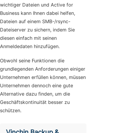
wichtiger Dateien und Active for
Business kann Ihnen dabei helfen,
Dateien auf einem SMB-/rsync-
Dateiserver zu sichern, indem Sie
diesen einfach mit seinen
Anmeldedaten hinzufügen.
Obwohl seine Funktionen die
grundlegenden Anforderungen einiger
Unternehmen erfüllen können, müssen
Unternehmen dennoch eine gute
Alternative dazu finden, um die
Geschäftskontinuität besser zu
schützen.
Vinchin Backup &