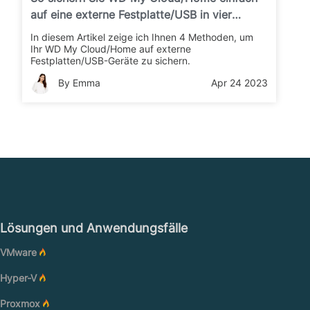
auf eine externe Festplatte/USB in vier
Schritten
In diesem Artikel zeige ich Ihnen 4 Methoden, um
Ihr WD My Cloud/Home auf externe
Festplatten/USB-Geräte zu sichern.
By Emma
Apr 24 2023
Lösungen und Anwendungsfälle
VMware
Hyper-V
Proxmox