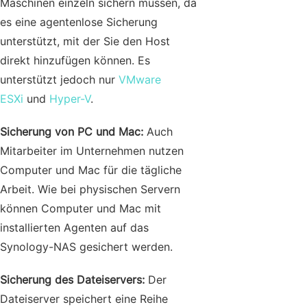
Maschinen einzeln sichern müssen, da
es eine agentenlose Sicherung
unterstützt, mit der Sie den Host
direkt hinzufügen können. Es
unterstützt jedoch nur
VMware
ESXi
und
Hyper-V
.
Sicherung von PC und Mac:
Auch
Mitarbeiter im Unternehmen nutzen
Computer und Mac für die tägliche
Arbeit. Wie bei physischen Servern
können Computer und Mac mit
installierten Agenten auf das
Synology-NAS gesichert werden.
Sicherung des Dateiservers:
Der
Dateiserver speichert eine Reihe