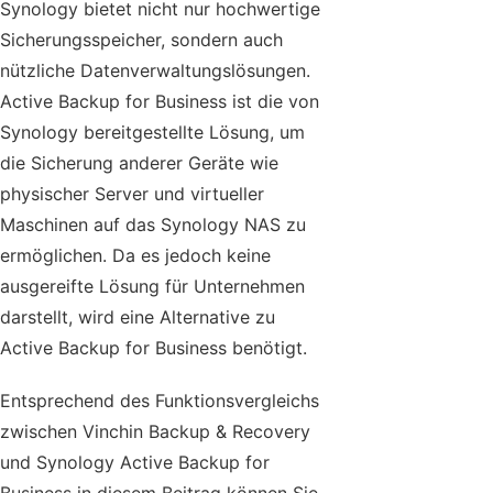
Synology bietet nicht nur hochwertige
Sicherungsspeicher, sondern auch
nützliche Datenverwaltungslösungen.
Active Backup for Business ist die von
Synology bereitgestellte Lösung, um
die Sicherung anderer Geräte wie
physischer Server und virtueller
Maschinen auf das Synology NAS zu
ermöglichen. Da es jedoch keine
ausgereifte Lösung für Unternehmen
darstellt, wird eine Alternative zu
Active Backup for Business benötigt.
Entsprechend des Funktionsvergleichs
zwischen Vinchin Backup & Recovery
und Synology Active Backup for
Business in diesem Beitrag können Sie