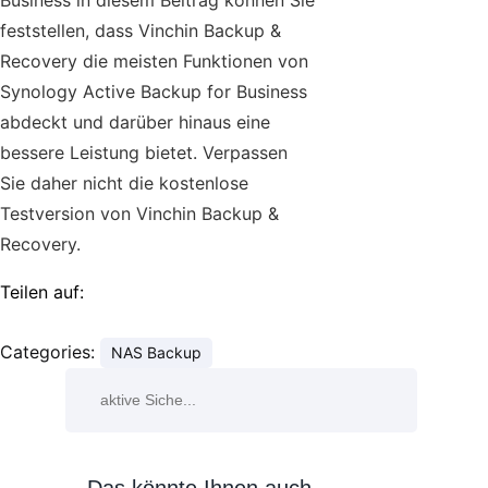
feststellen, dass Vinchin Backup &
Recovery die meisten Funktionen von
Synology Active Backup for Business
abdeckt und darüber hinaus eine
bessere Leistung bietet. Verpassen
Sie daher nicht die kostenlose
Testversion von Vinchin Backup &
Recovery.
Teilen auf:
Categories:
NAS Backup
Das könnte Ihnen auch