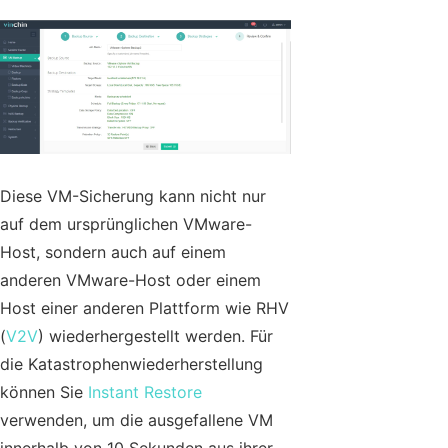
Diese VM-Sicherung kann nicht nur
auf dem ursprünglichen VMware-
Host, sondern auch auf einem
anderen VMware-Host oder einem
Host einer anderen Plattform wie RHV
(
V2V
) wiederhergestellt werden. Für
die Katastrophenwiederherstellung
können Sie
Instant Restore
verwenden, um die ausgefallene VM
innerhalb von 10 Sekunden aus ihrer