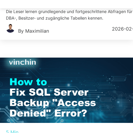
von Tabellen auf verschiedenen Berechtigungsstufen vorgestellt.
Die Leser lernen grundlegende und fortgeschrittene Abfragen für
DBA-, Besitzer- und zugängliche Tabellen kennen.
2026-02
By Maximilian
5 Min