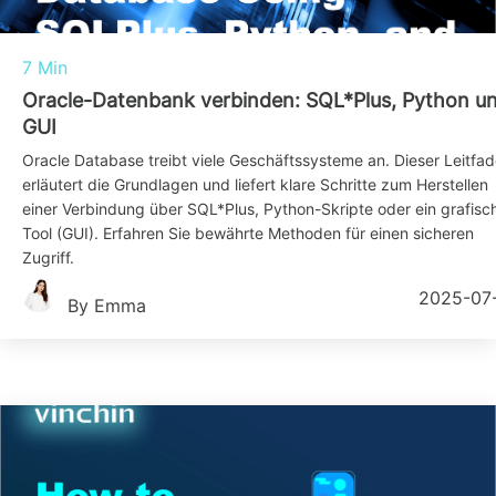
7 Min
Oracle-Datenbank verbinden: SQL*Plus, Python u
GUI
Oracle Database treibt viele Geschäftssysteme an. Dieser Leitfa
erläutert die Grundlagen und liefert klare Schritte zum Herstellen
einer Verbindung über SQL*Plus, Python-Skripte oder ein grafisc
Tool (GUI). Erfahren Sie bewährte Methoden für einen sicheren
Zugriff.
2025-07
By Emma