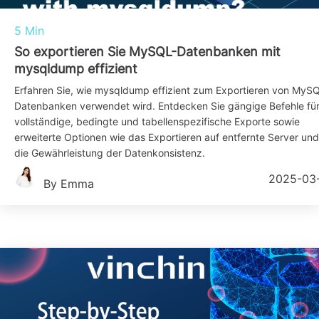
5 Min
So exportieren Sie MySQL-Datenbanken mit
mysqldump effizient
Erfahren Sie, wie mysqldump effizient zum Exportieren von MyS
Datenbanken verwendet wird. Entdecken Sie gängige Befehle fü
vollständige, bedingte und tabellenspezifische Exporte sowie
erweiterte Optionen wie das Exportieren auf entfernte Server und
die Gewährleistung der Datenkonsistenz.
2025-03
By Emma