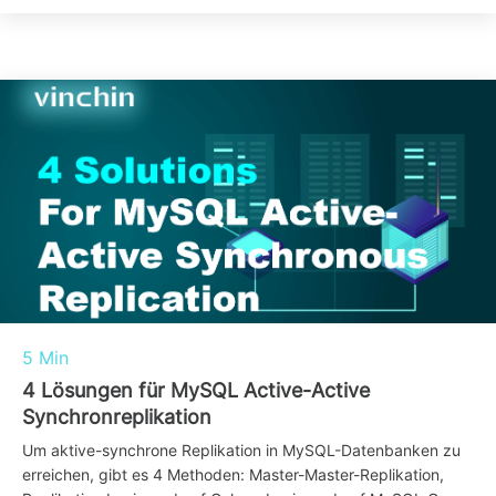
5 Min
4 Lösungen für MySQL Active-Active
Synchronreplikation
Um aktive-synchrone Replikation in MySQL-Datenbanken zu
erreichen, gibt es 4 Methoden: Master-Master-Replikation,