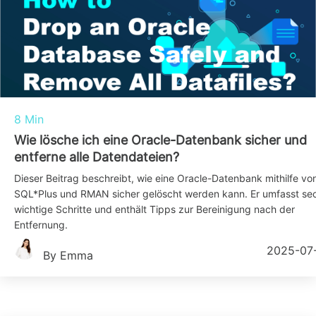
8 Min
Wie lösche ich eine Oracle-Datenbank sicher und
entferne alle Datendateien?
Dieser Beitrag beschreibt, wie eine Oracle-Datenbank mithilfe vo
SQL*Plus und RMAN sicher gelöscht werden kann. Er umfasst se
wichtige Schritte und enthält Tipps zur Bereinigung nach der
Entfernung.
2025-07
By Emma