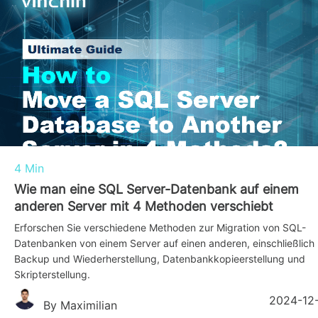
4 Min
Wie man eine SQL Server-Datenbank auf einem
anderen Server mit 4 Methoden verschiebt
Erforschen Sie verschiedene Methoden zur Migration von SQL-
Datenbanken von einem Server auf einen anderen, einschließlich
Backup und Wiederherstellung, Datenbankkopieerstellung und
Skripterstellung.
2024-12
By Maximilian