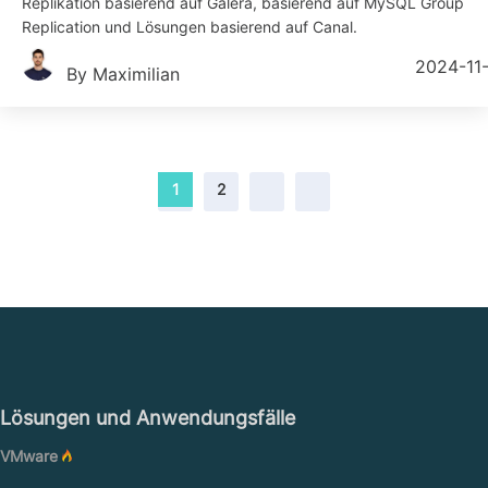
Replikation basierend auf Galera, basierend auf MySQL Group
Replication und Lösungen basierend auf Canal.
2024-11
By Maximilian
1
2
Lösungen und Anwendungsfälle
VMware