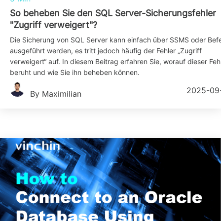
So beheben Sie den SQL Server-Sicherungsfehler
"Zugriff verweigert"?
Die Sicherung von SQL Server kann einfach über SSMS oder Befe
ausgeführt werden, es tritt jedoch häufig der Fehler „Zugriff
verweigert“ auf. In diesem Beitrag erfahren Sie, worauf dieser Feh
beruht und wie Sie ihn beheben können.
2025-09
By Maximilian