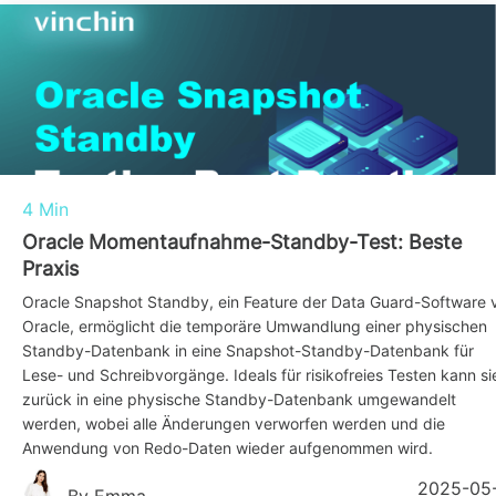
4 Min
Oracle Momentaufnahme-Standby-Test: Beste
Praxis
Oracle Snapshot Standby, ein Feature der Data Guard-Software 
Oracle, ermöglicht die temporäre Umwandlung einer physischen
Standby-Datenbank in eine Snapshot-Standby-Datenbank für
Lese- und Schreibvorgänge. Ideals für risikofreies Testen kann si
zurück in eine physische Standby-Datenbank umgewandelt
werden, wobei alle Änderungen verworfen werden und die
Anwendung von Redo-Daten wieder aufgenommen wird.
2025-05