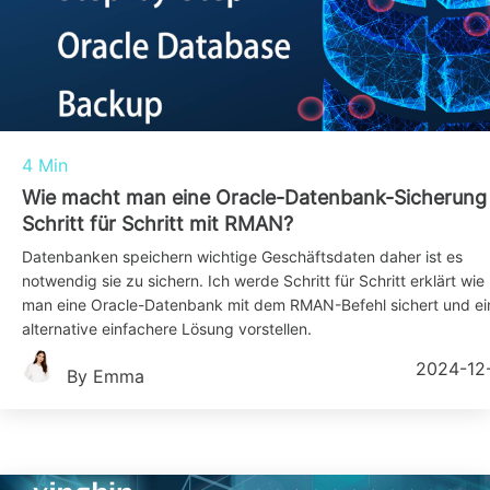
4 Min
Wie macht man eine Oracle-Datenbank-Sicherung
Schritt für Schritt mit RMAN?
Datenbanken speichern wichtige Geschäftsdaten daher ist es
notwendig sie zu sichern. Ich werde Schritt für Schritt erklärt wie
man eine Oracle-Datenbank mit dem RMAN-Befehl sichert und ei
alternative einfachere Lösung vorstellen.
2024-12
By Emma