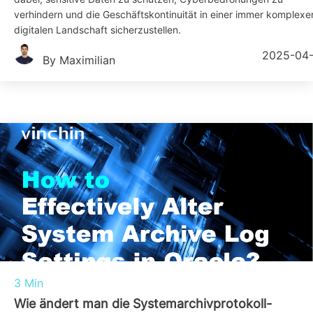
verhindern und die Geschäftskontinuität in einer immer komplexe
digitalen Landschaft sicherzustellen.
2025-04
By Maximilian
3 Min
Wie ändert man die Systemarchivprotokoll-