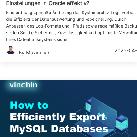
Einstellungen in Oracle effektiv?
Eine ordnungsgemäße Änderung des Systemarchiv-Logs verbess
die Effizienz der Datenauswertung und -speicherung. Durch
Anpassen des Log-Formats und -Pfads sowie regelmäßige Back
stellen Sie die Sicherheit, Zuverlässigkeit und optimierte Verwalt
Ihres Datenbanksystems sicher.
2025-04
By Maximilian