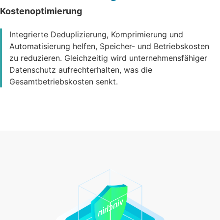
Kostenoptimierung
Integrierte Deduplizierung, Komprimierung und
Automatisierung helfen, Speicher- und Betriebskosten
zu reduzieren. Gleichzeitig wird unternehmensfähiger
Datenschutz aufrechterhalten, was die
Gesamtbetriebskosten senkt.