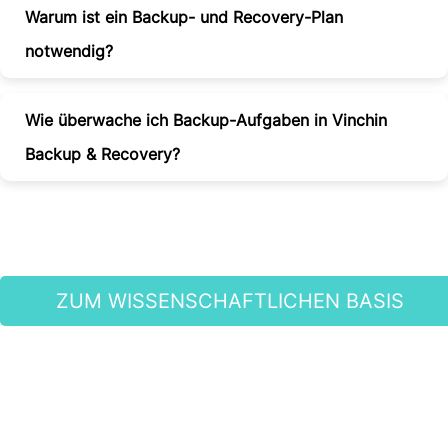
Warum ist ein Backup- und Recovery-Plan
notwendig?
Wie überwache ich Backup-Aufgaben in Vinchin
Backup & Recovery?
ZUM WISSENSCHAFTLICHEN BASIS
GELANGEN