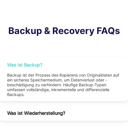
Backup & Recovery FAQs
Was ist Backup?
Backup ist der Prozess des Kopierens von Originaldaten auf
ein sicheres Speichermedium, um Datenverlust oder -
beschädigung zu verhindern. Häufige Backup-Typen
umfassen vollständige, inkrementelle und differenzielle
Backups.
Was ist Wiederherstellung?