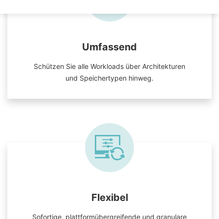
Umfassend
Schützen Sie alle Workloads über Architekturen
und Speichertypen hinweg.
Flexibel
Sofortige, plattformübergreifende und granulare