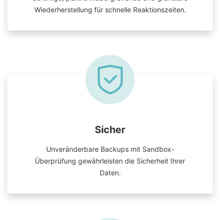
Wiederherstellung für schnelle Reaktionszeiten.
Sicher
Unveränderbare Backups mit Sandbox-
Überprüfung gewährleisten die Sicherheit Ihrer
Daten.