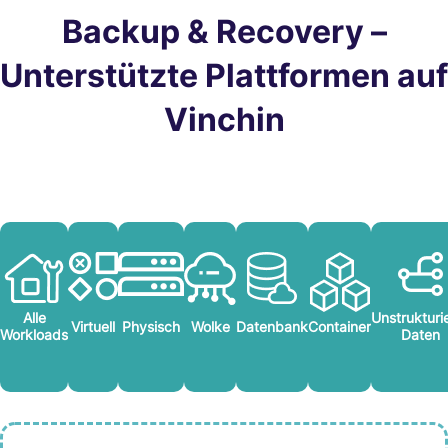
Backup & Recovery –
Unterstützte Plattformen auf
Vinchin
Alle
Unstrukturi
Virtuell
Physisch
Wolke
Datenbank
Container
Workloads
Daten