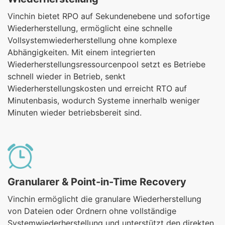
Vinchin bietet RPO auf Sekundenebene und sofortige
Wiederherstellung, ermöglicht eine schnelle
Vollsystemwiederherstellung ohne komplexe
Abhängigkeiten. Mit einem integrierten
Wiederherstellungsressourcenpool setzt es Betriebe
schnell wieder in Betrieb, senkt
Wiederherstellungskosten und erreicht RTO auf
Minutenbasis, wodurch Systeme innerhalb weniger
Minuten wieder betriebsbereit sind.
Granularer & Point-in-Time Recovery
Vinchin ermöglicht die granulare Wiederherstellung
von Dateien oder Ordnern ohne vollständige
Systemwiederherstellung und unterstützt den direkten