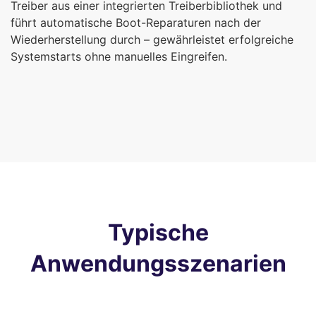
Treiber aus einer integrierten Treiberbibliothek und
führt automatische Boot-Reparaturen nach der
Wiederherstellung durch – gewährleistet erfolgreiche
Systemstarts ohne manuelles Eingreifen.
Typische
Anwendungsszenarien