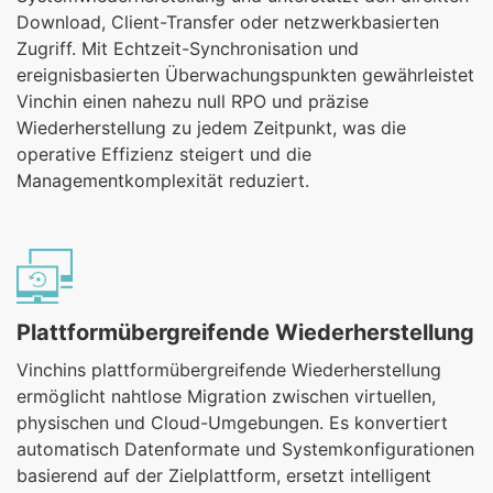
Download, Client-Transfer oder netzwerkbasierten
Zugriff. Mit Echtzeit-Synchronisation und
ereignisbasierten Überwachungspunkten gewährleistet
Vinchin einen nahezu null RPO und präzise
Wiederherstellung zu jedem Zeitpunkt, was die
operative Effizienz steigert und die
Managementkomplexität reduziert.
Plattformübergreifende Wiederherstellung
Vinchins plattformübergreifende Wiederherstellung
ermöglicht nahtlose Migration zwischen virtuellen,
physischen und Cloud-Umgebungen. Es konvertiert
automatisch Datenformate und Systemkonfigurationen
basierend auf der Zielplattform, ersetzt intelligent