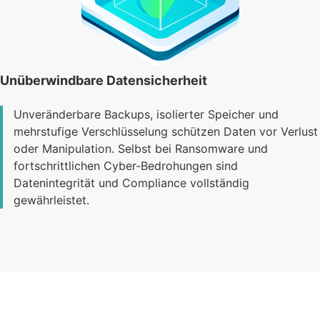
Unüberwindbare Datensicherheit
Unveränderbare Backups, isolierter Speicher und
mehrstufige Verschlüsselung schützen Daten vor Verlust
oder Manipulation. Selbst bei Ransomware und
fortschrittlichen Cyber-Bedrohungen sind
Datenintegrität und Compliance vollständig
gewährleistet.