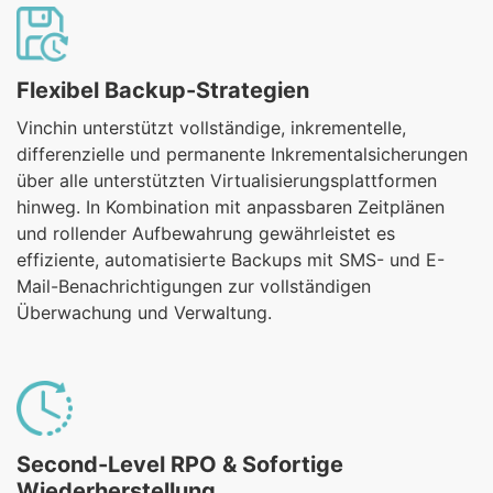
Flexibel Backup-Strategien
Vinchin unterstützt vollständige, inkrementelle,
differenzielle und permanente Inkrementalsicherungen
über alle unterstützten Virtualisierungsplattformen
hinweg. In Kombination mit anpassbaren Zeitplänen
und rollender Aufbewahrung gewährleistet es
effiziente, automatisierte Backups mit SMS- und E-
Mail-Benachrichtigungen zur vollständigen
Überwachung und Verwaltung.
Second-Level RPO & Sofortige
Wiederherstellung