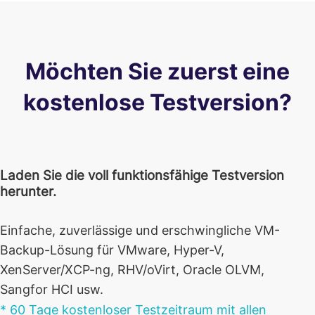
Möchten Sie zuerst eine
kostenlose Testversion?
Laden Sie die voll funktionsfähige Testversion
herunter.
Einfache, zuverlässige und erschwingliche VM-
Backup-Lösung für VMware, Hyper-V,
XenServer/XCP-ng, RHV/oVirt, Oracle OLVM,
Sangfor HCI usw.
* 60 Tage kostenloser Testzeitraum mit allen