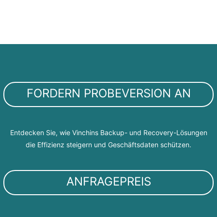
FORDERN PROBEVERSION AN
Entdecken Sie, wie Vinchins Backup- und Recovery-Lösungen
die Effizienz steigern und Geschäftsdaten schützen.
ANFRAGEPREIS