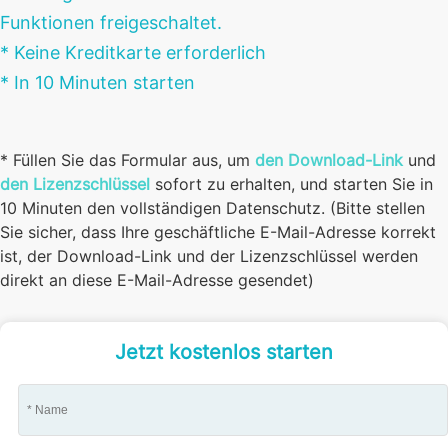
Funktionen freigeschaltet.
* Keine Kreditkarte erforderlich
* In 10 Minuten starten
* Füllen Sie das Formular aus, um
den Download-Link
und
den Lizenzschlüssel
sofort zu erhalten, und starten Sie in
10 Minuten den vollständigen Datenschutz. (Bitte stellen
Sie sicher, dass Ihre geschäftliche E-Mail-Adresse korrekt
ist, der Download-Link und der Lizenzschlüssel werden
direkt an diese E-Mail-Adresse gesendet)
Jetzt kostenlos starten