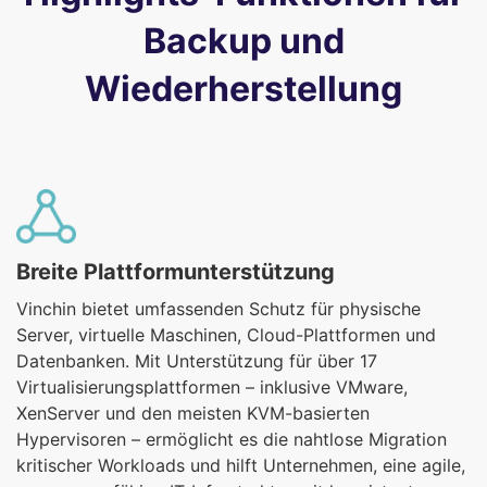
Backup und
Wiederherstellung
Breite Plattformunterstützung
Vinchin bietet umfassenden Schutz für physische
Server, virtuelle Maschinen, Cloud-Plattformen und
Datenbanken. Mit Unterstützung für über 17
Virtualisierungsplattformen – inklusive VMware,
XenServer und den meisten KVM-basierten
Hypervisoren – ermöglicht es die nahtlose Migration
kritischer Workloads und hilft Unternehmen, eine agile,