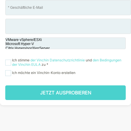
Ich stimme
der Vinchin Datenschutzrichtlinie
und
den Bedingungen
der Vinchin EULA
zu *
Ich möchte ein Vinchin-Konto erstellen
JETZT AUSPROBIEREN