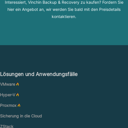
Interessiert, Vinchin Backup & Recovery zu kaufen? Fordern Sie
hier ein Angebot an, wir werden Sie bald mit den Preisdetails
kontaktieren.
Lösungen und Anwendungsfälle
VMware
Hyper-V
Proxmox
Sicherung in die Cloud
ZStack