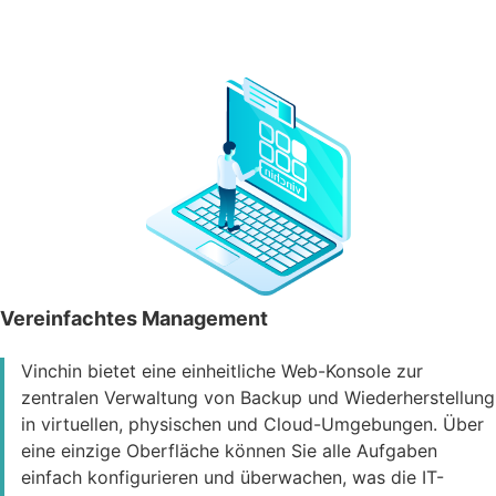
Vereinfachtes Management
Vinchin bietet eine einheitliche Web-Konsole zur
zentralen Verwaltung von Backup und Wiederherstellung
in virtuellen, physischen und Cloud-Umgebungen. Über
eine einzige Oberfläche können Sie alle Aufgaben
einfach konfigurieren und überwachen, was die IT-