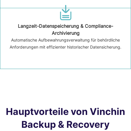
Langzeit-Datenspeicherung & Compliance-
Archivierung
Automatische Aufbewahrungsverwaltung für behördliche
Anforderungen mit effizienter historischer Datensicherung.
Hauptvorteile von Vinchin
Backup & Recovery