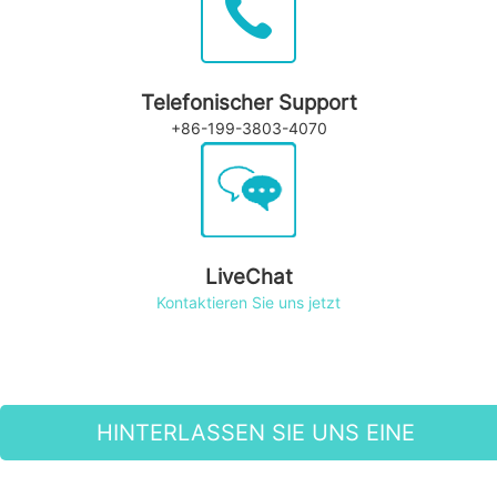
Telefonischer Support
+86-199-3803-4070
LiveChat
Kontaktieren Sie uns jetzt
HINTERLASSEN SIE UNS EINE
NACHRICHT