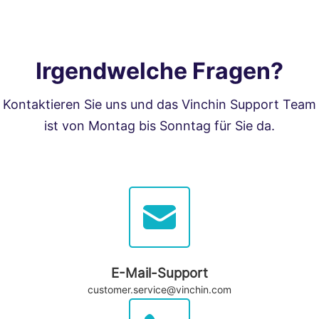
Irgendwelche Fragen?
Kontaktieren Sie uns und das Vinchin Support Team
ist von Montag bis Sonntag für Sie da.
E-Mail-Support
customer.service@vinchin.com