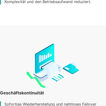
Komplexität und den Betriebsaufwand reduziert.
Geschäftskontinuität
Sofortige Wiederherstellung und nahtloses Failover