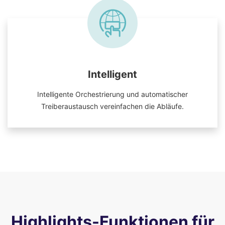
Intelligent
Intelligente Orchestrierung und automatischer
Treiberaustausch vereinfachen die Abläufe.
Highlights-Funktionen für