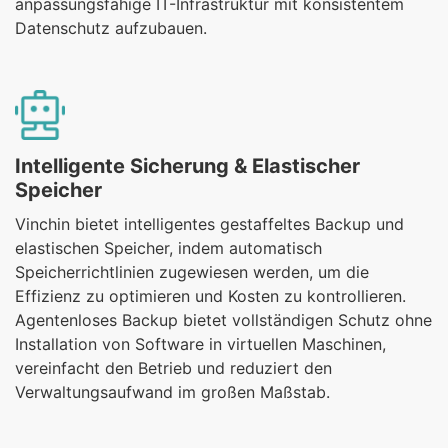
anpassungsfähige IT-Infrastruktur mit konsistentem
Datenschutz aufzubauen.
Intelligente Sicherung & Elastischer
Speicher
Vinchin bietet intelligentes gestaffeltes Backup und
elastischen Speicher, indem automatisch
Speicherrichtlinien zugewiesen werden, um die
Effizienz zu optimieren und Kosten zu kontrollieren.
Agentenloses Backup bietet vollständigen Schutz ohne
Installation von Software in virtuellen Maschinen,
vereinfacht den Betrieb und reduziert den
Verwaltungsaufwand im großen Maßstab.