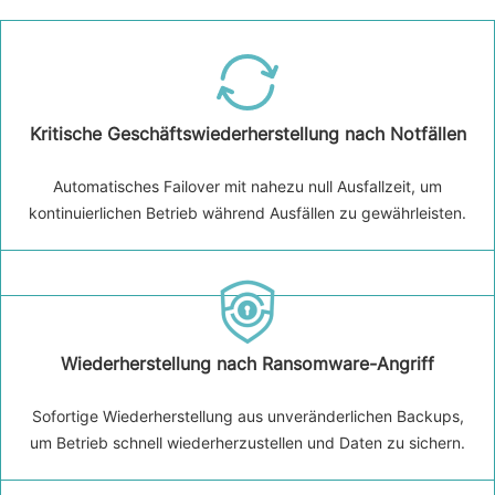
Kritische Geschäftswiederherstellung nach Notfällen
Automatisches Failover mit nahezu null Ausfallzeit, um
kontinuierlichen Betrieb während Ausfällen zu gewährleisten.
Wiederherstellung nach Ransomware-Angriff
Sofortige Wiederherstellung aus unveränderlichen Backups,
um Betrieb schnell wiederherzustellen und Daten zu sichern.