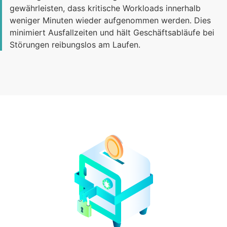
gewährleisten, dass kritische Workloads innerhalb
weniger Minuten wieder aufgenommen werden. Dies
minimiert Ausfallzeiten und hält Geschäftsabläufe bei
Störungen reibungslos am Laufen.