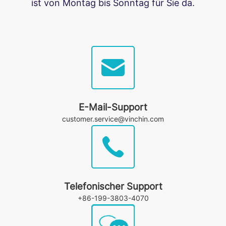
ist von Montag bis Sonntag für Sie da.
E-Mail-Support
customer.service@vinchin.com
Telefonischer Support
+86-199-3803-4070