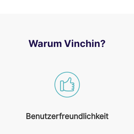
Warum Vinchin?
Benutzerfreundlichkeit