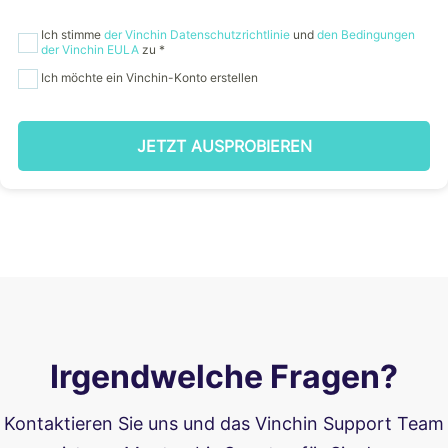
Ich stimme
der Vinchin Datenschutzrichtlinie
und
den Bedingungen
der Vinchin EULA
zu *
Ich möchte ein Vinchin-Konto erstellen
JETZT AUSPROBIEREN
Irgendwelche Fragen?
Kontaktieren Sie uns und das Vinchin Support Team