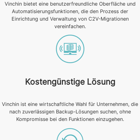
Vinchin bietet eine benutzerfreundliche Oberfläche und
Automatisierungsfunktionen, die den Prozess der
Einrichtung und Verwaltung von C2V-Migrationen
vereinfachen.
Kostengünstige Lösung
Vinchin ist eine wirtschaftliche Wahl für Unternehmen, die
nach zuverlässigen Backup-Lösungen suchen, ohne
Kompromisse bei den Funktionen einzugehen.