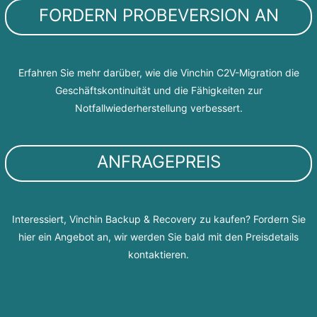
FORDERN PROBEVERSION AN
Erfahren Sie mehr darüber, wie die Vinchin C2V-Migration die
Geschäftskontinuität und die Fähigkeiten zur
Notfallwiederherstellung verbessert.
ANFRAGEPREIS
Interessiert, Vinchin Backup & Recovery zu kaufen? Fordern Sie
hier ein Angebot an, wir werden Sie bald mit den Preisdetails
kontaktieren.