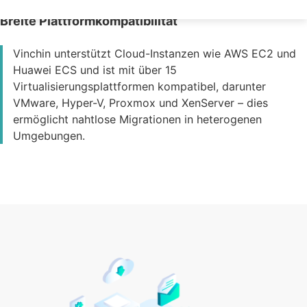
Breite Plattformkompatibilität
Vinchin unterstützt Cloud-Instanzen wie AWS EC2 und
Huawei ECS und ist mit über 15
Virtualisierungsplattformen kompatibel, darunter
VMware, Hyper-V, Proxmox und XenServer – dies
ermöglicht nahtlose Migrationen in heterogenen
Umgebungen.