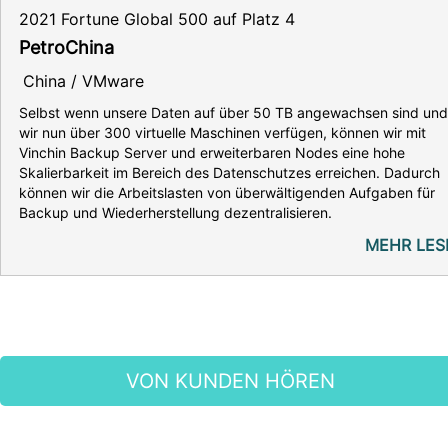
2021 Fortune Global 500 auf Platz 4
PetroChina
China / VMware
Selbst wenn unsere Daten auf über 50 TB angewachsen sind und
wir nun über 300 virtuelle Maschinen verfügen, können wir mit
Vinchin Backup Server und erweiterbaren Nodes eine hohe
Skalierbarkeit im Bereich des Datenschutzes erreichen. Dadurch
können wir die Arbeitslasten von überwältigenden Aufgaben für
Backup und Wiederherstellung dezentralisieren.
MEHR LES
VON KUNDEN HÖREN