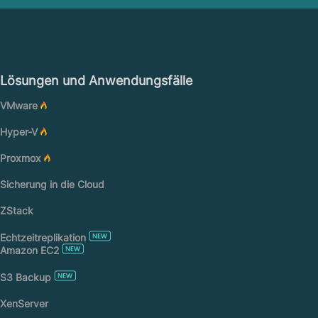
Lösungen und Anwendungsfälle
VMware
Hyper-V
Proxmox
Sicherung in die Cloud
ZStack
Echtzeitreplikation
Amazon EC2
S3 Backup
XenServer