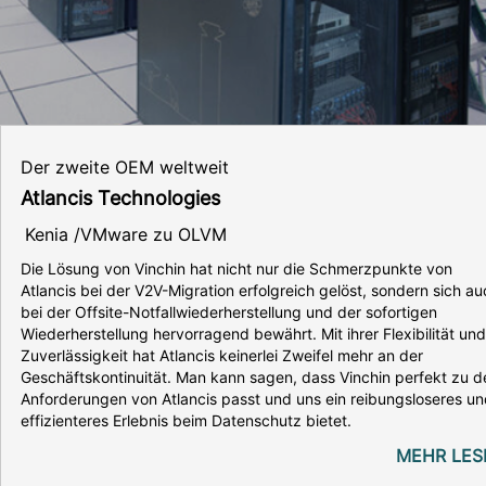
Der zweite OEM weltweit
Atlancis Technologies
Kenia /VMware zu OLVM
Die Lösung von Vinchin hat nicht nur die Schmerzpunkte von
Atlancis bei der V2V-Migration erfolgreich gelöst, sondern sich au
bei der Offsite-Notfallwiederherstellung und der sofortigen
Wiederherstellung hervorragend bewährt. Mit ihrer Flexibilität und
Zuverlässigkeit hat Atlancis keinerlei Zweifel mehr an der
Geschäftskontinuität. Man kann sagen, dass Vinchin perfekt zu d
Anforderungen von Atlancis passt und uns ein reibungsloseres u
effizienteres Erlebnis beim Datenschutz bietet.
MEHR LES