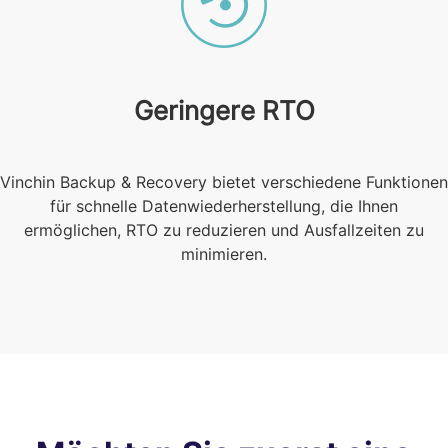
Geringere RTO
Vinchin Backup & Recovery bietet verschiedene Funktionen
für schnelle Datenwiederherstellung, die Ihnen
ermöglichen, RTO zu reduzieren und Ausfallzeiten zu
minimieren.