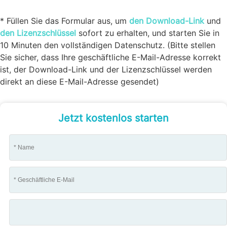
* Füllen Sie das Formular aus, um
den Download-Link
und
den Lizenzschlüssel
sofort zu erhalten, und starten Sie in
10 Minuten den vollständigen Datenschutz. (Bitte stellen
Sie sicher, dass Ihre geschäftliche E-Mail-Adresse korrekt
ist, der Download-Link und der Lizenzschlüssel werden
direkt an diese E-Mail-Adresse gesendet)
Jetzt kostenlos starten