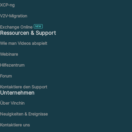
XCP-ng
V2V-Migration
Exchange Online
Ressourcen & Support
Wie man Videos abspielt
Webinare
Hilfezentrum
Forum
Kontaktiere den Support
Unternehmen
Über Vinchin
Neuigkeiten & Ereignisse
Kontaktiere uns