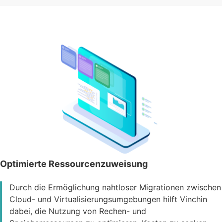
Optimierte Ressourcenzuweisung
Durch die Ermöglichung nahtloser Migrationen zwischen
Cloud- und Virtualisierungsumgebungen hilft Vinchin
dabei, die Nutzung von Rechen- und