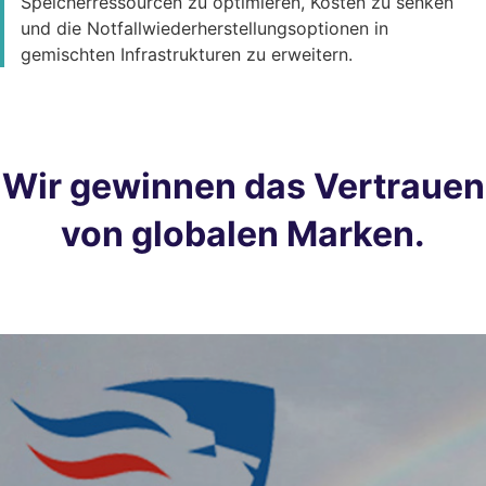
Speicherressourcen zu optimieren, Kosten zu senken
und die Notfallwiederherstellungsoptionen in
gemischten Infrastrukturen zu erweitern.
Wir gewinnen das Vertrauen
von globalen Marken.