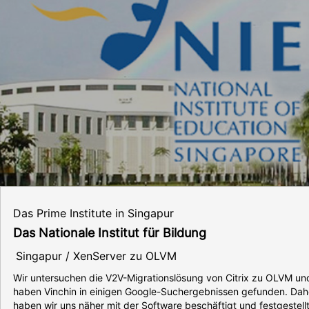
Das Prime Institute in Singapur
Das Nationale Institut für Bildung
Singapur / XenServer zu OLVM
Wir untersuchen die V2V-Migrationslösung von Citrix zu OLVM un
haben Vinchin in einigen Google-Suchergebnissen gefunden. Dah
haben wir uns näher mit der Software beschäftigt und festgestellt