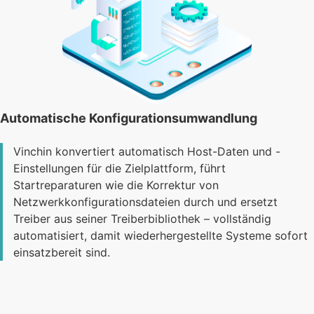
Automatische Konfigurationsumwandlung
Vinchin konvertiert automatisch Host-Daten und -
Einstellungen für die Zielplattform, führt
Startreparaturen wie die Korrektur von
Netzwerkkonfigurationsdateien durch und ersetzt
Treiber aus seiner Treiberbibliothek – vollständig
automatisiert, damit wiederhergestellte Systeme sofort
einsatzbereit sind.