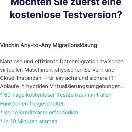
Möchten Sie zuerst eine
kostenlose Testversion?
Vinchin Any-to-Any Migrationslösung
Nahtlose und effiziente Datenmigration zwischen
virtuellen Maschinen, physischen Servern und
Cloud-Instanzen – für einfache und sichere IT-
Abläufe in hybriden Virtualisierungsumgebungen.
* 60 Tage kostenloser Testzeitraum mit allen
Funktionen freigeschaltet.
* Keine Kreditkarte erforderlich
* In 10 Minuten starten