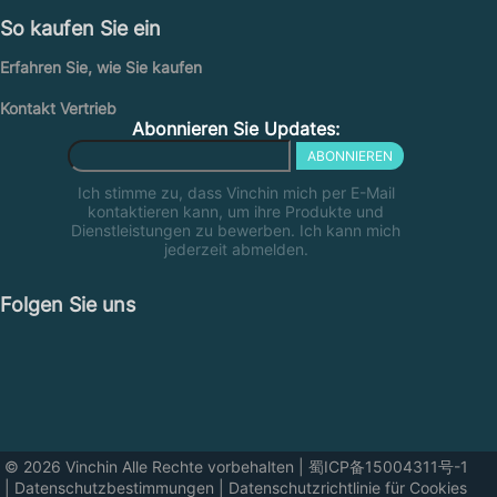
So kaufen Sie ein
Erfahren Sie, wie Sie kaufen
Kontakt Vertrieb
Abonnieren Sie Updates:
ABONNIEREN
Ich stimme zu, dass Vinchin mich per E-Mail
kontaktieren kann, um ihre Produkte und
Dienstleistungen zu bewerben. Ich kann mich
jederzeit abmelden.
Folgen Sie uns
© 2026 Vinchin Alle Rechte vorbehalten
|
蜀ICP备15004311号-1
|
Datenschutzbestimmungen
|
Datenschutzrichtlinie für Cookies