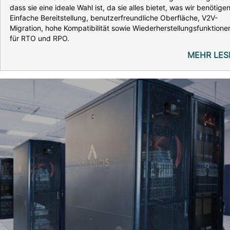
dass sie eine ideale Wahl ist, da sie alles bietet, was wir benötigen
Einfache Bereitstellung, benutzerfreundliche Oberfläche, V2V-
Migration, hohe Kompatibilität sowie Wiederherstellungsfunktione
für RTO und RPO.
MEHR LES