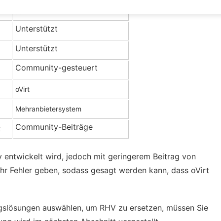
Ja
Unterstützt
Unterstützt
Community-gesteuert
oVirt
Mehranbietersystem
Community-Beiträge
t
entwickelt wird, jedoch mit geringerem Beitrag von
hr Fehler geben, sodass gesagt werden kann, dass oVirt
ngslösungen auswählen, um RHV zu ersetzen, müssen Sie