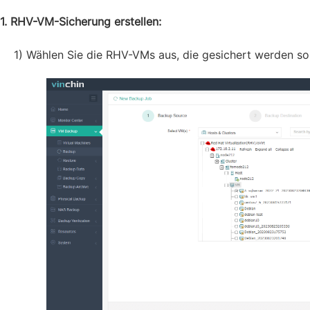
1. RHV-VM-Sicherung erstellen:
1) Wählen Sie die RHV-VMs aus, die gesichert werden so