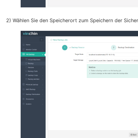
2) Wählen Sie den Speicherort zum Speichern der Siche