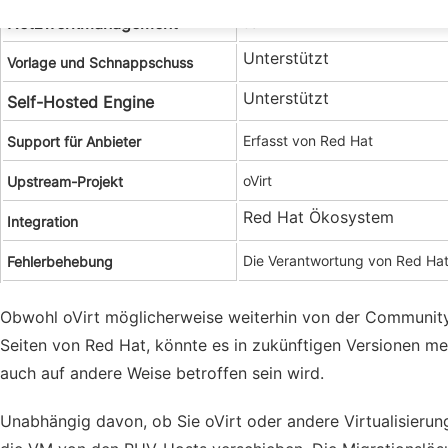
Netzwerkmanagement
Ja
Unterstützt
Vorlage und Schnappschuss
Unterstützt
Self-Hosted Engine
Erfasst von Red Hat
Support für Anbieter
oVirt
Upstream-Projekt
Red Hat Ökosystem
Integration
Die Verantwortung von Red Ha
Fehlerbehebung
Obwohl oVirt möglicherweise weiterhin von der Community 
Seiten von Red Hat, könnte es in zukünftigen Versionen me
auch auf andere Weise betroffen sein wird.
Unabhängig davon, ob Sie oVirt oder andere Virtualisieru