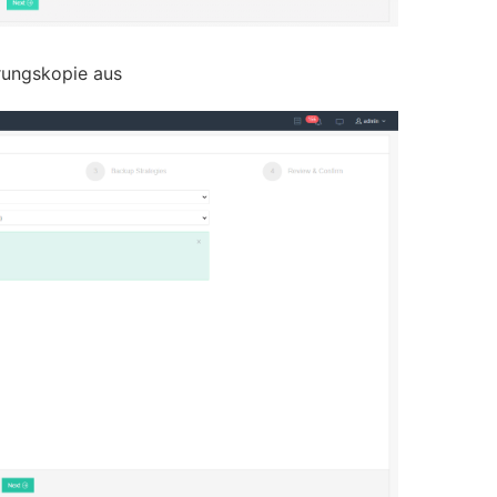
rungskopie aus