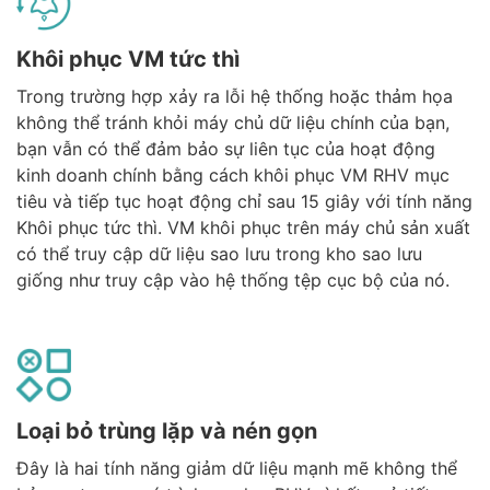
Khôi phục VM tức thì
Trong trường hợp xảy ra lỗi hệ thống hoặc thảm họa
không thể tránh khỏi máy chủ dữ liệu chính của bạn,
bạn vẫn có thể đảm bảo sự liên tục của hoạt động
kinh doanh chính bằng cách khôi phục VM RHV mục
tiêu và tiếp tục hoạt động chỉ sau 15 giây với tính năng
Khôi phục tức thì. VM khôi phục trên máy chủ sản xuất
có thể truy cập dữ liệu sao lưu trong kho sao lưu
giống như truy cập vào hệ thống tệp cục bộ của nó.
Loại bỏ trùng lặp và nén gọn
Đây là hai tính năng giảm dữ liệu mạnh mẽ không thể