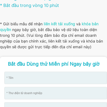
* Bắt đầu trong vòng 10 phút
* Gửi biểu mẫu để nhận
liên kết tải xuống
và
khóa bản
quyền
ngay bây giờ, bắt đầu bảo vệ dữ liệu toàn diện
trong 10 phút. (Vui lòng đảm bảo địa chỉ email doanh
nghiệp của bạn chính xác, liên kết tải xuống và khóa bản
quyền sẽ được gửi trực tiếp đến địa chỉ email này)
Bắt đầu Dùng thử Miễn phí Ngay bây giờ