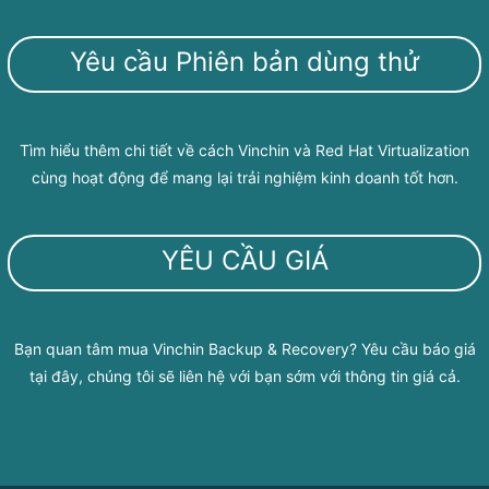
Yêu cầu Phiên bản dùng thử
Tìm hiểu thêm chi tiết về cách Vinchin và Red Hat Virtualization
cùng hoạt động để mang lại trải nghiệm kinh doanh tốt hơn.
YÊU CẦU GIÁ
Bạn quan tâm mua Vinchin Backup & Recovery? Yêu cầu báo giá
tại đây, chúng tôi sẽ liên hệ với bạn sớm với thông tin giá cả.