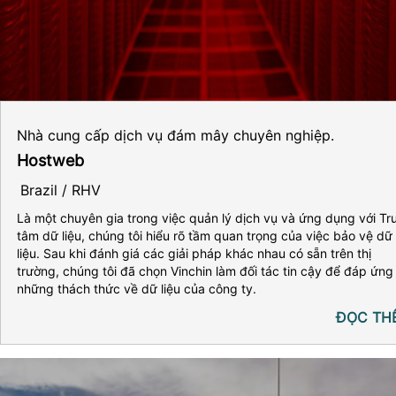
Nhà cung cấp dịch vụ đám mây chuyên nghiệp.
Hostweb
Brazil / RHV
Là một chuyên gia trong việc quản lý dịch vụ và ứng dụng với Tr
tâm dữ liệu, chúng tôi hiểu rõ tầm quan trọng của việc bảo vệ dữ
liệu. Sau khi đánh giá các giải pháp khác nhau có sẵn trên thị
trường, chúng tôi đã chọn Vinchin làm đối tác tin cậy để đáp ứng
những thách thức về dữ liệu của công ty.
ĐỌC TH