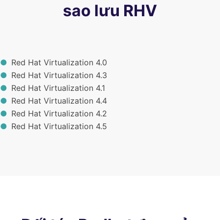
sao lưu RHV
Red Hat Virtualization 4.0
Red Hat Virtualization 4.3
Red Hat Virtualization 4.1
Red Hat Virtualization 4.4
Red Hat Virtualization 4.2
Red Hat Virtualization 4.5