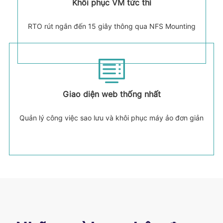
Khôi phục VM tức thì
RTO rút ngắn đến 15 giây thông qua NFS Mounting
Giao diện web thống nhất
Quản lý công việc sao lưu và khôi phục máy ảo đơn giản