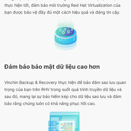
thực hiện tốt, đảm bảo môi trường Red Hat Virtualization của
bạn được bảo vệ đầy đủ một cách hiệu quả và đáng tin cậy.
Đảm bảo bảo mật dữ liệu cao hơn
Vinchin Backup & Recovery thực hiện để bảo đảm sao lưu quan
trọng của bạn trên RHV trong suốt quá trình truyền dữ liệu và
sau đó, mang lại sự bảo hiểm kép cho dữ liệu sao lưu và đảm
bảo rằng chúng luôn có khả năng phục hồi cao.