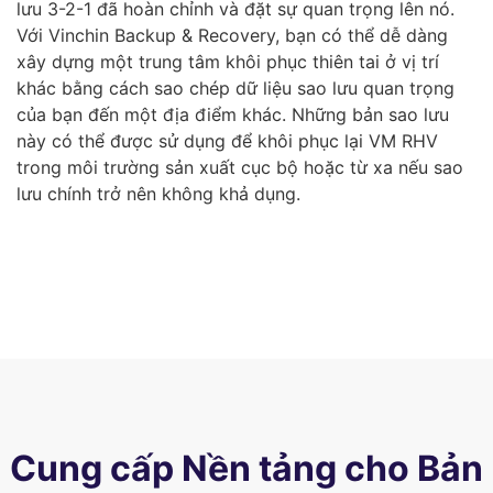
lưu 3-2-1 đã hoàn chỉnh và đặt sự quan trọng lên nó.
Với Vinchin Backup & Recovery, bạn có thể dễ dàng
xây dựng một trung tâm khôi phục thiên tai ở vị trí
khác bằng cách sao chép dữ liệu sao lưu quan trọng
của bạn đến một địa điểm khác. Những bản sao lưu
này có thể được sử dụng để khôi phục lại VM RHV
trong môi trường sản xuất cục bộ hoặc từ xa nếu sao
lưu chính trở nên không khả dụng.
Cung cấp Nền tảng cho Bản