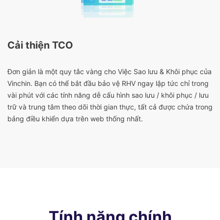
Cải thiện TCO
Đơn giản là một quy tắc vàng cho Việc Sao lưu & Khôi phục của
Vinchin. Bạn có thể bắt đầu bảo vệ RHV ngay lập tức chỉ trong
vài phút với các tính năng dễ cấu hình sao lưu / khôi phục / lưu
trữ và trung tâm theo dõi thời gian thực, tất cả được chứa trong
bảng điều khiển dựa trên web thống nhất.
Tính năng chính