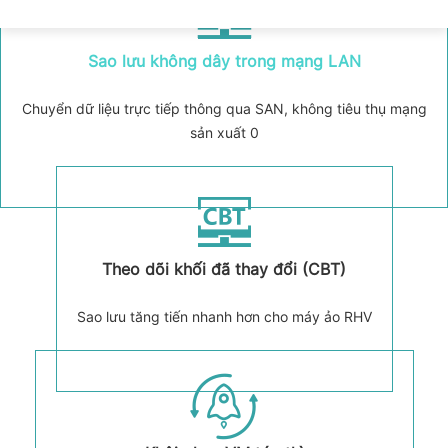
Sao lưu không dây trong mạng LAN
Chuyển dữ liệu trực tiếp thông qua SAN, không tiêu thụ mạng
sản xuất 0
Theo dõi khối đã thay đổi (CBT)
Sao lưu tăng tiến nhanh hơn cho máy ảo RHV