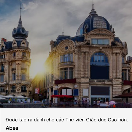
Được tạo ra dành cho các Thư viện Giáo dục Cao hơn.
Abes