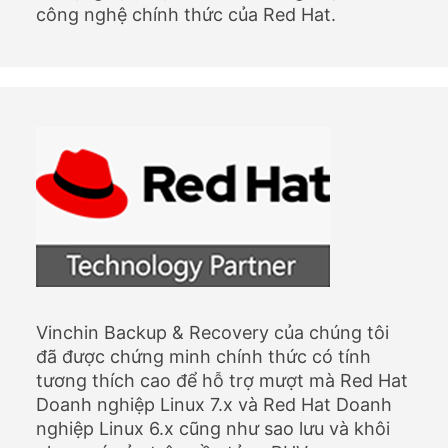
công nghệ chính thức của Red Hat.
Vinchin Backup & Recovery của chúng tôi
đã được chứng minh chính thức có tính
tương thích cao để hỗ trợ mượt mà Red Hat
Doanh nghiệp Linux 7.x và Red Hat Doanh
nghiệp Linux 6.x cũng như sao lưu và khôi