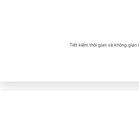
Tiết kiệm thời gian và không gian