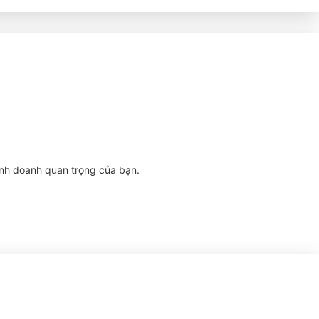
inh doanh quan trọng của bạn.