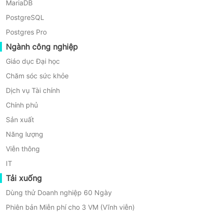
MariaDB
PostgreSQL
Postgres Pro
Ngành công nghiệp
Giáo dục Đại học
Chăm sóc sức khỏe
Dịch vụ Tài chính
Chính phủ
Sản xuất
Năng lượng
Viễn thông
IT
Tải xuống
Dùng thử Doanh nghiệp 60 Ngày
Phiên bản Miễn phí cho 3 VM (Vĩnh viễn)