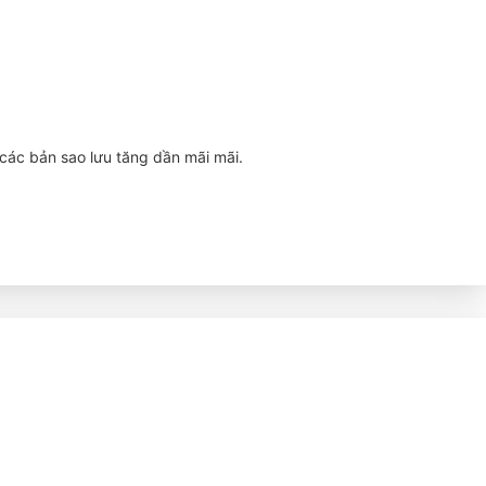
 các bản sao lưu tăng dần mãi mãi.