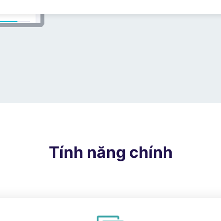
Tính năng chính