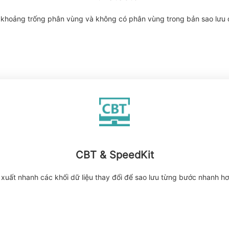
i, khoảng trống phân vùng và không có phân vùng trong bản sao lưu 
CBT & SpeedKit
 xuất nhanh các khối dữ liệu thay đổi để sao lưu từng bước nhanh 