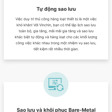
Tự động sao lưu
Việc duy trì thủ công hàng loạt thiết bị là một việc
khó khăn! Với Vinchin, bạn có thể lập lịch sao lưu
toàn bộ, gia tăng, mãi mãi gia tăng và sao lưu
khác biệt tự động và hàng loạt cho các khối lượng
công việc khác nhau trong một nhiệm vụ sao lưu,
tiết kiệm rất nhiều thời gian.
Sao lưu và khôi phục Bare-Metal