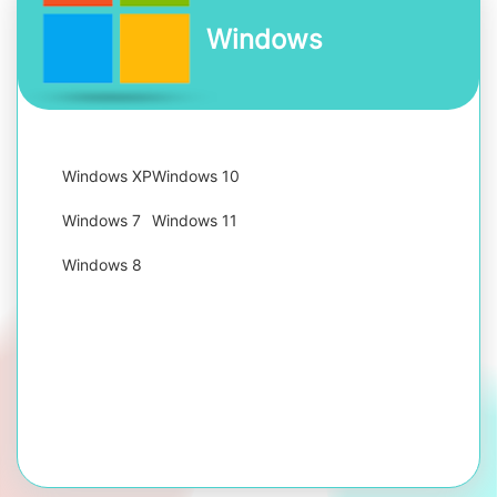
Windows
Windows XP
Windows 10
Windows 7
Windows 11
Windows 8