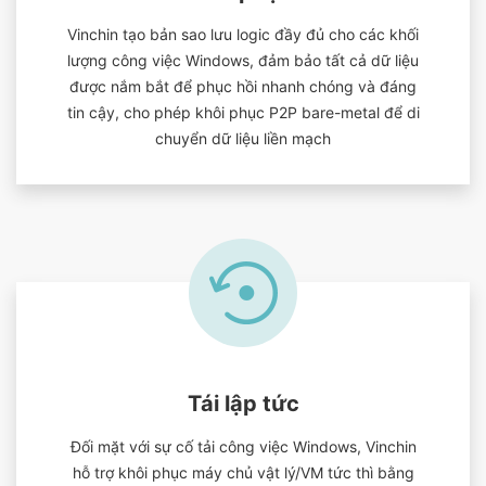
Vinchin tạo bản sao lưu logic đầy đủ cho các khối
lượng công việc Windows, đảm bảo tất cả dữ liệu
được nắm bắt để phục hồi nhanh chóng và đáng
tin cậy, cho phép khôi phục P2P bare-metal để di
chuyển dữ liệu liền mạch
Tái lập tức
Đối mặt với sự cố tải công việc Windows, Vinchin
hỗ trợ khôi phục máy chủ vật lý/VM tức thì bằng