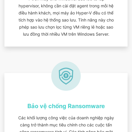
hypervisor, không cần cài đặt agent trong mỗi hệ
điều hành khách, mọi máy ảo Hyper-V đều có thể
tích hợp vào hệ thống sao lưu. Tính năng này cho
phép sao lưu chọn lọc từng VM riêng lẻ hoặc sao
lưu đồng thời nhiều VM trên Windows Server.
Bảo vệ chống Ransomware
Các khối lượng công việc của doanh nghiệp ngày
càng trở thành mục tiêu chính cho các cuộc tấn
công ransomware tinh vi. Các tính năng bảo mật