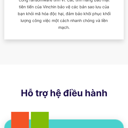
tiên tiến của Vinchin bảo vệ các bản sao lưu của
bạn khỏi mã hóa độc hại, đảm bảo khôi phục khối
lượng công việc một cách nhanh chóng và liền
mạch.
Hỗ trợ hệ điều hành