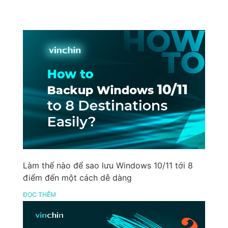
Làm thế nào để sao lưu Windows 10/11 tới 8
điểm đến một cách dễ dàng
ĐỌC THÊM