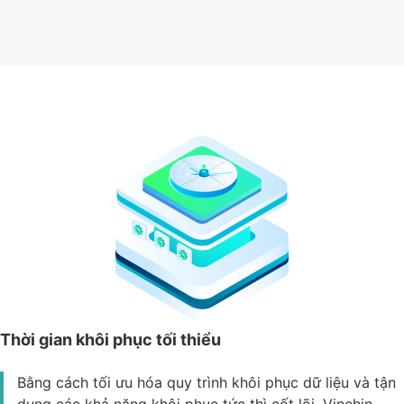
Thời gian khôi phục tối thiểu
Bằng cách tối ưu hóa quy trình khôi phục dữ liệu và tận