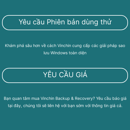
Yêu cầu Phiên bản dùng thử
Khám phá sâu hơn về cách Vinchin cung cấp các giải pháp sao
lưu Windows toàn diện
YÊU CẦU GIÁ
Bạn quan tâm mua Vinchin Backup & Recovery? Yêu cầu báo giá
tại đây, chúng tôi sẽ liên hệ với bạn sớm với thông tin giá cả.