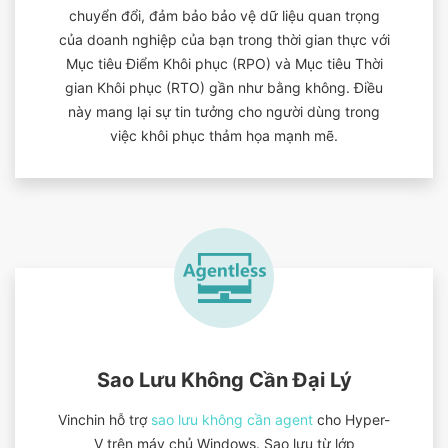
chuyển đổi, đảm bảo bảo vệ dữ liệu quan trọng
của doanh nghiệp của bạn trong thời gian thực với
Mục tiêu Điểm Khôi phục (RPO) và Mục tiêu Thời
gian Khôi phục (RTO) gần như bằng không. Điều
này mang lại sự tin tưởng cho người dùng trong
việc khôi phục thảm họa mạnh mẽ.
Sao Lưu Không Cần Đại Lý
Vinchin hỗ trợ
sao lưu không cần agent
cho Hyper-
V trên máy chủ Windows. Sao lưu từ lớp