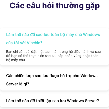
Các câu hỏi thường gặp
Làm thế nào để sao lưu toàn bộ máy chủ Windows
của tôi với Vinchin?
Bạn chỉ cần cài đặt một tác nhân trong hệ điều hành và sau
đó bạn có thể thực hiện sao lưu cấp phân vùng hoặc toàn
bộ máy chủ
Các chiến lược sao lưu được hỗ trợ cho Windows
Server là gì?
Làm thế nào để thiết lập sao lưu Windows Server?