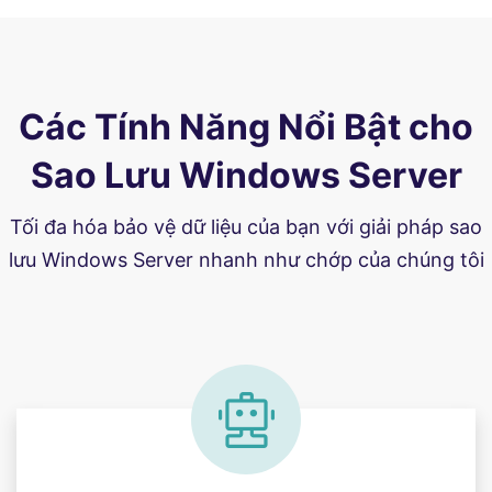
Các Tính Năng Nổi Bật cho
Sao Lưu Windows Server
Tối đa hóa bảo vệ dữ liệu của bạn với giải pháp sao
lưu Windows Server nhanh như chớp của chúng tôi