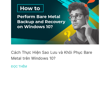
Cách Thực Hiện Sao Lưu và Khôi Phục Bare
Metal trên Windows 10?
ĐỌC THÊM