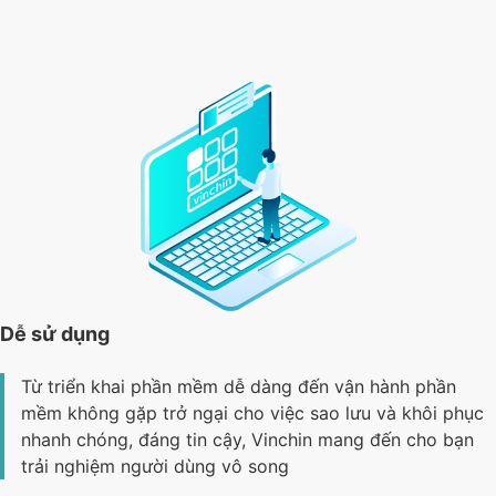
Dễ sử dụng
Từ triển khai phần mềm dễ dàng đến vận hành phần
mềm không gặp trở ngại cho việc sao lưu và khôi phục
nhanh chóng, đáng tin cậy, Vinchin mang đến cho bạn
trải nghiệm người dùng vô song