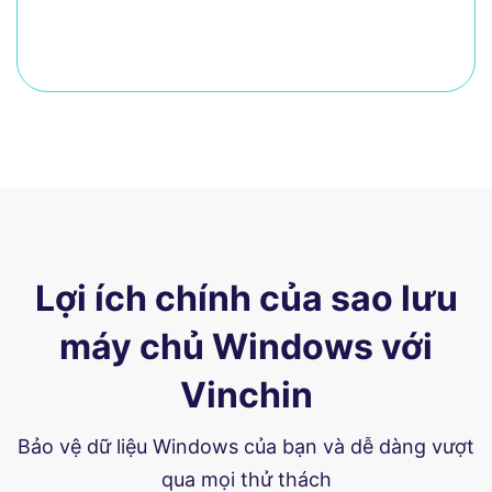
Lợi ích chính của sao lưu
máy chủ Windows với
Vinchin
Bảo vệ dữ liệu Windows của bạn và dễ dàng vượt
qua mọi thử thách