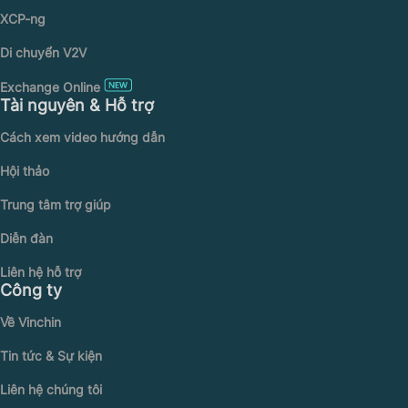
XCP-ng
Di chuyển V2V
Exchange Online
Tài nguyên & Hỗ trợ
Cách xem video hướng dẫn
Hội thảo
Trung tâm trợ giúp
Diễn đàn
Liên hệ hỗ trợ
Công ty
Về Vinchin
Tin tức & Sự kiện
Liên hệ chúng tôi