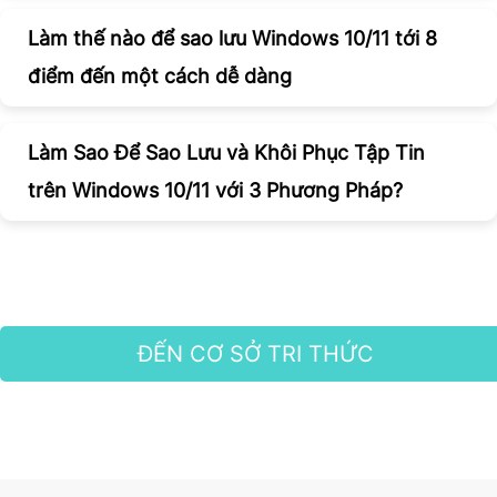
Làm thế nào để sao lưu Windows 10/11 tới 8
điểm đến một cách dễ dàng
Làm Sao Để Sao Lưu và Khôi Phục Tập Tin
trên Windows 10/11 với 3 Phương Pháp?
ĐẾN CƠ SỞ TRI THỨC