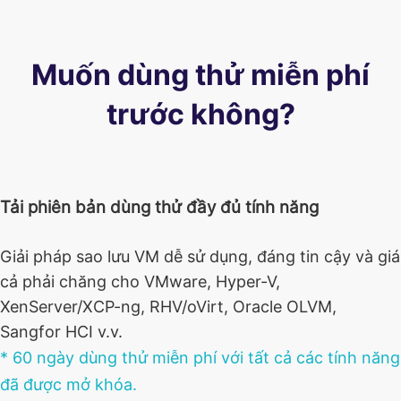
Muốn dùng thử miễn phí
trước không?
Tải phiên bản dùng thử đầy đủ tính năng
Giải pháp sao lưu VM dễ sử dụng, đáng tin cậy và giá
cả phải chăng cho VMware, Hyper-V,
XenServer/XCP-ng, RHV/oVirt, Oracle OLVM,
Sangfor HCI v.v.
* 60 ngày dùng thử miễn phí với tất cả các tính năng
đã được mở khóa.