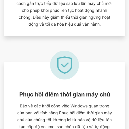
cách gắn trực tiếp dữ liệu sao lưu lên máy chủ mới,
cho phép khôi phục liên tục hoạt động nhanh
chóng. Điều này giảm thiểu thời gian ngừng hoạt
động và tối đa hóa hiệu quả vận hành.
Phục hồi điểm thời gian máy chủ
Bảo vệ các khối công việc Windows quan trọng
của bạn với tính năng Phục hồi điểm thời gian máy
chủ của chúng tôi. Hưởng lợi từ bảo vệ dữ liệu liên
tục cấp độ volume, sao chép dữ liệu và tự động