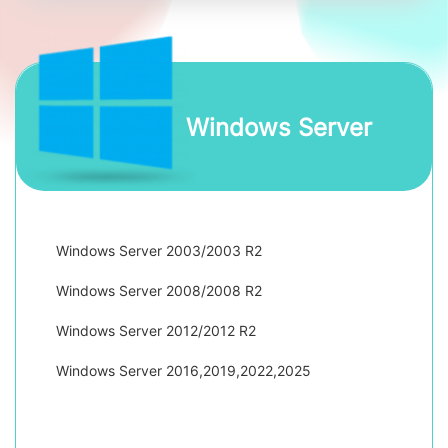
Windows Server
Windows Server 2003/2003 R2
Windows Server 2008/2008 R2
Windows Server 2012/2012 R2
Windows Server 2016,2019,2022,2025