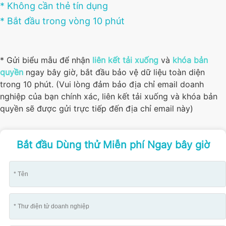
* Không cần thẻ tín dụng
* Bắt đầu trong vòng 10 phút
* Gửi biểu mẫu để nhận
liên kết tải xuống
và
khóa bản
quyền
ngay bây giờ, bắt đầu bảo vệ dữ liệu toàn diện
trong 10 phút. (Vui lòng đảm bảo địa chỉ email doanh
nghiệp của bạn chính xác, liên kết tải xuống và khóa bản
quyền sẽ được gửi trực tiếp đến địa chỉ email này)
Bắt đầu Dùng thử Miễn phí Ngay bây giờ