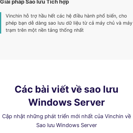
Giải pháp Sao lưu Tích hợp
Vinchin hỗ trợ hầu hết các hệ điều hành phổ biến, cho
phép bạn dễ dàng sao lưu dữ liệu từ cả máy chủ và máy
trạm trên một nền tảng thống nhất
Các bài viết về sao lưu
Windows Server
Cập nhật những phát triển mới nhất của Vinchin về
Sao lưu Windows Server