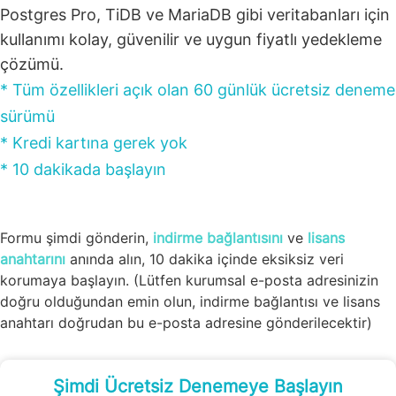
Postgres Pro, TiDB ve MariaDB gibi veritabanları için
kullanımı kolay, güvenilir ve uygun fiyatlı yedekleme
çözümü.
* Tüm özellikleri açık olan 60 günlük ücretsiz deneme
sürümü
* Kredi kartına gerek yok
* 10 dakikada başlayın
Formu şimdi gönderin,
indirme bağlantısını
ve
lisans
anahtarını
anında alın, 10 dakika içinde eksiksiz veri
korumaya başlayın. (Lütfen kurumsal e-posta adresinizin
doğru olduğundan emin olun, indirme bağlantısı ve lisans
anahtarı doğrudan bu e-posta adresine gönderilecektir)
Şimdi Ücretsiz Denemeye Başlayın