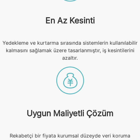
En Az Kesinti
Yedekleme ve kurtarma sırasında sistemlerin kullanılabilir
kalmasını sağlamak üzere tasarlanmıştır, iş kesintilerini
azaltır.
Uygun Maliyetli Çözüm
Rekabetçi bir fiyata kurumsal düzeyde veri koruma