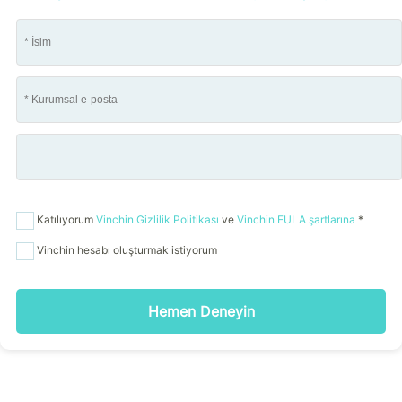
Katılıyorum
Vinchin Gizlilik Politikası
ve
Vinchin EULA şartlarına
*
Vinchin hesabı oluşturmak istiyorum
Hemen Deneyin