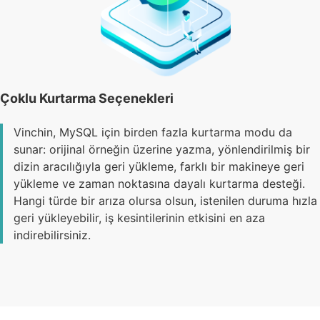
Çoklu Kurtarma Seçenekleri
Vinchin, MySQL için birden fazla kurtarma modu da
sunar: orijinal örneğin üzerine yazma, yönlendirilmiş bir
dizin aracılığıyla geri yükleme, farklı bir makineye geri
yükleme ve zaman noktasına dayalı kurtarma desteği.
Hangi türde bir arıza olursa olsun, istenilen duruma hızla
geri yükleyebilir, iş kesintilerinin etkisini en aza
indirebilirsiniz.