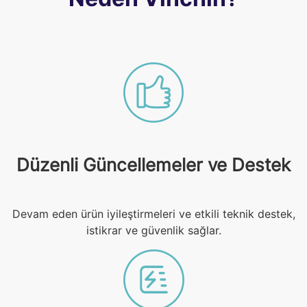
Düzenli Güncellemeler ve Destek
Devam eden ürün iyileştirmeleri ve etkili teknik destek,
istikrar ve güvenlik sağlar.