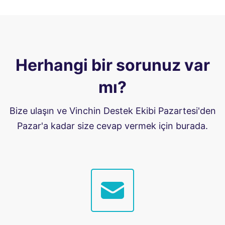
Herhangi bir sorunuz var
mı?
Bize ulaşın ve Vinchin Destek Ekibi Pazartesi'den
Pazar'a kadar size cevap vermek için burada.