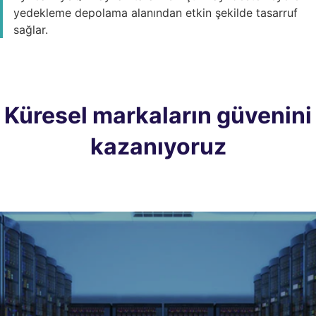
yedekleme depolama alanından etkin şekilde tasarruf
sağlar.
Küresel markaların güvenini
kazanıyoruz