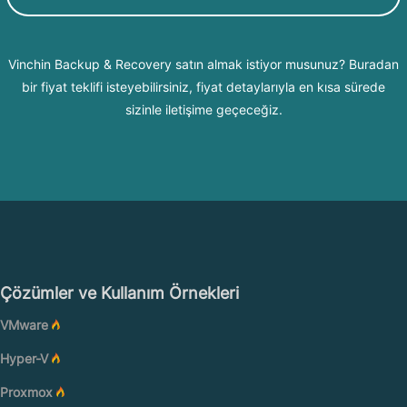
Vinchin Backup & Recovery satın almak istiyor musunuz? Buradan
bir fiyat teklifi isteyebilirsiniz, fiyat detaylarıyla en kısa sürede
sizinle iletişime geçeceğiz.
Çözümler ve Kullanım Örnekleri
VMware
Hyper-V
Proxmox