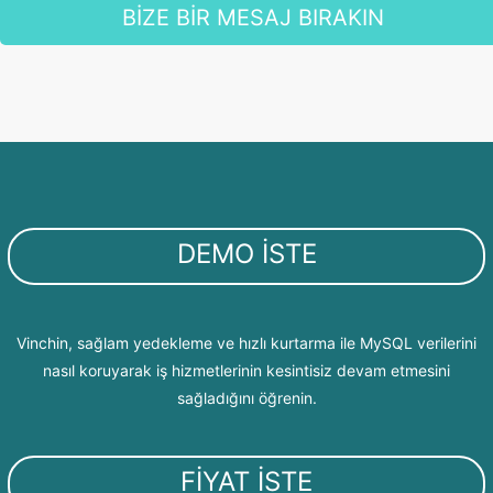
BİZE BİR MESAJ BIRAKIN
DEMO İSTE
Vinchin, sağlam yedekleme ve hızlı kurtarma ile MySQL verilerini
nasıl koruyarak iş hizmetlerinin kesintisiz devam etmesini
sağladığını öğrenin.
FİYAT İSTE