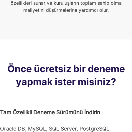
özellikleri sunar ve kuruluşların toplam sahip olma
maliyetini düşürmelerine yardımcı olur.
Önce ücretsiz bir deneme
yapmak ister misiniz?
Tam Özellikli Deneme Sürümünü İndirin
Oracle DB, MySQL, SQL Server, PostgreSQL,