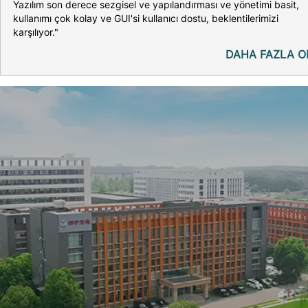
Yazılım son derece sezgisel ve yapılandırması ve yönetimi basit,
kullanımı çok kolay ve GUI'si kullanıcı dostu, beklentilerimizi
karşılıyor."
DAHA FAZLA O