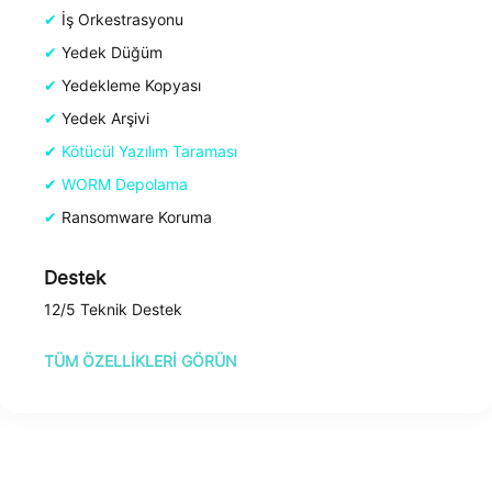
İş Orkestrasyonu
Yedek Düğüm
Yedekleme Kopyası
Yedek Arşivi
Kötücül Yazılım Taraması
WORM Depolama
Ransomware Koruma
Destek
12/5 Teknik Destek
TÜM ÖZELLIKLERI GÖRÜN