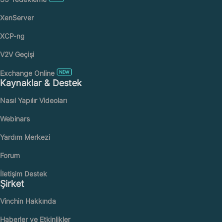
XenServer
XCP-ng
V2V Geçişi
Exchange Online
Kaynaklar & Destek
Nasıl Yapılır Videoları
Webinars
Yardım Merkezi
Forum
İletişim Destek
Şirket
Vinchin Hakkında
Haberler ve Etkinlikler