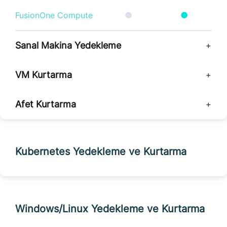
FusionOne Compute
●
●
Sanal Makina Yedekleme
VM Kurtarma
Afet Kurtarma
Kubernetes Yedekleme ve Kurtarma
Windows/Linux Yedekleme ve Kurtarma