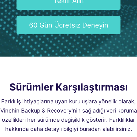
Teklif Alın
60 Gün Ücretsiz Deneyin
Sürümler Karşılaştırması
Farklı iş ihtiyaçlarına uyan kuruluşlara yönelik olarak,
Vinchin Backup & Recovery'nin sağladığı veri koruma
özellikleri her sürümde değişiklik gösterir. Farklılıklar
hakkında daha detaylı bilgiyi buradan alabilirsiniz.