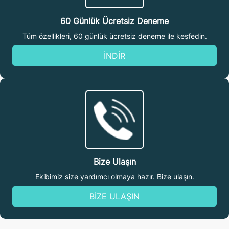
60 Günlük Ücretsiz Deneme
Tüm özellikleri, 60 günlük ücretsiz deneme ile keşfedin.
İNDİR
Bize Ulaşın
Ekibimiz size yardımcı olmaya hazır. Bize ulaşın.
BİZE ULAŞIN