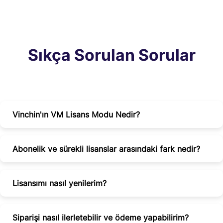
Sıkça Sorulan Sorular
Vinchin'ın VM Lisans Modu Nedir?
Abonelik ve sürekli lisanslar arasındaki fark nedir?
Lisansımı nasıl yenilerim?
Siparişi nasıl ilerletebilir ve ödeme yapabilirim?