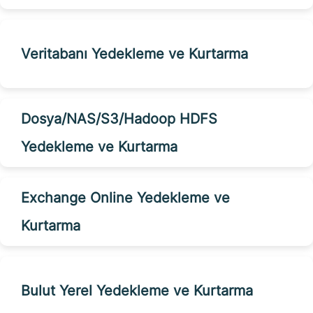
Veritabanı Yedekleme ve Kurtarma
Dosya/NAS/S3/Hadoop HDFS
Yedekleme ve Kurtarma
Exchange Online Yedekleme ve
Kurtarma
Bulut Yerel Yedekleme ve Kurtarma