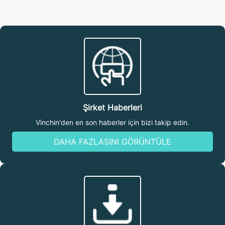
Şirket Haberleri
Vinchin'den en son haberler için bizi takip edin.
DAHA FAZLASINI GÖRÜNTÜLE