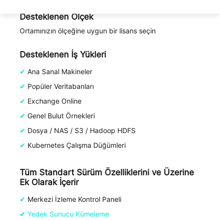
Desteklenen Ölçek
Ortamınızın ölçeğine uygun bir lisans seçin
Desteklenen İş Yükleri
Ana Sanal Makineler
Popüler Veritabanları
Exchange Online
Genel Bulut Örnekleri
Dosya / NAS / S3 / Hadoop HDFS
Kubernetes Çalışma Düğümleri
Tüm Standart Sürüm Özelliklerini ve Üzerine
Ek Olarak İçerir
Merkezi İzleme Kontrol Paneli
Yedek Sunucu Kümeleme