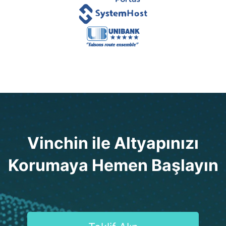
Vinchin ile Altyapınızı
Korumaya Hemen Başlayın