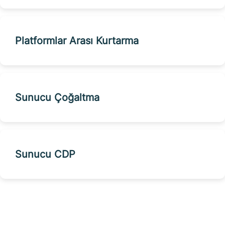
Platformlar Arası Kurtarma
Sunucu Çoğaltma
Sunucu CDP