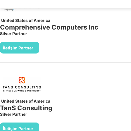
United States of America
Comprehensive Computers Inc
Silver Partner
İletişim Partner
United States of America
TanS Consulting
Silver Partner
İletişim Partner