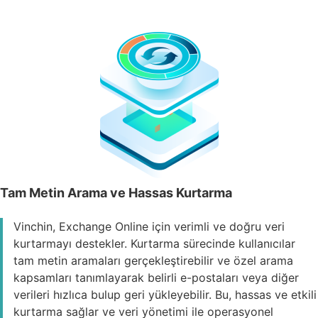
Tam Metin Arama ve Hassas Kurtarma
Vinchin, Exchange Online için verimli ve doğru veri
kurtarmayı destekler. Kurtarma sürecinde kullanıcılar
tam metin aramaları gerçekleştirebilir ve özel arama
kapsamları tanımlayarak belirli e-postaları veya diğer
verileri hızlıca bulup geri yükleyebilir. Bu, hassas ve etkili
kurtarma sağlar ve veri yönetimi ile operasyonel