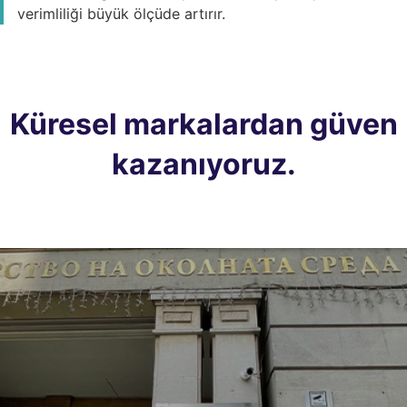
verimliliği büyük ölçüde artırır.
Küresel markalardan güven
kazanıyoruz.