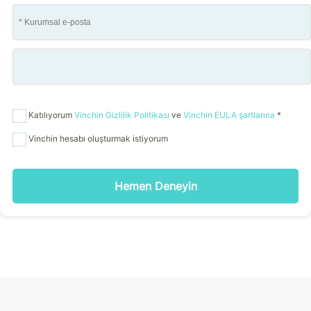
Katılıyorum
Vinchin Gizlilik Politikası
ve
Vinchin EULA şartlarına
*
Vinchin hesabı oluşturmak istiyorum
Hemen Deneyin