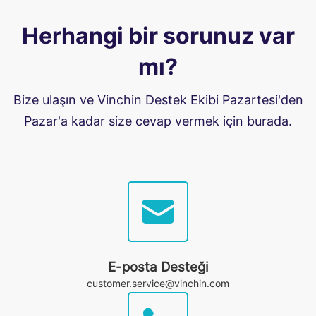
Herhangi bir sorunuz var
mı?
Bize ulaşın ve Vinchin Destek Ekibi Pazartesi'den
Pazar'a kadar size cevap vermek için burada.
E-posta Desteği
customer.service@vinchin.com