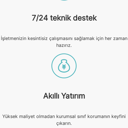
7/24 teknik destek
İşletmenizin kesintisiz çalışmasını sağlamak için her zaman
hazırız.
Akıllı Yatırım
Yüksek maliyet olmadan kurumsal sınıf korumanın keyfini
çıkarın.