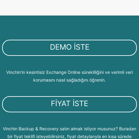
DEMO İSTE
Vinchin'in kesintisiz Exchange Online sürekliliğini ve verimli veri
korumasını nasıl sağladığını öğrenin.
FİYAT İSTE
Vinchin Backup & Recovery satın almak istiyor musunuz? Buradan
bir fiyat teklifi isteyebilirsiniz, fiyat detaylarıyla en kısa sürede