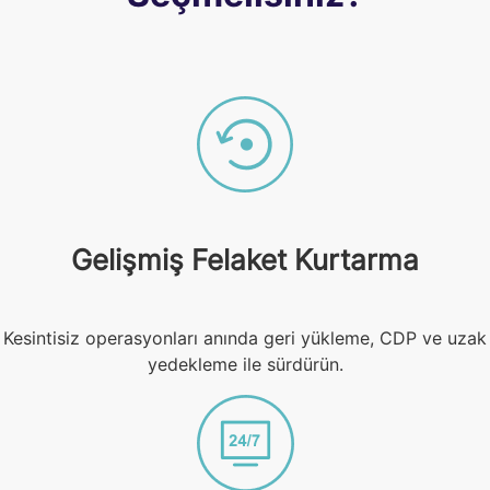
Gelişmiş Felaket Kurtarma
Kesintisiz operasyonları anında geri yükleme, CDP ve uzak
yedekleme ile sürdürün.