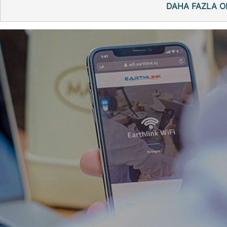
DAHA FAZLA O