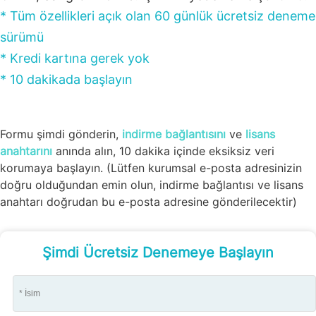
* Tüm özellikleri açık olan 60 günlük ücretsiz deneme
sürümü
* Kredi kartına gerek yok
* 10 dakikada başlayın
Formu şimdi gönderin,
indirme bağlantısını
ve
lisans
anahtarını
anında alın, 10 dakika içinde eksiksiz veri
korumaya başlayın. (Lütfen kurumsal e-posta adresinizin
doğru olduğundan emin olun, indirme bağlantısı ve lisans
anahtarı doğrudan bu e-posta adresine gönderilecektir)
Şimdi Ücretsiz Denemeye Başlayın