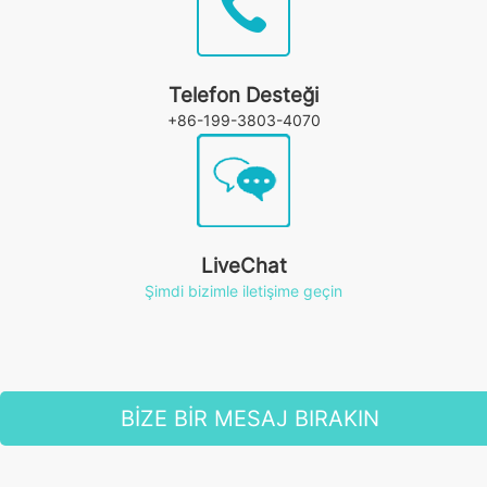
Telefon Desteği
+86-199-3803-4070
LiveChat
Şimdi bizimle iletişime geçin
BİZE BİR MESAJ BIRAKIN