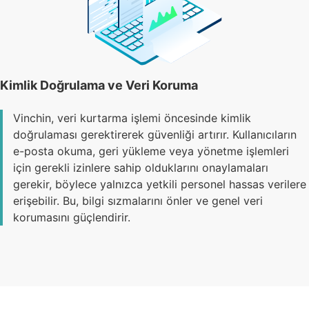
Kimlik Doğrulama ve Veri Koruma
Vinchin, veri kurtarma işlemi öncesinde kimlik
doğrulaması gerektirerek güvenliği artırır. Kullanıcıların
e-posta okuma, geri yükleme veya yönetme işlemleri
için gerekli izinlere sahip olduklarını onaylamaları
gerekir, böylece yalnızca yetkili personel hassas verilere
erişebilir. Bu, bilgi sızmalarını önler ve genel veri
korumasını güçlendirir.