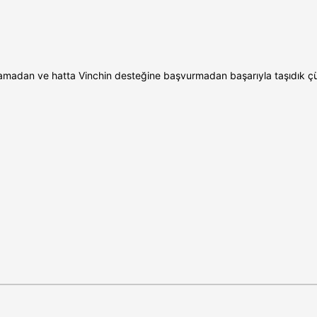
madan ve hatta Vinchin desteğine başvurmadan başarıyla taşıdık çünk