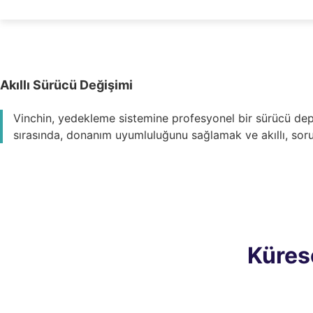
Akıllı Sürücü Değişimi
Vinchin, yedekleme sistemine profesyonel bir sürücü de
sırasında, donanım uyumluluğunu sağlamak ve akıllı, soru
Küres