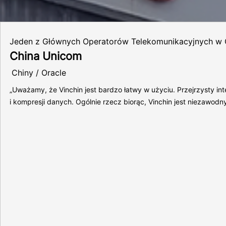
Jeden z Głównych Operatorów Telekomunikacyjnych w 
China Unicom
Chiny / Oracle
„Uważamy, że Vinchin jest bardzo łatwy w użyciu. Przejrzysty 
i kompresji danych. Ogólnie rzecz biorąc, Vinchin jest niezawodn