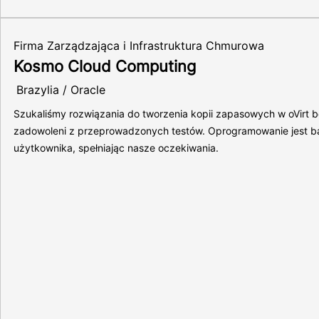
Firma Zarządzająca i Infrastruktura Chmurowa
Kosmo Cloud Computing
Brazylia / Oracle
Szukaliśmy rozwiązania do tworzenia kopii zapasowych w oVirt 
zadowoleni z przeprowadzonych testów. Oprogramowanie jest bardzo
użytkownika, spełniając nasze oczekiwania.