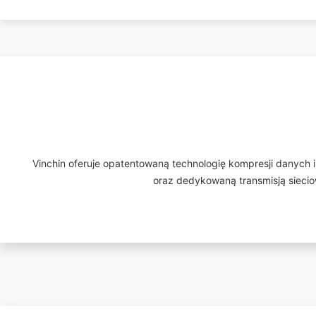
Vinchin oferuje opatentowaną technologię kompresji danych 
oraz dedykowaną transmisją sieci