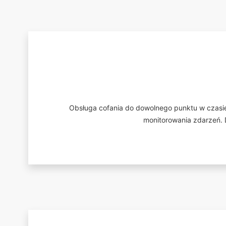
Obsługa cofania do dowolnego punktu w czasie
monitorowania zdarzeń.