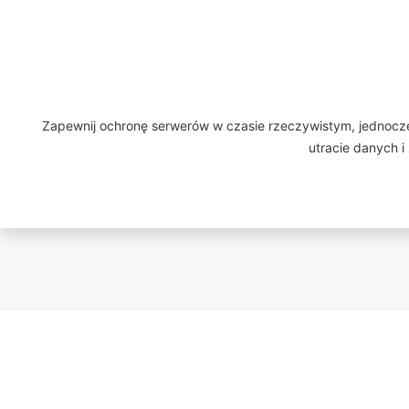
Zapewnij ochronę serwerów w czasie rzeczywistym, jednocześ
utracie danych 