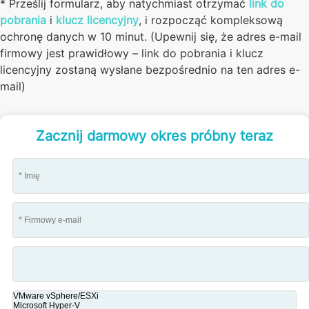
* Prześlij formularz, aby natychmiast otrzymać
link do
pobrania
i
klucz licencyjny
, i rozpocząć kompleksową
ochronę danych w 10 minut. (Upewnij się, że adres e-mail
firmowy jest prawidłowy – link do pobrania i klucz
licencyjny zostaną wysłane bezpośrednio na ten adres e-
mail)
Zacznij darmowy okres próbny teraz