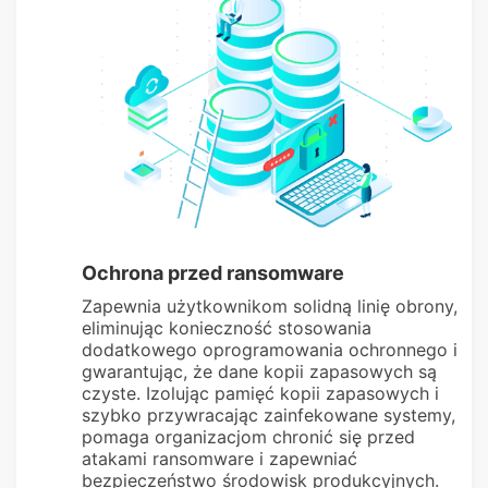
Ochrona przed ransomware
Zapewnia użytkownikom solidną linię obrony,
eliminując konieczność stosowania
dodatkowego oprogramowania ochronnego i
gwarantując, że dane kopii zapasowych są
czyste. Izolując pamięć kopii zapasowych i
szybko przywracając zainfekowane systemy,
pomaga organizacjom chronić się przed
atakami ransomware i zapewniać
bezpieczeństwo środowisk produkcyjnych.