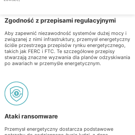
Zgodność z przepisami regulacyjnymi
Aby zapewnić niezawodność systemów dużej mocy i
związanej z nimi infrastruktury, przemysł energetyczny
ściśle przestrzega przepisów rynku energetycznego,
takich jak FERC i FTC. Te szczegółowe przepisy
stwarzają znaczne wyzwania dla planów odzyskiwania
po awariach w przemyśle energetycznym.
Ataki ransomware
Przemysł energetyczny dostarcza podstawowe