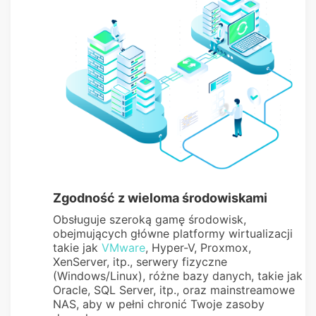
Zgodność z wieloma środowiskami
Obsługuje szeroką gamę środowisk,
obejmujących główne platformy wirtualizacji
takie jak
VMware
, Hyper-V, Proxmox,
XenServer, itp., serwery fizyczne
(Windows/Linux), różne bazy danych, takie jak
Oracle, SQL Server, itp., oraz mainstreamowe
NAS, aby w pełni chronić Twoje zasoby