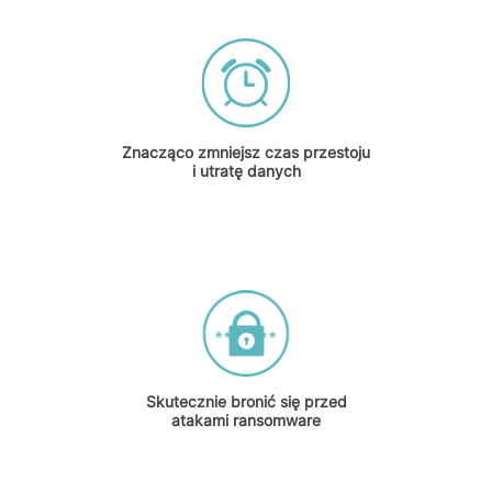
Znacząco zmniejsz czas przestoju
i utratę danych
Skutecznie bronić się przed
atakami ransomware