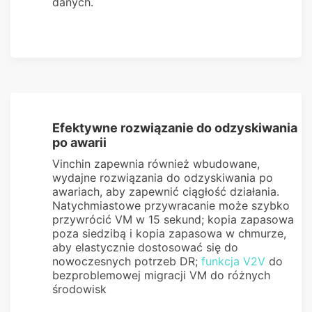
danych.
Efektywne rozwiązanie do odzyskiwania
po awarii
Vinchin zapewnia również wbudowane,
wydajne rozwiązania do odzyskiwania po
awariach, aby zapewnić ciągłość działania.
Natychmiastowe przywracanie może szybko
przywrócić VM w 15 sekund; kopia zapasowa
poza siedzibą i kopia zapasowa w chmurze,
aby elastycznie dostosować się do
nowoczesnych potrzeb DR;
funkcja V2V
do
bezproblemowej migracji VM do różnych
środowisk