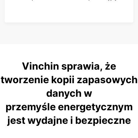
Vinchin sprawia, że
tworzenie kopii zapasowych
danych w
przemyśle energetycznym
jest wydajne i bezpieczne