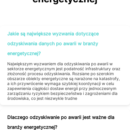
Jakie są największe wyzwania dotyczące
odzyskiwania danych po awarii w branży
energetycznej?
Największym wyzwaniem dla odzyskiwania po awarii w
sektorze energetycznym jest podatność infrastruktury oraz
złożoność procesu odzyskiwania. Rozsiane po szerokim
obszarze obiekty energetyczne są narażone na katastrofy,
a ich przywrócenie wymaga szybkiej koordynacji w celu
zapewnienia ciągłości dostaw energii przy jednoczesnym
zarządzaniu ryzykiem bezpieczeństwa i zagrożeniami dla
środowiska, co jest niezwykle trudne
Dlaczego odzyskiwanie po awarii jest ważne dla
branży energetycznej?