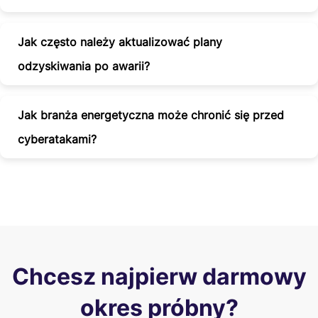
Jak często należy aktualizować plany
odzyskiwania po awarii?
Jak branża energetyczna może chronić się przed
cyberatakami?
Chcesz najpierw darmowy
okres próbny?