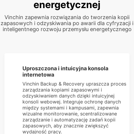
energetycznej
Vinchin zapewnia rozwiązania do tworzenia kopii
zapasowych i odzyskiwania po awarii dla cyfryzacji i
inteligentnego rozwoju przemysłu energetycznego
Uproszczona i intuicyjna konsola
internetowa
Vinchin Backup & Recovery upraszcza proces
zarządzania kopiami zapasowymi i
odzyskiwaniem danych dzięki intuicyjnej
konsoli webowej. Integruje ochronę danych
między systemami i kampusami, zapewnia
wizualne monitorowanie, scentralizowane
zarządzanie i automatyzację zadań kopii
zapasowych, aby znacznie zwiększyć
wydajność pracy.