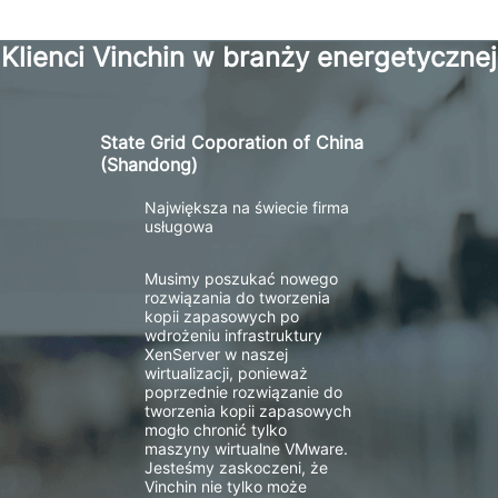
Klienci Vinchin w branży energetycznej
State Grid Coporation of China
(Shandong)
Największa na świecie firma
usługowa
Musimy poszukać nowego
rozwiązania do tworzenia
kopii zapasowych po
wdrożeniu infrastruktury
XenServer w naszej
wirtualizacji, ponieważ
poprzednie rozwiązanie do
tworzenia kopii zapasowych
mogło chronić tylko
maszyny wirtualne VMware.
Jesteśmy zaskoczeni, że
Vinchin nie tylko może