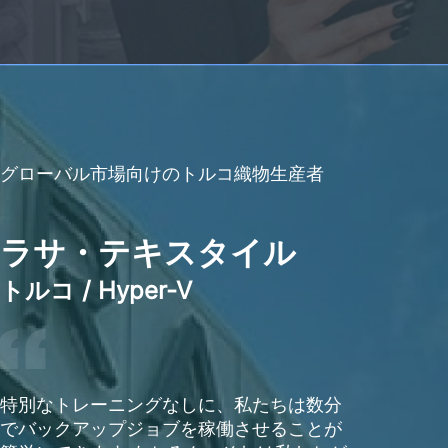
グローバル市場向けのトルコ織物生産者
ラサ・テキスタイル
トルコ / Hyper-V
特別なトレーニングなしに、私たちは数分
でバックアップジョブを稼働させることが