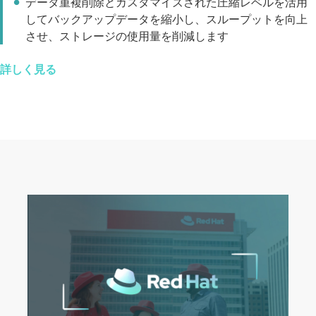
データ重複削除とカスタマイズされた圧縮レベルを活用
してバックアップデータを縮小し、スループットを向上
させ、ストレージの使用量を削減します
詳しく見る