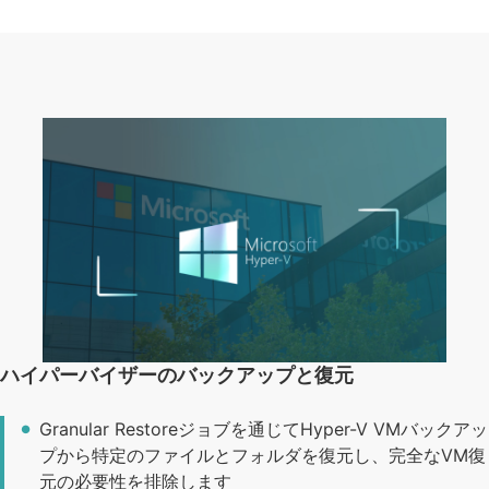
ハイパーバイザーのバックアップと復元
Granular Restoreジョブを通じてHyper-V VMバックアッ
プから特定のファイルとフォルダを復元し、完全なVM復
元の必要性を排除します