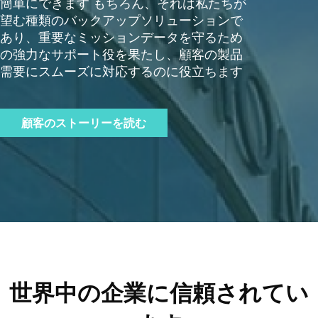
簡単にできます もちろん、それは私たちが
望む種類のバックアップソリューションで
あり、重要なミッションデータを守るため
の強力なサポート役を果たし、顧客の製品
需要にスムーズに対応するのに役立ちます
顧客のストーリーを読む
世界中の企業に信頼されてい