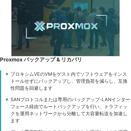
Proxmox バックアップ & リカバリ
プロキシムVEのVMをゲスト内でソフトウェアをインス
トールせずにバックアップし、管理負荷を減らし、互換
性問題を回避します
SANプロトコルまたは専用のバックアップ-LANインター
フェース経由でルートバックアップを行い、トラフィッ
クを運用ネットワークから分離して大容量転送を加速し
ます