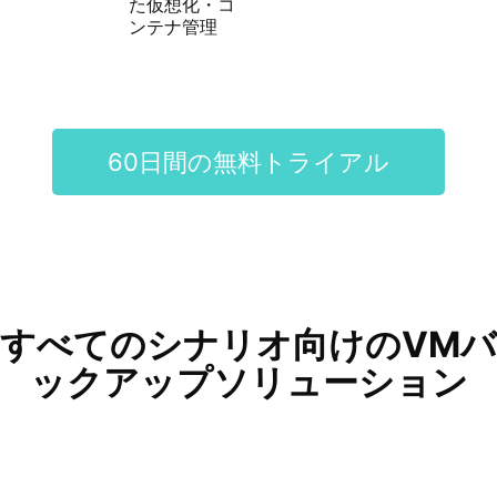
た仮想化・コ
ンテナ管理
60日間の無料トライアル
すべてのシナリオ向けのVMバ
ックアップソリューション