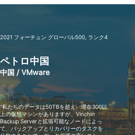
2021 フォーチュン グローバル500, ランク4
ペトロ中国
中国 / VMware
"私たちのデータは50TBを超え、現在300以
上の仮想マシンがありますが、Vinchin
Backup Serverと拡張可能なノードによっ
て、バックアップとリカバリーのタスクを