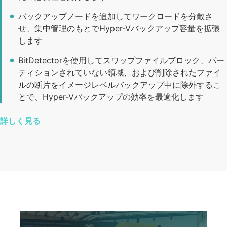
バックアップノードを追加してワークロードを分散さ
せ、集中管理のもとでHyper-Vバックアップ容量を拡張
します
BitDetectorを使用してスワップファイルブロック、パー
ティションされていない領域、および削除されたファイ
ルの断片をイメージレベルバックアップ中に除外するこ
とで、Hyper-Vバックアップの効率を最適化します
詳しく見る