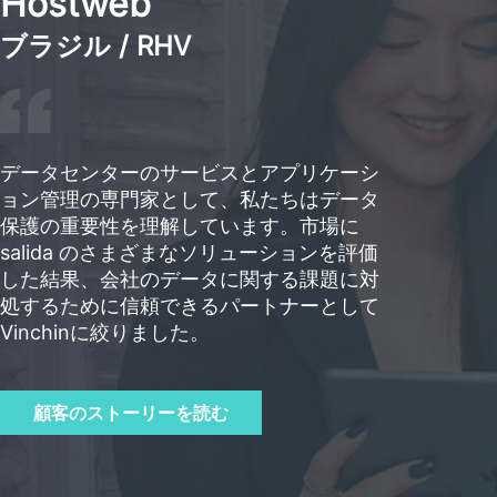
Hostweb
ブラジル / RHV
データセンターのサービスとアプリケーシ
ョン管理の専門家として、私たちはデータ
保護の重要性を理解しています。市場に
salida のさまざまなソリューションを評価
した結果、会社のデータに関する課題に対
処するために信頼できるパートナーとして
Vinchinに絞りました。
顧客のストーリーを読む