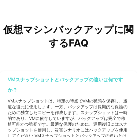
仮想マシンバックアップに関
するFAQ
VMスナップショットとバックアップの違いは何です
か？
VMスナップショットは、特定の時点でVMの状態を保存し、迅
速な復元に使用します。一方、バックアップは長期的な保護の
ために独立したコピーを作成します。スナップショットは一時
的であり、VMに依存していますが、バックアップは完全で移
植可能かつ強靭です。最適な保護のために、運用復旧にはスナ
ップショットを使用し、災害シナリオにはバックアップを使用
してください VMスナップショットとバックアップの違いとは