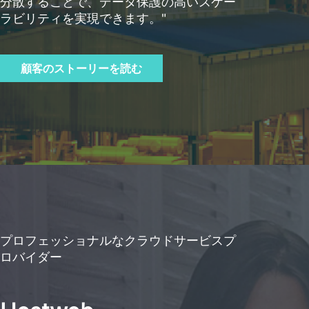
分散することで、データ保護の高いスケー
ラビリティを実現できます。"
顧客のストーリーを読む
プロフェッショナルなクラウドサービスプ
ロバイダー