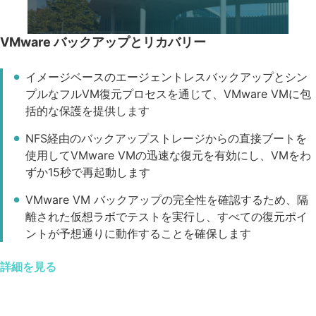
VMware バックアップとリカバリー
イメージベースのエージェントレスバックアップとシン
プルなフルVM復元プロセスを通じて、VMware VMに包
括的な保護を提供します
NFS経由のバックアップストレージからの直接ブートを
使用してVMware VMの迅速な復元を有効にし、VMをわ
ずか15秒で再起動します
VMware VM バックアップの完全性を確認するため、隔
離された仮想ラボでテストを実行し、すべての復元ポイ
ントが予想通りに動作することを確保します
詳細を見る