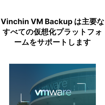
Vinchin VM Backup は主要な
すべての仮想化プラットフォ
ームをサポートします