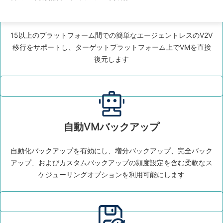
プラットフォーム間の互換性
15以上のプラットフォーム間での簡単なエージェントレスのV2V
移行をサポートし、ターゲットプラットフォーム上でVMを直接
復元します
自動VMバックアップ
自動化バックアップを有効にし、増分バックアップ、完全バック
アップ、およびカスタムバックアップの頻度設定を含む柔軟なス
ケジューリングオプションを利用可能にします