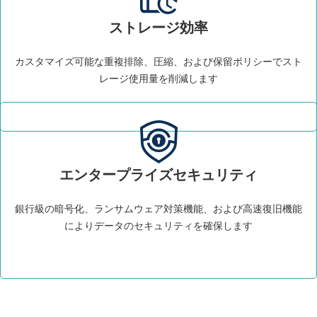
ストレージ効率
カスタマイズ可能な重複排除、圧縮、および保留ポリシーでスト
レージ使用量を削減します
エンタープライズセキュリティ
銀行級の暗号化、ランサムウェア対策機能、および高速復旧機能
によりデータのセキュリティを確保します