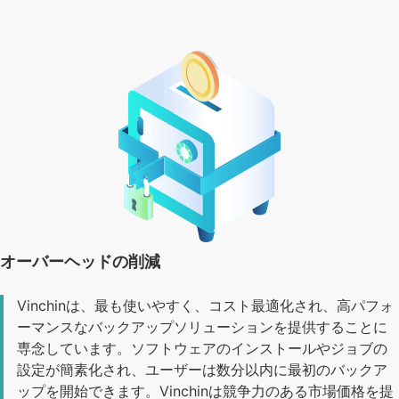
オーバーヘッドの削減
Vinchinは、最も使いやすく、コスト最適化され、高パフォ
ーマンスなバックアップソリューションを提供することに
専念しています。ソフトウェアのインストールやジョブの
設定が簡素化され、ユーザーは数分以内に最初のバックア
ップを開始できます。Vinchinは競争力のある市場価格を提