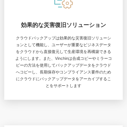
効果的な災害復旧ソリューション
クラウドバックアップは効果的な災害復旧ソリューシ
ョンとして機能し、ユーザーが重要なビジネスデータ
をクラウドから直接復元して生産環境を再構築できる
ようにします。また、Vinchinは合成コピーやミラーコ
ピーの方法を使用してバックアップデータをクラウド
へコピーし、長期保存やコンプライアンス要件のため
にクラウドにバックアップデータをアーカイブするこ
とをサポートします