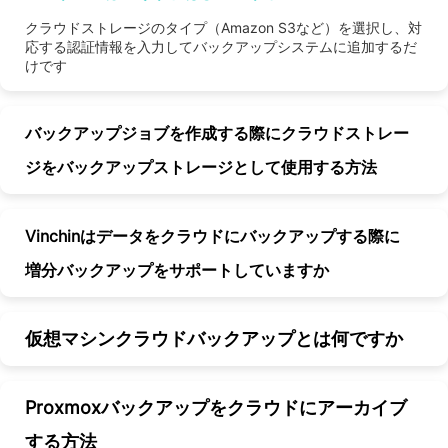
クラウドストレージのタイプ（Amazon S3など）を選択し、対
応する認証情報を入力してバックアップシステムに追加するだ
けです
バックアップジョブを作成する際にクラウドストレー
ジをバックアップストレージとして使用する方法
Vinchinはデータをクラウドにバックアップする際に
増分バックアップをサポートしていますか
仮想マシンクラウドバックアップとは何ですか
Proxmoxバックアップをクラウドにアーカイブ
する方法