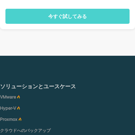
今すぐ試してみる
ソリューションとユースケース
VMware
Hyper-V
Proxmox
クラウドへのバックアップ