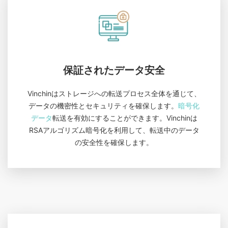
保証されたデータ安全
Vinchinはストレージへの転送プロセス全体を通じて、
データの機密性とセキュリティを確保します。
暗号化
データ
転送を有効にすることができます。Vinchinは
RSAアルゴリズム暗号化を利用して、転送中のデータ
の安全性を確保します。