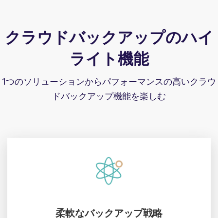
クラウドバックアップのハイ
ライト機能
1つのソリューションからパフォーマンスの高いクラウ
ドバックアップ機能を楽しむ
柔軟なバックアップ戦略