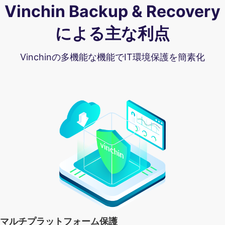
Vinchin Backup & Recovery
による主な利点
Vinchinの多機能な機能でIT環境保護を簡素化
マルチプラットフォーム保護