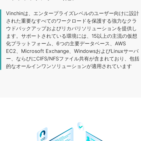
Vinchinは、エンタープライズレベルのユーザー向けに設計
された重要なすべてのワークロードを保護する強力なクラ
ウドバックアップおよびリカバリソリューションを提供し
ます。サポートされている環境には、15以上の主流の仮想
化プラットフォーム、6つの主要データベース、AWS
EC2、Microsoft Exchange、WindowsおよびLinuxサーバ
ー、ならびにCIFS/NFSファイル共有が含まれており、包括
的なオールインワンソリューションが適用されています