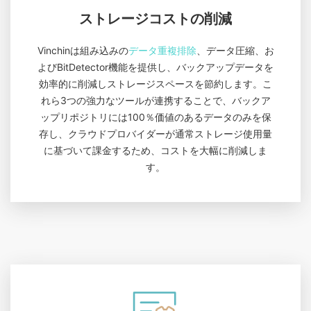
ストレージコストの削減
Vinchinは組み込みの
データ重複排除
、データ圧縮、お
よびBitDetector機能を提供し、バックアップデータを
効率的に削減しストレージスペースを節約します。こ
れら3つの強力なツールが連携することで、バックア
ップリポジトリには100％価値のあるデータのみを保
存し、クラウドプロバイダーが通常ストレージ使用量
に基づいて課金するため、コストを大幅に削減しま
す。