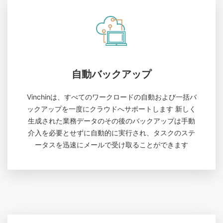
自動バックアップ
Vinchinは、すべてのワークロードの自動および一括バ
ックアップを一度にクラウドへサポートします 新しく
生成された業務データのその後のバックアップは手動
介入を必要とせずに自動的に実行され、タスクのステ
ータスを迅速にメールで受け取ることができます