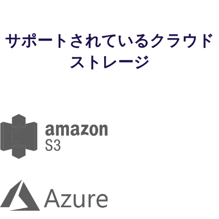
サポートされているクラウド
ストレージ