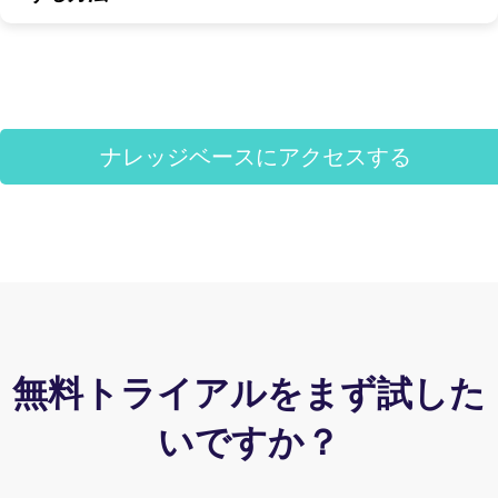
ナレッジベースにアクセスする
無料トライアルをまず試した
いですか？