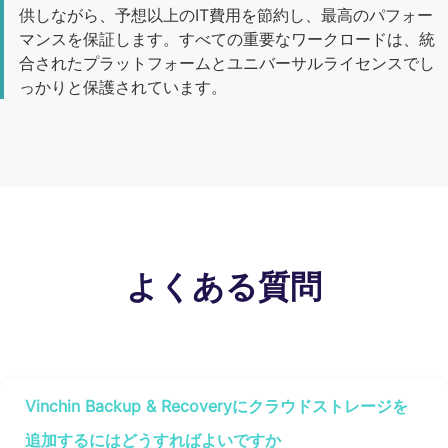
供しながら、予想以上のIT費用を節約し、最高のパフォー
マンスを保証します。すべての重要なワークロードは、統
合されたプラットフォームとユニバーサルライセンスでし
っかりと保護されています。
よくある質問
Vinchin Backup & Recoveryにクラウドストレージを
追加するにはどうすればよいですか