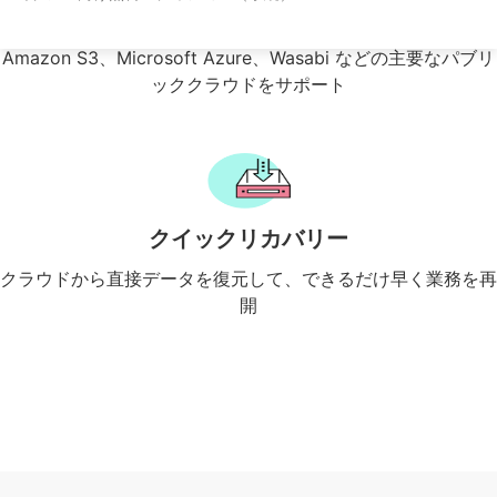
広範な互換性
Amazon S3、Microsoft Azure、Wasabi などの主要なパブリ
ッククラウドをサポート
クイックリカバリー
クラウドから直接データを復元して、できるだけ早く業務を再
開