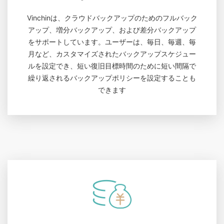
Vinchinは、クラウドバックアップのためのフルバック
アップ、増分バックアップ、および差分バックアップ
をサポートしています。ユーザーは、毎日、毎週、毎
月など、カスタマイズされたバックアップスケジュー
ルを設定でき、短い復旧目標時間のために短い間隔で
繰り返されるバックアップポリシーを設定することも
できます