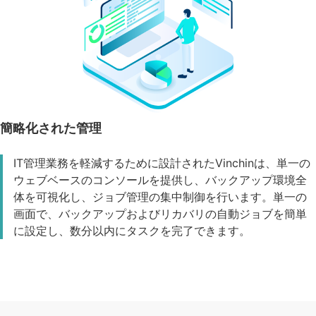
簡略化された管理
IT管理業務を軽減するために設計されたVinchinは、単一の
ウェブベースのコンソールを提供し、バックアップ環境全
体を可視化し、ジョブ管理の集中制御を行います。単一の
画面で、バックアップおよびリカバリの自動ジョブを簡単
に設定し、数分以内にタスクを完了できます。