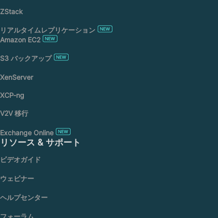
ZStack
リアルタイムレプリケーション
Amazon EC2
S3 バックアップ
XenServer
XCP-ng
V2V 移行
Exchange Online
リソース & サポート
ビデオガイド
ウェビナー
ヘルプセンター
フォーラム