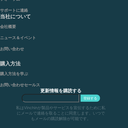
サポートに連絡
当社について
会社概要
ニュース＆イベント
お問い合わせ
購入方法
購入方法を学ぶ
お問い合わせセールス
更新情報を購読する
登録する
私はVinchinが製品やサービスを宣伝するために私
にメールで連絡を取ることに同意します。いつで
もメールの購読解除が可能です。