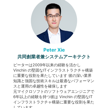
Peter Xie
共同創業者兼システムアーキテクト
ピーターは2009年以来の経験を活かし
Vinchin の堅固なITインフラストラクチャ構築
に重要な役割を果たしています 彼の深い業界
知識と強固な技術スキルは最適なパフォーマン
スと運用の卓越性を確保します
元マイクロソフトのソフトウェアエンジニアで
6年以上の経験を持つ彼は Vinchin の堅固なIT
インフラストラクチャ構築に重要な役割を果た
しています。