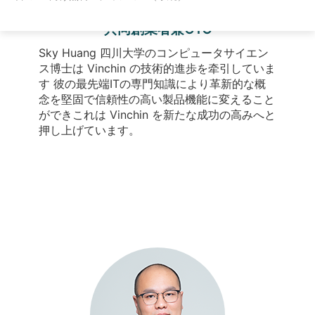
Sky Huang
共同創業者兼CTO
Sky Huang 四川大学のコンピュータサイエン
ス博士は Vinchin の技術的進歩を牵引していま
す 彼の最先端ITの専門知識により革新的な概
念を堅固で信頼性の高い製品機能に変えること
ができこれは Vinchin を新たな成功の高みへと
押し上げています。