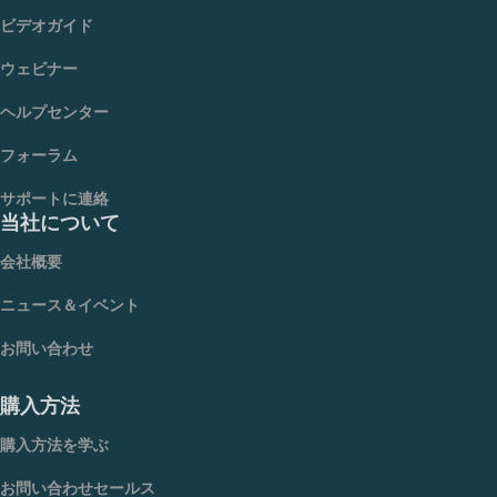
ビデオガイド
ウェビナー
ヘルプセンター
フォーラム
サポートに連絡
当社について
会社概要
ニュース＆イベント
お問い合わせ
購入方法
購入方法を学ぶ
お問い合わせセールス