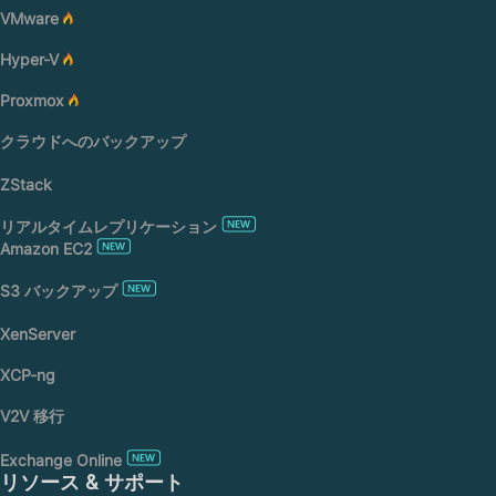
VMware
Hyper-V
Proxmox
クラウドへのバックアップ
ZStack
リアルタイムレプリケーション
Amazon EC2
S3 バックアップ
XenServer
XCP-ng
V2V 移行
Exchange Online
リソース & サポート