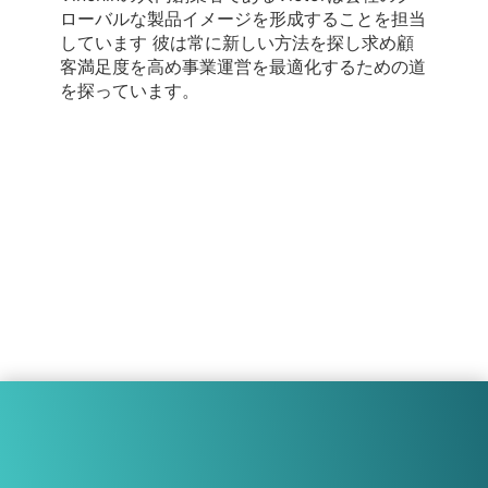
ローバルな製品イメージを形成することを担当
しています 彼は常に新しい方法を探し求め顧
客満足度を高め事業運営を最適化するための道
を探っています。