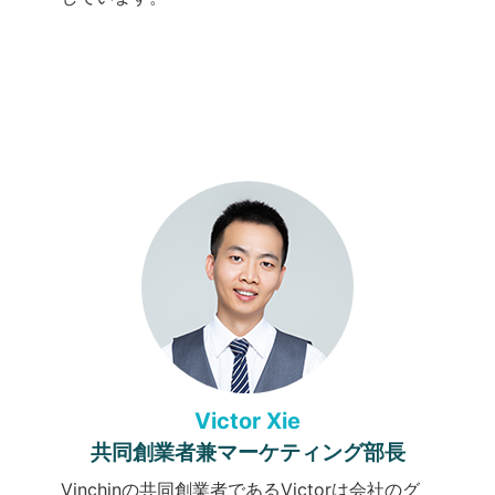
Victor Xie
共同創業者兼マーケティング部長
Vinchinの共同創業者であるVictorは会社のグ