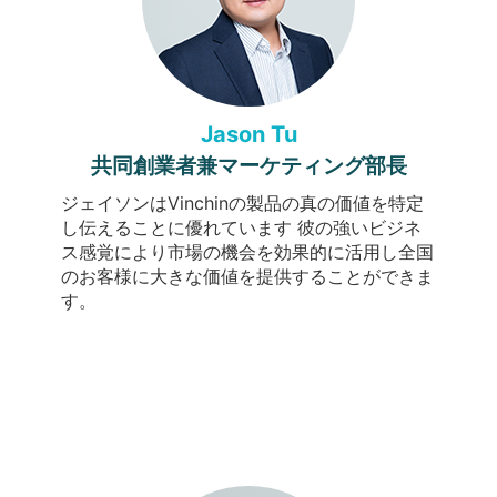
Jason Tu
共同創業者兼マーケティング部長
ジェイソンはVinchinの製品の真の価値を特定
し伝えることに優れています 彼の強いビジネ
ス感覚により市場の機会を効果的に活用し全国
のお客様に大きな価値を提供することができま
す。