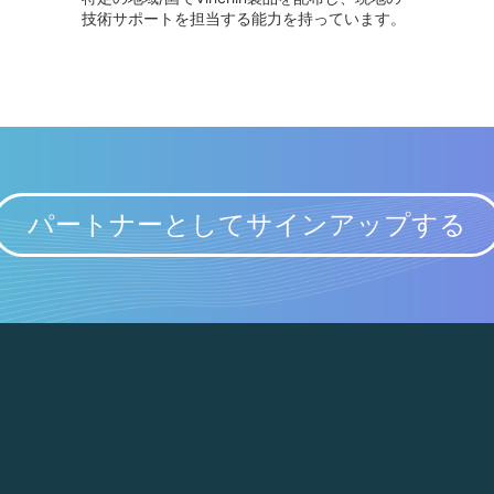
技術サポートを担当する能力を持っています。
パートナーとしてサインアップする