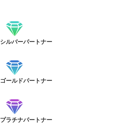
シルバーパートナー
ゴールドパートナー
プラチナパートナー