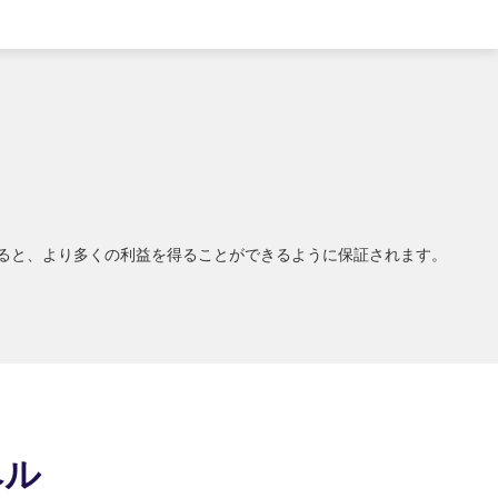
販売すると、より多くの利益を得ることができるように保証されます。
ベル