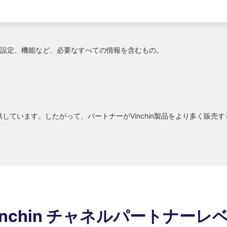
、設定、機能など、必要なすべての情報を含むもの。
提供しています。したがって、パートナーがVinchin製品をより多く
inchin チャネルパートナーレ