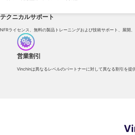
テクニカルサポート
NFRライセンス、無料の製品トレーニングおよび技術サポート、展開
営業割引
Vinchinは異なるレベルのパートナーに対して異なる割引を
V