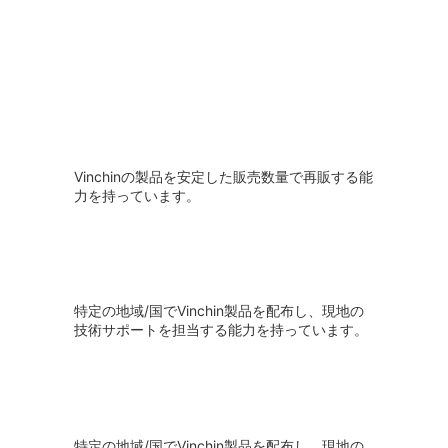
Vinchinの製品を安定した販売数量で再販する能
力を持っています。
特定の地域/国でVinchin製品を配布し、現地の
技術サポートを担当する能力を持っています。
特定の地域/国でVinchin製品を配布し、現地の