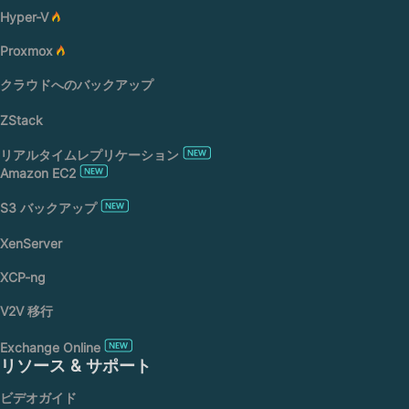
Hyper-V
Proxmox
クラウドへのバックアップ
ZStack
リアルタイムレプリケーション
Amazon EC2
S3 バックアップ
XenServer
XCP-ng
V2V 移行
Exchange Online
リソース & サポート
ビデオガイド