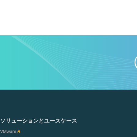
ソリューションとユースケース
VMware