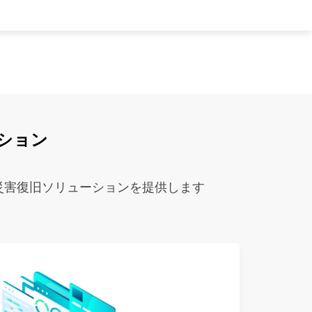
ーション
び災害復旧ソリューションを提供します