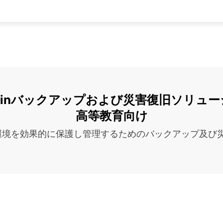
chinバックアップおよび災害復旧ソリュ
高等教育向け
雑な環境を効果的に保護し管理するためのバックアップ及