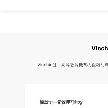
Vin
Vinchinは、高等教育機関の複
簡単で一元管理可能な