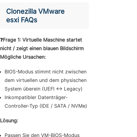
Clonezilla VMware
esxi FAQs
❓
Frage 1: Virtuelle Maschine startet
nicht / zeigt einen blauen Bildschirm
Mögliche Ursachen:
BIOS-Modus stimmt nicht zwischen
dem virtuellen und dem physischen
System überein (UEFI ↔ Legacy)
Inkompatibler Datenträger-
Controller-Typ (IDE / SATA / NVMe)
Lösung:
Passen Sie den VM-BIOS-Modus