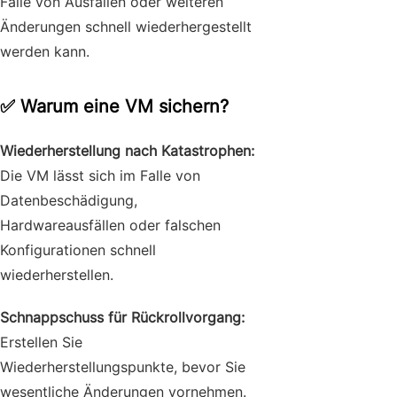
Falle von Ausfällen oder weiteren
Änderungen schnell wiederhergestellt
werden kann.
✅ Warum eine VM sichern?
Wiederherstellung nach Katastrophen:
Die VM lässt sich im Falle von
Datenbeschädigung,
Hardwareausfällen oder falschen
Konfigurationen schnell
wiederherstellen.
Schnappschuss für Rückrollvorgang:
Erstellen Sie
Wiederherstellungspunkte, bevor Sie
wesentliche Änderungen vornehmen.