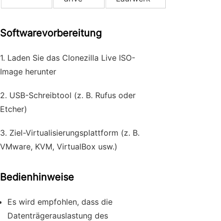
Softwarevorbereitung
1. Laden Sie das Clonezilla Live ISO-
Image herunter
2. USB-Schreibtool (z. B. Rufus oder
Etcher)
3. Ziel-Virtualisierungsplattform (z. B.
VMware, KVM, VirtualBox usw.)
Bedienhinweise
Es wird empfohlen, dass die
Datenträgerauslastung des