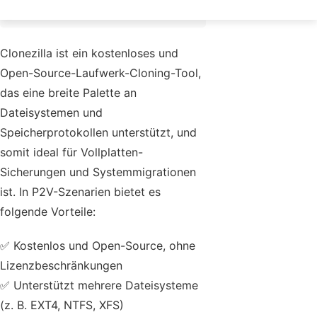
P2V-Migration wählen?
Clonezilla ist ein kostenloses und
Open-Source-Laufwerk-Cloning-Tool,
das eine breite Palette an
Dateisystemen und
Speicherprotokollen unterstützt, und
somit ideal für Vollplatten-
Sicherungen und Systemmigrationen
ist. In P2V-Szenarien bietet es
folgende Vorteile:
✅ Kostenlos und Open-Source, ohne
Lizenzbeschränkungen
✅ Unterstützt mehrere Dateisysteme
(z. B. EXT4, NTFS, XFS)