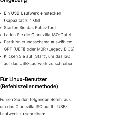
Umgebung
Ein USB-Laufwerk einstecken
(Kapazität ≥ 4 GB)
Starten Sie das Rufus-Tool
Laden Sie die Clonezilla-ISO-Datei
Partitionierungsschema auswählen:
GPT (UEFI) oder MBR (Legacy BIOS)
Klicken Sie auf „Start“, um das ISO
auf das USB-Laufwerk zu schreiben
Für Linux-Benutzer
(Befehlszeilenmethode)
Führen Sie den folgenden Befehl aus,
um das Clonezilla ISO auf Ihr USB-
Laufwerk zu schreiben: