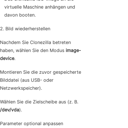
virtuelle Maschine anhängen und
davon booten.
2. Bild wiederherstellen
Nachdem Sie Clonezilla betreten
haben, wählen Sie den Modus
image-
device
.
Montieren Sie die zuvor gespeicherte
Bilddatei (aus USB- oder
Netzwerkspeicher).
Wählen Sie die Zielscheibe aus (z. B.
/dev/vda
).
Parameter optional anpassen