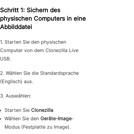
Schritt 1: Sichern des
physischen Computers in eine
Abbilddatei
1. Starten Sie den physischen
Computer von dem Clonezilla Live
USB.
2. Wählen Sie die Standardsprache
(Englisch) aus.
3. Auswählen:
Starten Sie
Clonezilla
Wählen Sie den
Geräte-Image
-
Modus (Festplatte zu Image).