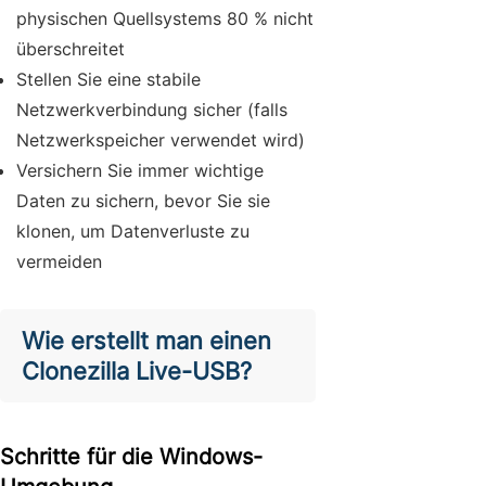
physischen Quellsystems 80 % nicht
überschreitet
Stellen Sie eine stabile
Netzwerkverbindung sicher (falls
Netzwerkspeicher verwendet wird)
Versichern Sie immer wichtige
Daten zu sichern, bevor Sie sie
klonen, um Datenverluste zu
vermeiden
Wie erstellt man einen
Clonezilla Live-USB?
Schritte für die Windows-