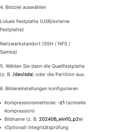
4. Bildziel auswählen
Lokale Festplatte (USB/externe
Festplatte)
Netzwerkstandort (SSH / NFS /
Samba)
5. Wählen Sie dann die Quellfestplatte
(z. B.
/dev/sda
) oder die Partition aus.
6. Bildereinstellungen konfigurieren
Kompressionsmethode:
-z1
(schnelle
Kompression)
Bildname (z. B.
202406_win10_p2v
)
(Optional) Integritätsprüfung