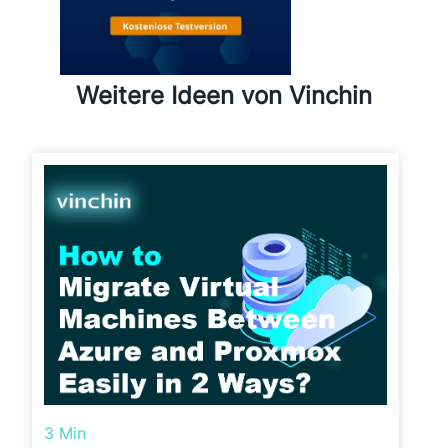
Weitere Ideen von Vinchin
3 Min