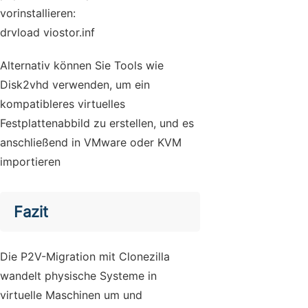
vorinstallieren:
drvload viostor.inf
Alternativ können Sie Tools wie
Disk2vhd verwenden, um ein
kompatibleres virtuelles
Festplattenabbild zu erstellen, und es
anschließend in VMware oder KVM
importieren
Fazit
Die P2V-Migration mit Clonezilla
wandelt physische Systeme in
virtuelle Maschinen um und