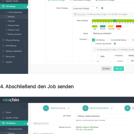
4. Abschließend den Job senden