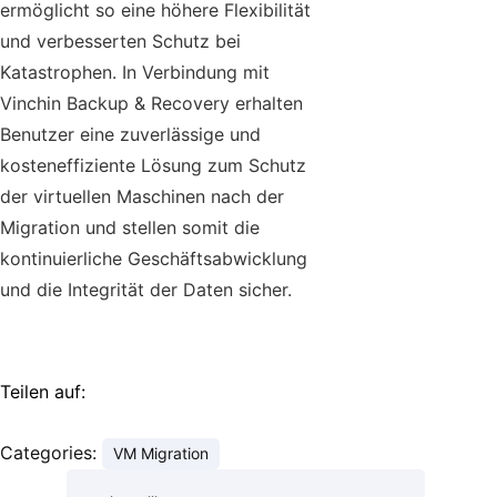
ermöglicht so eine höhere Flexibilität
und verbesserten Schutz bei
Katastrophen. In Verbindung mit
Vinchin Backup & Recovery erhalten
Benutzer eine zuverlässige und
kosteneffiziente Lösung zum Schutz
der virtuellen Maschinen nach der
Migration und stellen somit die
kontinuierliche Geschäftsabwicklung
und die Integrität der Daten sicher.
Teilen auf:
Categories:
VM Migration