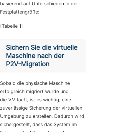
basierend auf Unterschieden in der
Festplattengröße:
{Tabelle_1}
Sichern Sie die virtuelle
Maschine nach der
P2V-Migration
Sobald die physische Maschine
erfolgreich migriert wurde und
die VM läuft, ist es wichtig, eine
zuverlässige Sicherung der virtuellen
Umgebung zu erstellen. Dadurch wird
sichergestellt, dass das System im