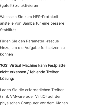
(geteilt) zu aktivieren
Wechseln Sie zum NFS-Protokoll
anstelle von Samba für eine bessere
Stabilität
Fügen Sie den Parameter -rescue
hinzu, um die Aufgabe fortsetzen zu
können
❓Q3: Virtual Machine kann Festplatte
nicht erkennen / fehlende Treiber
Lösung:
Laden Sie die erforderlichen Treiber
(z. B. VMware oder VirtIO) auf dem
physischen Computer vor dem Klonen