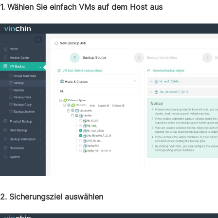
1. Wählen Sie einfach VMs auf dem Host aus
2. Sicherungsziel auswählen