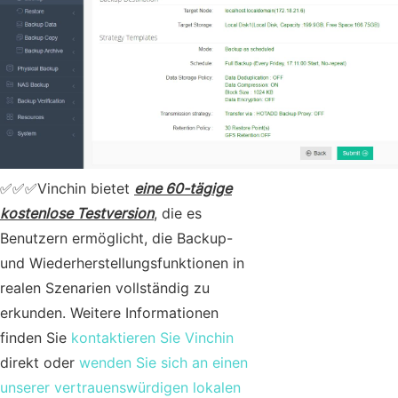
✅
✅
✅
Vinchin bietet
eine 60-tägige
kostenlose Testversion
, die es
Benutzern ermöglicht, die Backup-
und Wiederherstellungsfunktionen in
realen Szenarien vollständig zu
erkunden. Weitere Informationen
finden Sie
kontaktieren Sie Vinchin
direkt oder
wenden Sie sich an einen
unserer vertrauenswürdigen lokalen