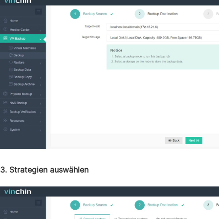
3. Strategien auswählen