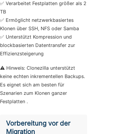
✅ Verarbeitet Festplatten größer als 2
TB
✅ Ermöglicht netzwerkbasiertes
Klonen über SSH, NFS oder Samba
✅ Unterstützt Kompression und
blockbasierten Datentransfer zur
Effizienzsteigerung
⚠️ Hinweis: Clonezilla unterstützt
keine echten inkrementellen Backups.
Es eignet sich am besten für
Szenarien zum Klonen ganzer
Festplatten .
Vorbereitung vor der
Migration