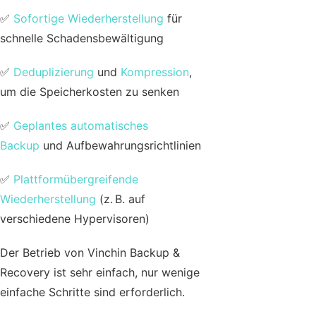
✅
Sofortige Wiederherstellung
für
schnelle Schadensbewältigung
✅
Deduplizierung
und
Kompression
,
um die Speicherkosten zu senken
✅
Geplantes automatisches
Backup
und Aufbewahrungsrichtlinien
✅
Plattformübergreifende
Wiederherstellung
(z. B. auf
verschiedene Hypervisoren)
Der Betrieb von Vinchin Backup &
Recovery ist sehr einfach, nur wenige
einfache Schritte sind erforderlich.