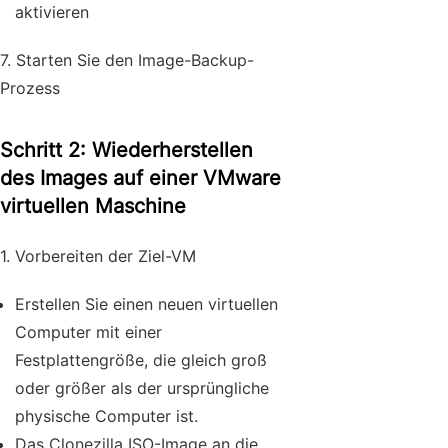
aktivieren
7. Starten Sie den Image-Backup-
Prozess
Schritt 2: Wiederherstellen
des Images auf einer VMware
virtuellen Maschine
1. Vorbereiten der Ziel-VM
Erstellen Sie einen neuen virtuellen
Computer mit einer
Festplattengröße, die gleich groß
oder größer als der ursprüngliche
physische Computer ist.
Das Clonezilla ISO-Image an die