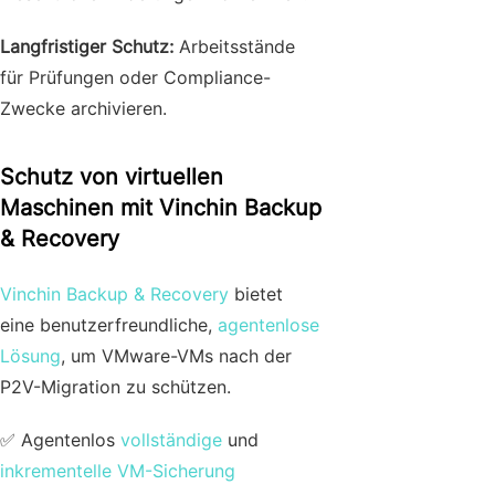
Langfristiger Schutz:
Arbeitsstände
für Prüfungen oder Compliance-
Zwecke archivieren.
Schutz von virtuellen
Maschinen mit Vinchin Backup
& Recovery
Vinchin Backup & Recovery
bietet
eine benutzerfreundliche,
agentenlose
Lösung
, um VMware-VMs nach der
P2V-Migration zu schützen.
✅ Agentenlos
vollständige
und
inkrementelle VM-Sicherung