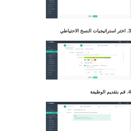
3. اختر استراتيجيات النسخ الاحتياطي
4. قم بتقديم الوظيفة