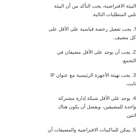
البيئة الافتراضية، يجب التأكد من أن البيئة
تلبي المتطلبات التالية.
1. يجب تفعيل رخصة قياسية على الأقل على
كل مضيف.
2. يجب أن يوجد على الأقل مضيفان في
التجمع.
3. يجب تهيئة الأجهزة الرئيسية مع عنوان IP
ثابت.
4. يوجد على الأقل شبكة إدارة مشتركة
واحدة للمضيفين، ويفضل أن يكون هناك
اثنين.
5. يمكن للماكينات الافتراضية والمضيفات أن