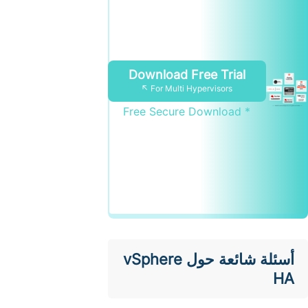
Download Free Trial
For Multi Hypervisors ↖
* Free Secure Download
أسئلة شائعة حول vSphere
HA