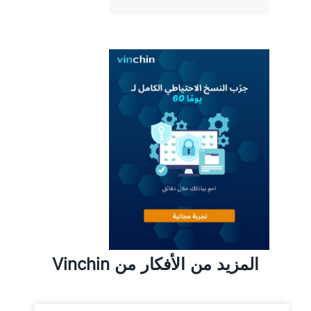
المزيد من الأفكار من Vinchin