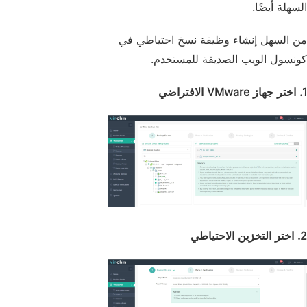
السهلة أيضًا.
من السهل إنشاء وظيفة نسخ احتياطي في
كونسول الويب الصديقة للمستخدم.
1. اختر جهاز VMware الافتراضي
2. اختر التخزين الاحتياطي