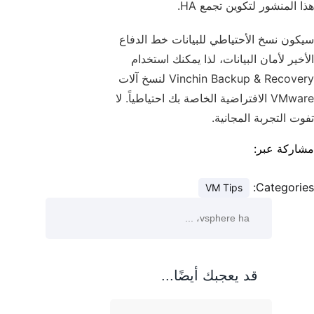
هذا المنشور لتكوين تجمع HA.
سيكون نسخ الأحتياطي للبيانات خط الدفاع
الأخير لأمان البيانات، لذا يمكنك استخدام
Vinchin Backup & Recovery لنسخ آلات
VMware الافتراضية الخاصة بك احتياطياً. لا
تفوت التجربة المجانية.
مشاركة عبر:
Categories:
VM Tips
قد يعجبك أيضًا...