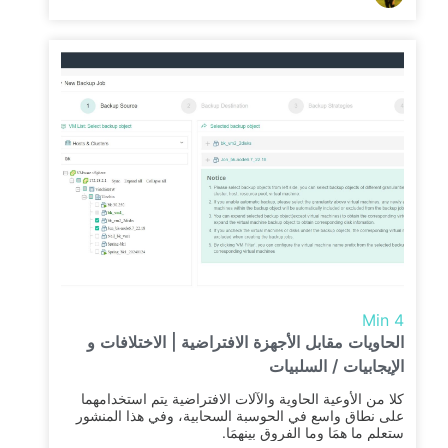
4 Min
الحاويات مقابل الأجهزة الافتراضية | الاختلافات و
الإيجابيات / السلبيات
كلا من الأوعية الحاوية والآلات الافتراضية يتم استخدامهما
على نطاق واسع في الحوسبة السحابية، وفي هذا المنشور
ستعلم ما همَا وما الفروق بينهمَا.