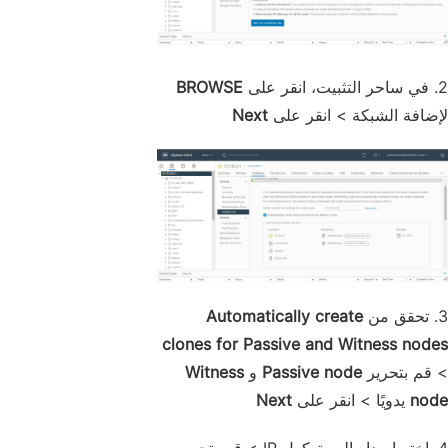
2. في ساحر التثبيت، انقر على
BROWSE
لإضافة الشبكة > انقر على
Next
3. تحقق من
Automatically create
clones for Passive and Witness nodes
> قم بتحرير
Passive node
و
Witness
node
يدويًا > انقر على
Next