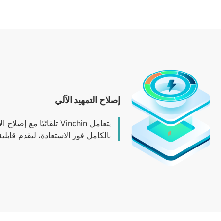
إصلاح التمهيد الآلي
يتعامل Vinchin تلقائ
بالكامل فور الاستعادة، ليقدم قابلي