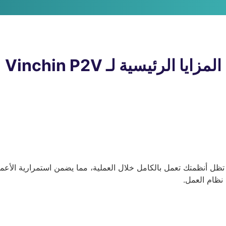
المزايا الرئيسية لـ Vinchin P2V
تظل أنظمتك تعمل بالكامل خلال العملية، مما يضمن استمرارية الأعمال
 نظام العمل.