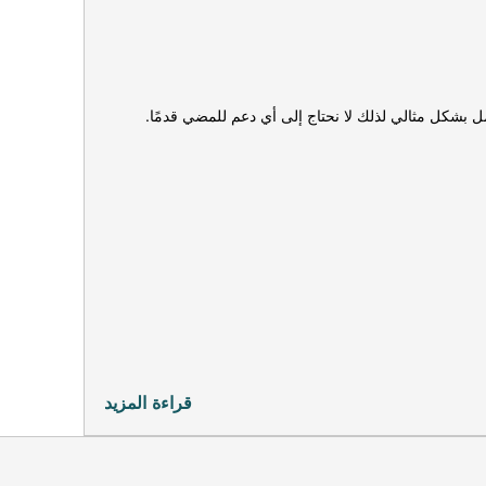
قراءة المزيد