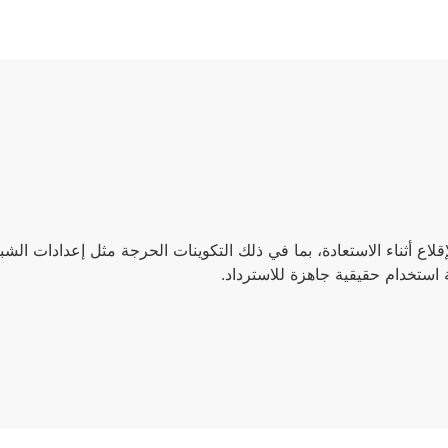
يًا مع إصلاح الإقلاع أثناء الاستعادة، بما في ذلك التكوينات الحرجة مثل إعد
ة استخدام حقيقية جاهزة للاسترداد.