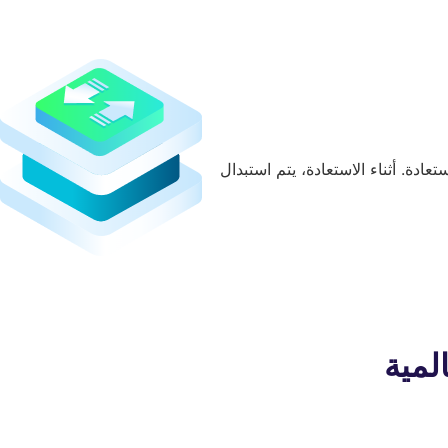
ة. أثناء الاستعادة، يتم استبدال
المية