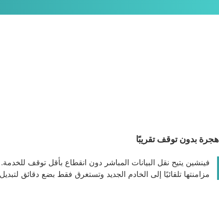
هجرة بدون توقف تقريبًا
فينشين يتيح نقل البيانات المباشر دون انقطاع بأقل توقف للخدمة. 
مزامنتها تلقائيًا إلى الخادم الجديد وتستغرق فقط بضع دقائق لتبديل