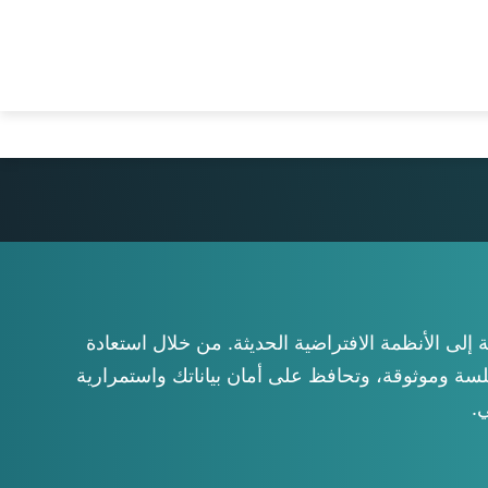
Nede
Por
Tiế
ال بسهولة من الخوادم القديمة إلى الأنظمة الافتراضية الحديثة. من خلال استعادة
سلسة وموثوقة، وتحافظ على أمان بياناتك واستمرارية
.