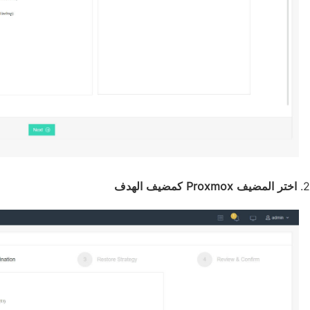
2.
اختر المضيف Proxmox كمضيف الهدف