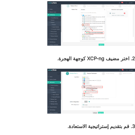
2. اختر مضيف XCP-ng كوجهة الهجرة.
3. قم بتقديم إستراتيجية الاستعادة.