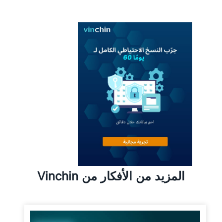
المزيد من الأفكار من Vinchin