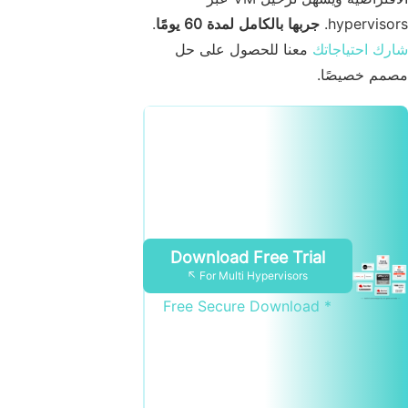
hypervisors.
جربها بالكامل لمدة 60 يومًا
.
شارك احتياجاتك
معنا للحصول على حل
مصمم خصيصًا.
Download Free Trial
For Multi Hypervisors ↖
* Free Secure Download