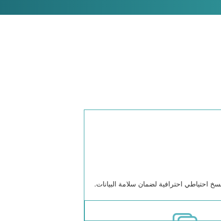
سخ احتياطي احترافية لضمان سلامة البيانات.