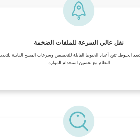
نقل عالي السرعة للملفات الضخمة
تعدد الخيوط. تتيح أعداد الخيوط القابلة للتخصيص وسرعات المسح القابلة للتع
النطام مع تحسين استخدام الموارد.