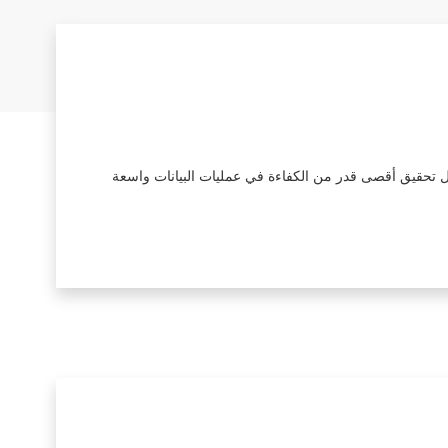
ديل تحقيق أقصى قدر من الكفاءة في عمليات البيانات واسعة