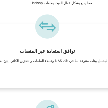
مما يمنع بشكل فعال العبث بملفات Hadoop.
توافق استعادة عبر المنصات