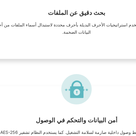
بحث دقيق عن الملفات
ستخدم استراتيجيات الأحرف البديلة بأحرف محددة لاستبدال أسماء الملفات من أ
البيانات الضخمة.
أمن البيانات والتحكم في الوصول