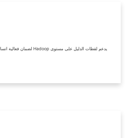
يدعم لقطات الدليل على م