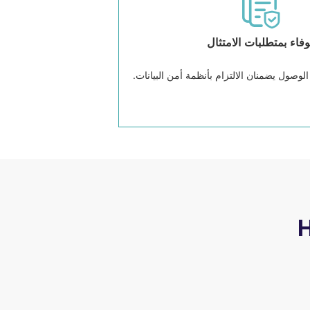
وفاء بمتطلبات الامتثال
لوصول يضمنان الالتزام بأنظمة أمن البيانات.