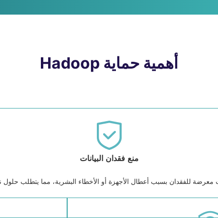
أهمية حماية Hadoop
منع فقدان البيانات
بايت معرضة للفقدان بسبب أعطال الأجهزة أو الأخطاء البشرية، مما يتطلب حلول ن