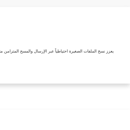
يعزز نسخ الملفات الصغيرة احتياطياً عبر الإرسال والمسح المتزامن م