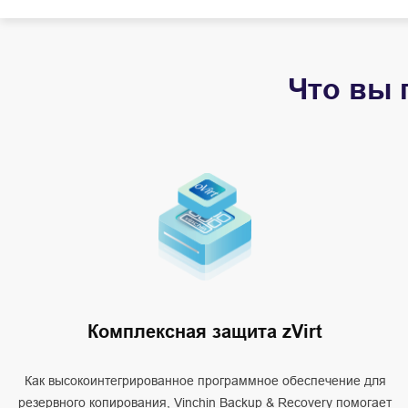
Что вы 
Комплексная защита zVirt
Как высокоинтегрированное программное обеспечение для
резервного копирования, Vinchin Backup & Recovery помогает