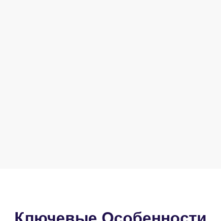
Ключевые Особенности