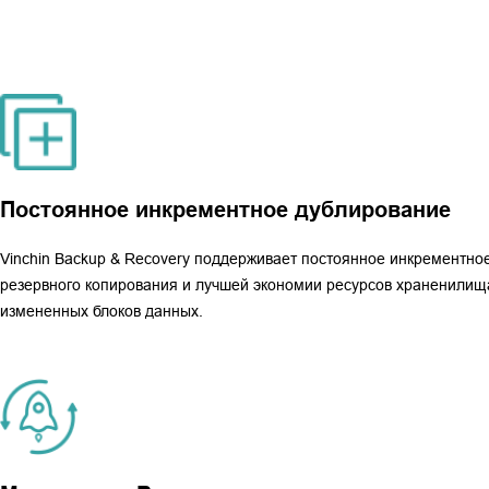
Постоянное инкрементное дублирование
Vinchin Backup & Recovery поддерживает постоянное инкрементное
резервного копирования и лучшей экономии ресурсов храненилища.
измененных блоков данных.