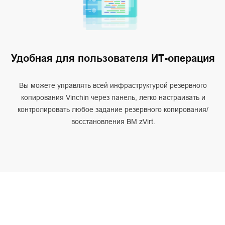
Удобная для пользователя ИТ-операция
Вы можете управлять всей инфраструктурой резервного
копирования Vinchin через панель, легко настраивать и
контролировать любое задание резервного копирования/
восстановления ВМ zVirt.