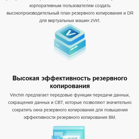
корпоративным пользователям создать
высокопроизводительный план резервного копирования и DR
для виртуальных машин zVirt.
Высокая эффективность резервного
копирования
Vinchin предлагает передовые функции передачи данных,
сокращения данных и CBT, которые позволяют значительно
сократить окна резервного копирования для повышения
эффективности резервного копирования ВМ.