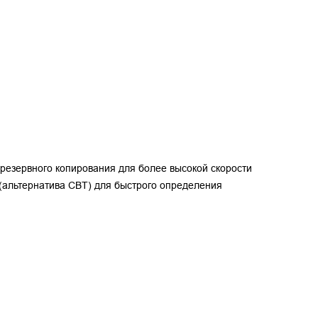
 резервного копирования для более высокой скорости
 (альтернатива CBT) для быстрого определения