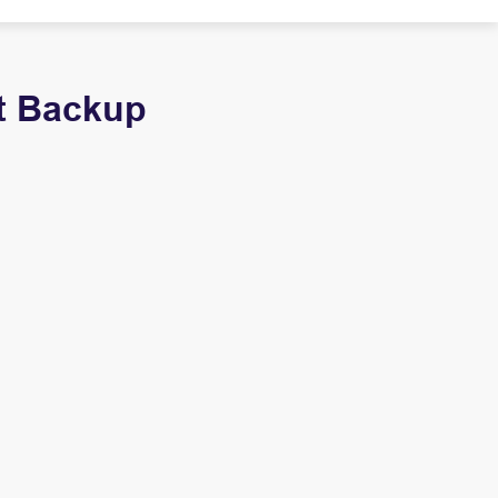
t Backup