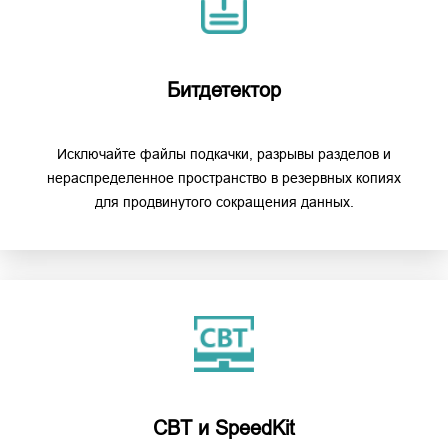
Битдетектор
Исключайте файлы подкачки, разрывы разделов и
нераспределенное пространство в резервных копиях
для продвинутого сокращения данных.
CBT и SpeedKit