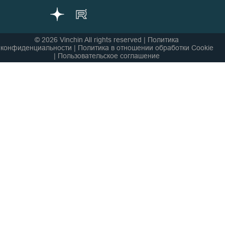
© 2026 Vinchin All rights reserved
|
Политика
конфиденциальности
|
Политика в отношении обработки Cookie
|
Пользовательское соглашение