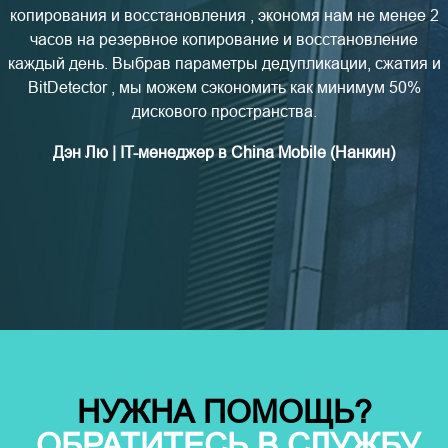
копирования и восстановления , экономя нам не менее 2
часов на резервное копирование и восстановление
каждый день. Выбрав параметры дедупликации, сжатия и
BitDetector , мы можем сэкономить как минимум 50%
дискового пространства.
Дэн Лю | IT-менеджер в China Mobile (Нанкин)
НУЖНА ПОМОЩЬ?
ОБРАТИТЕСЬ В СЛУЖБУ