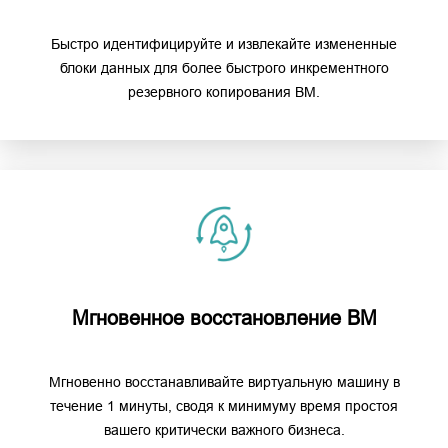
Быстро идентифицируйте и извлекайте измененные
блоки данных для более быстрого инкрементного
резервного копирования ВМ.
Мгновенное восстановление ВМ
Мгновенно восстанавливайте виртуальную машину в
течение 1 минуты, сводя к минимуму время простоя
вашего критически важного бизнеса.