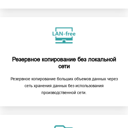
Резервное копирование без локальной
сети
Резервное копирование больших объемов данных через
сеть хранения данных без использования
производственной сети.