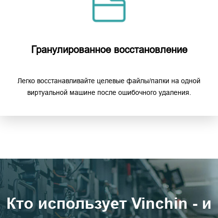
Гранулированное восстановление
Легко восстанавливайте целевые файлы/папки на одной
виртуальной машине после ошибочного удаления.
Кто использует Vinchin - и