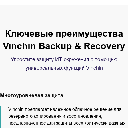
Ключевые преимущества
Vinchin Backup & Recovery
Упростите защиту ИТ-окружения с помощью
универсальных функций Vinchin
Многоуровневая защита
Vinchin предлагает надежное облачное решение для
резервного копирования и восстановления,
предназначенное для защиты всех критически важных