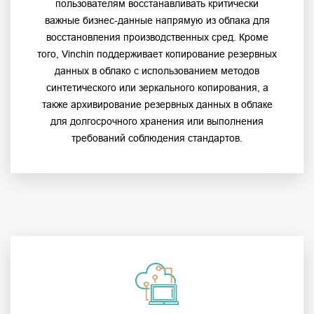
пользователям восстанавливать критически
важные бизнес-данные напрямую из облака для
восстановления производственных сред. Кроме
того, Vinchin поддерживает копирование резервных
данных в облако с использованием методов
синтетического или зеркального копирования, а
также архивирование резервных данных в облаке
для долгосрочного хранения или выполнения
требований соблюдения стандартов.