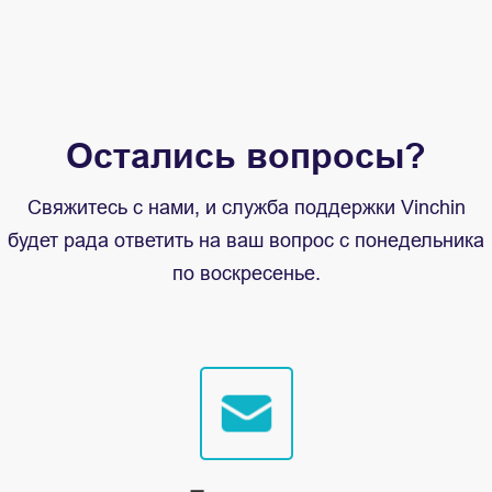
Остались вопросы?
Свяжитесь с нами, и служба поддержки Vinchin
будет рада ответить на ваш вопрос с понедельника
по воскресенье.