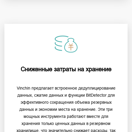
Сниженные затраты на хранение
Vinchin предлагает встроенное дедуплицирование
данных, сжатие данных и функции BitDetector для
эффективного сокращения объема резервных
данных и экономии места на хранение. Эти три
мощных инструмента работают вместе для
хранения только ценных данных в резервном
хранилище, что значительно снижает расходы, так