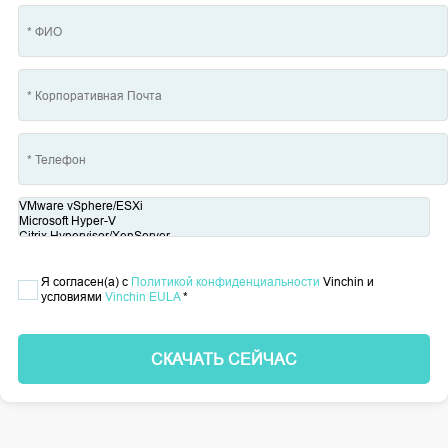
Я согласен(а) с
Политикой конфиденциальности
Vinchin и
условиями
Vinchin EULA
*
СКАЧАТЬ СЕЙЧАС