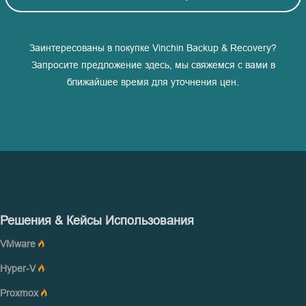
Заинтересованы в покупке Vinchin Backup & Recovery?
Запросите предложение здесь, мы свяжемся с вами в
ближайшее время для уточнения цен.
Решения & Кейсы Использования
VMware
Hyper-V
Proxmox