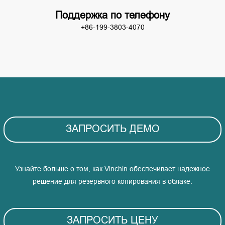
Поддержка по телефону
+86-199-3803-4070
ЗАПРОСИТЬ ДЕМО
Узнайте больше о том, как Vinchin обеспечивает надежное
решение для резервного копирования в облаке.
ЗАПРОСИТЬ ЦЕНУ