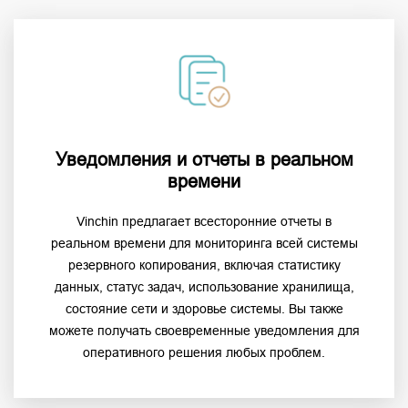
Уведомления и отчеты в реальном
времени
Vinchin предлагает всесторонние отчеты в
реальном времени для мониторинга всей системы
резервного копирования, включая статистику
данных, статус задач, использование хранилища,
состояние сети и здоровье системы. Вы также
можете получать своевременные уведомления для
оперативного решения любых проблем.