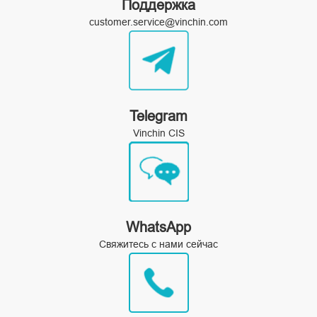
Поддержка
customer.service@vinchin.com
Telegram
Vinchin CIS
WhatsApp
Свяжитесь с нами сейчас