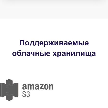
Поддерживаемые
облачные хранилища