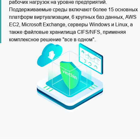
рабочих нагрузок на уровне предприятий.
Поддерживаемые среды включают более 15 основных
платформ виртуализации, 6 крупных баз данных, AWS
EC2, Microsoft Exchange, серверы Windows и Linux, а
также файловые хранилища CIFS/NFS, применяя
комплексное решение "все в одном".