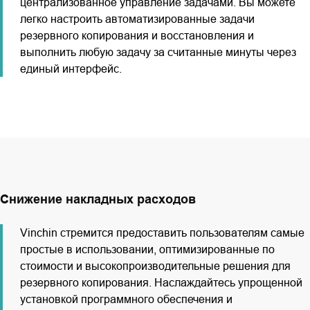
централизованное управление задачами. Вы можете
легко настроить автоматизированные задачи
резервного копирования и восстановления и
выполнить любую задачу за считанные минуты через
единый интерфейс.
Снижение накладных расходов
Vinchin стремится предоставить пользователям самые
простые в использовании, оптимизированные по
стоимости и высокопроизводительные решения для
резервного копирования. Наслаждайтесь упрощенной
установкой программного обеспечения и