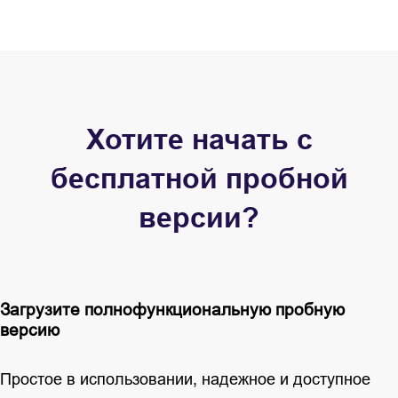
Хотите начать с
бесплатной пробной
версии?
Загрузите полнофункциональную пробную
версию
Простое в использовании, надежное и доступное