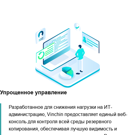
Упрощенное управление
Разработанное для снижения нагрузки на ИТ-
администрацию, Vinchin предоставляет единый веб-
консоль для контроля всей среды резервного
копирования, обеспечивая лучшую видимость и