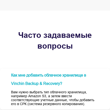
Часто задаваемые
вопросы
Как мне добавить облачное хранилище в
Vinchin Backup & Recovery?
Вам нужно выбрать тип облачного хранилища,
например Amazon S3, а затем ввести
соответствующие учетные данные, чтобы добавить
его в СРК (система резервного копирования).