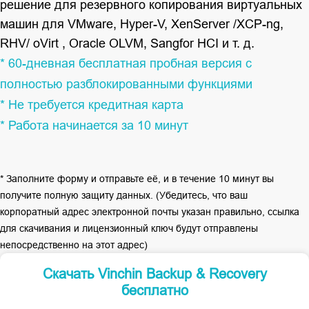
решение для резервного копирования виртуальных
машин для VMware, Hyper-V, XenServer /XCP-ng,
RHV/ oVirt , Oracle OLVM, Sangfor HCI и т. д.
* 60-дневная бесплатная пробная версия с
полностью разблокированными функциями
* Не требуется кредитная карта
* Работа начинается за 10 минут
* Заполните форму и отправьте её, и в течение 10 минут вы
получите полную защиту данных. (Убедитесь, что ваш
корпоратный адрес электронной почты указан правильно, ссылка
для скачивания и лицензионный ключ будут отправлены
непосредственно на этот адрес)
Скачать Vinchin Backup & Recovery
бесплатно