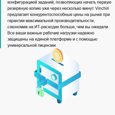
конфигурацией заданий, позволяющих начать первую
резервную копию уже через несколько минут. Vinchin
предлагает конкурентоспособные цены на рынке при
гарантии максимальной производительности,
сэкономив на ИТ-расходах больше, чем вы ожидали.
Все ваши важные рабочие нагрузки надежно
защищены на единой платформе и с помощью
универсальной лицензии.