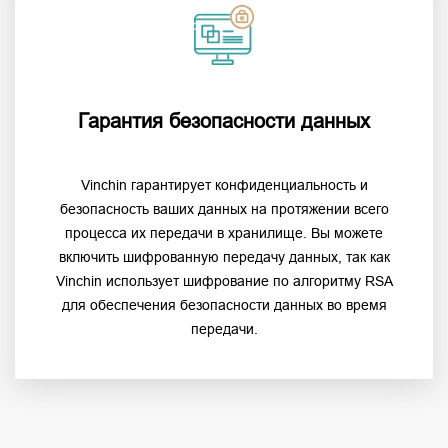
Гарантия безопасности данных
Vinchin гарантирует конфиденциальность и
безопасность ваших данных на протяжении всего
процесса их передачи в хранилище. Вы можете
включить шифрованную передачу данных, так как
Vinchin использует шифрование по алгоритму RSA
для обеспечения безопасности данных во время
передачи.