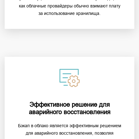
как облачные провайдеры обычно взимают плату
за использование хранилища.
Эффективное решение для
аварийного восстановления
Бэкап в облако является эффективным решением
для аварийного восстановления, позволяя