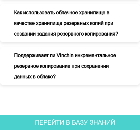
Как использовать облачное хранилище в
качестве хранилища резервных копий при
создании задания резервного копирования?
Поддерживает ли Vinchin инкрементальное
резервное копирование при сохранении
данных в облако?
ПЕРЕЙТИ В БАЗУ ЗНАНИЙ