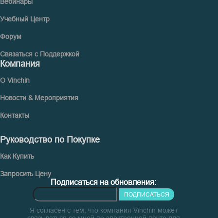
Вебинары
Учебный Центр
Форум
Связаться с Поддержкой
Компания
О Vinchin
Новости & Мероприятия
Контакты
Руководство по Покупке
Как Купить
Запросить Цену
Подписаться на обновления:
ПОДПИСАТЬСЯ
Я согласен с тем, что компания Vinchin может