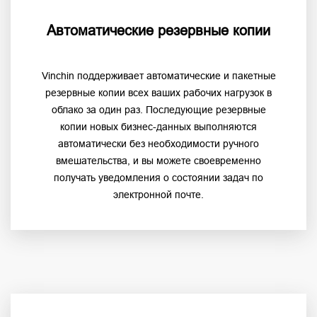
Автоматические резервные копии
Vinchin поддерживает автоматические и пакетные
резервные копии всех ваших рабочих нагрузок в
облако за один раз. Последующие резервные
копии новых бизнес-данных выполняются
автоматически без необходимости ручного
вмешательства, и вы можете своевременно
получать уведомления о состоянии задач по
электронной почте.