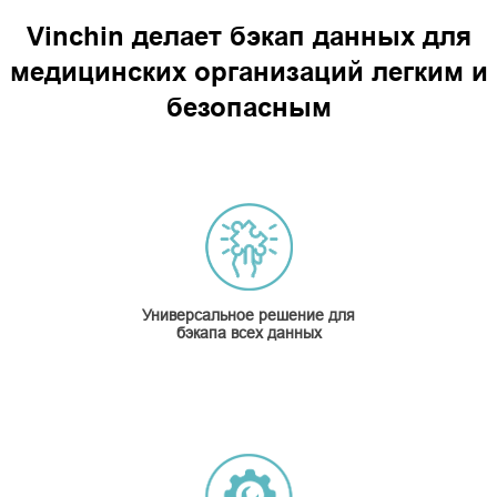
Vinchin делает бэкап данных для
медицинских организаций легким и
безопасным
Универсальное решение для
бэкапа всех данных