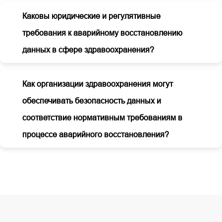
Каковы юридические и регулятивные
требования к аварийному восстановлению
данных в сфере здравоохранения?
Как организации здравоохранения могут
обеспечивать безопасность данных и
соответствие нормативным требованиям в
процессе аварийного восстановления?