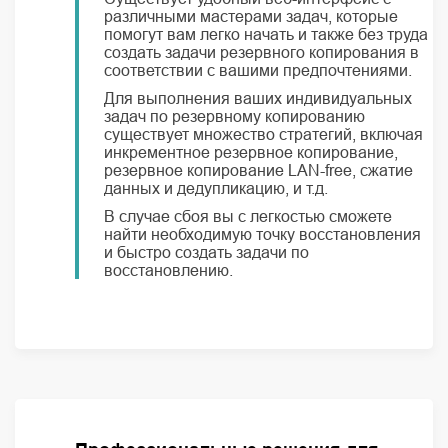
различными мастерами задач, которые
помогут вам легко начать и также без труда
создать задачи резервного копирования в
соответствии с вашими предпочтениями.
Для выполнения ваших индивидуальных
задач по резервному копированию
существует множество стратегий, включая
инкрементное резервное копирование,
резервное копирование LAN-free, сжатие
данных и дедупликацию, и т.д.
В случае сбоя вы с легкостью сможете
найти необходимую точку восстановления
и быстро создать задачи по
восстановлению.