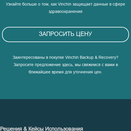
Узнайте больше о том, как Vinchin защищает данные в сфере
здравоохранения
ЗАПРОСИТЬ ЦЕНУ
Заинтересованы в покупке Vinchin Backup & Recovery?
Запросите предложение здесь, мы свяжемся с вами в
ближайшее время для уточнения цен.
Решения & Кейсы Использования