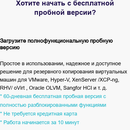
Хотите начать с бесплатной
пробной версии?
Загрузите полнофункциональную пробную
версию
Простое в использовании, надежное и доступное
решение для резервного копирования виртуальных
машин для VMware, Hyper-V, XenServer /XCP-ng,
RHV/ oVirt , Oracle OLVM, Sangfor HCI и т. д.
* 60-дневная бесплатная пробная версия с
полностью разблокированными функциями
* Не требуется кредитная карта
* Работа начинается за 10 минут