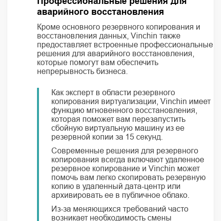
Профессиональные решения для
аварийного восстановления
Кроме основного резервного копирования и
восстановления данных, Vinchin также
предоставляет встроенные профессиональные
решения для аварийного восстановления,
которые помогут вам обеспечить
непрерывность бизнеса.
Как эксперт в области резервного
копирования виртуализации, Vinchin имеет
функцию мгновенного восстановления,
которая поможет вам перезапустить
сбойную виртуальную машину из ее
резервной копии за 15 секунд.
Современные решения для резервного
копирования всегда включают удаленное
резервное копирование и Vinchin может
помочь вам легко скопировать резервную
копию в удаленный дата-центр или
архивировать ее в публичное облако.
Из-за меняющихся требований часто
возникает необходимость смены