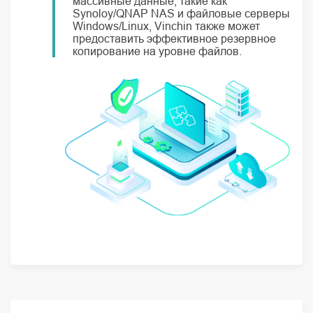
массивные данные, такие как
Synoloy/QNAP NAS и файловые серверы
Windows/Linux, Vinchin также может
предоставить эффективное резервное
копирование на уровне файлов.