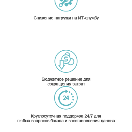
Снижение нагрузки на ИТ-службу
Бюджетное решение для
сокращения затрат
Круглосуточная поддержка 24/7 для
любых вопросов бэкапа и восстановления данных