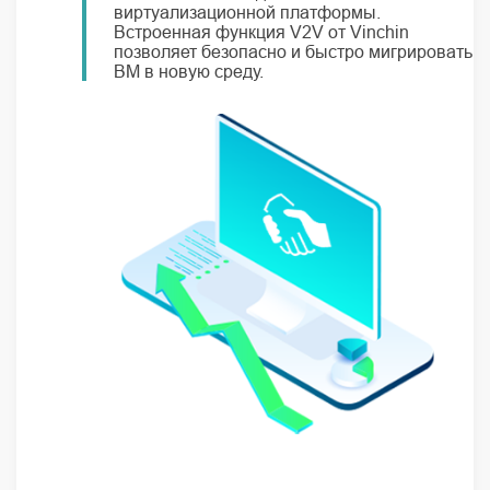
виртуализационной платформы.
Встроенная функция V2V от Vinchin
позволяет безопасно и быстро мигрировать
ВМ в новую среду.