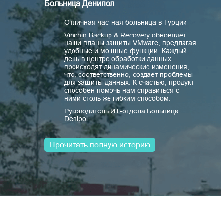
Больница Денипол
Отличная частная больница в Турции
Vinchin Backup & Recovery обновляет
наши планы защиты VMware, предлагая
удобные и мощные функции. Каждый
день в центре обработки данных
происходят динамические изменения,
что, соответственно, создает проблемы
для защиты данных. К счастью, продукт
способен помочь нам справиться с
ними столь же гибким способом.
Руководитель ИТ-отдела Больница
Denipol
Прочитать полную историю