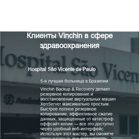
Клиенты Vinchin в сфере
здравоохранения
Hospital São Vicente de Paulo
5-я лучшая больница в Бразилии
Vinchin Backup & Recovery делает
резервное копирование и
восстановление виртуальных машин
XenServer максимально простым.
Быстрое полное резервное
копирование, эффективное сжатие
данных, защищенные от катастроф
оффсайт-копии — все это доступно
через удобный веб-интерфейс.
Используя этот мастер, вы сможете
легко раскрыть все возможности