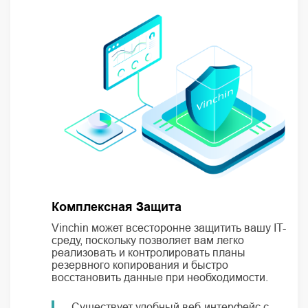
Комплексная Защита
Vinchin может всесторонне защитить вашу IT-
среду, поскольку позволяет вам легко
реализовать и контролировать планы
резервного копирования и быстро
восстановить данные при необходимости.
Существует удобный веб-интерфейс с