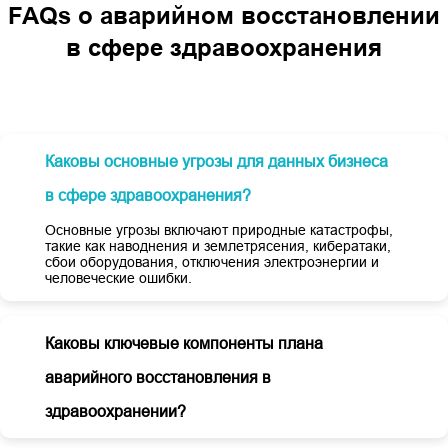
FAQs о аварийном восстановлении
в сфере здравоохранения
Каковы основные угрозы для данных бизнеса
в сфере здравоохранения?
Основные угрозы включают природные катастрофы,
такие как наводнения и землетрясения, кибератаки,
сбои оборудования, отключения электроэнергии и
человеческие ошибки.
Каковы ключевые компоненты плана
аварийного восстановления в
здравоохранении?