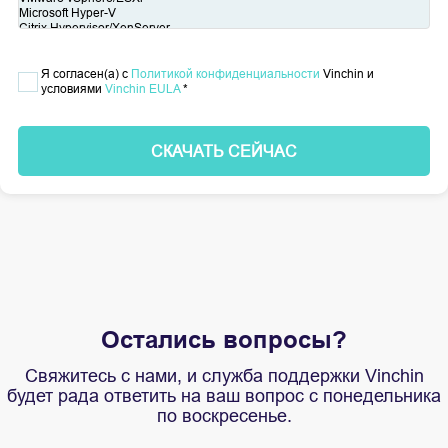
Я согласен(а) с
Политикой конфиденциальности
Vinchin и
условиями
Vinchin EULA
*
СКАЧАТЬ СЕЙЧАС
Остались вопросы?
Свяжитесь с нами, и служба поддержки Vinchin
будет рада ответить на ваш вопрос с понедельника
по воскресенье.