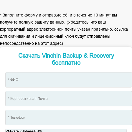
* Заполните форму и отправьте её, и в течение 10 минут вы
получите полную защиту данных. (Убедитесь, что ваш
корпоратный адрес электронной почты указан правильно, ссылка
для скачивания и лицензионный ключ будут отправлены
непосредственно на этот адрес)
Скачать Vinchin Backup & Recovery
бесплатно