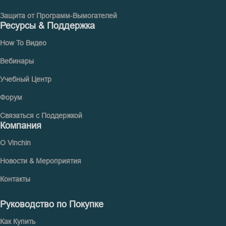
Защита от Программ-Вымогателей
Ресурсы & Поддержка
How To Видео
Вебинары
Учебный Центр
Форум
Связаться с Поддержкой
Компания
О Vinchin
Новости & Мероприятия
Контакты
Руководство по Покупке
Как Купить