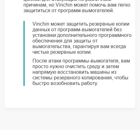
причинам, но Vinchin может помочь вам легко
защититься от программ-вымогателей.
Vinchin может защитить резервные копии
данных от программ-вымогателей без
установки дополнительного программного
обеспечения для защиты от
вымогательства, гарантируя вам всегда
чистые резервные копии.
После атаки программы-вымогателя, вам
просто нужно очистить среду и затем
напрямую восстановить машины из
системы резервного копирования, чтобы
быстро возобновить работу.