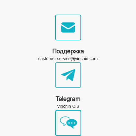
Поддержка
customer.service@vinchin.com
Telegram
Vinchin CIS