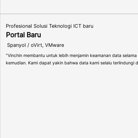
Profesional Solusi Teknologi ICT baru
Portal Baru
Spanyol / oVirt, VMware
"Vinchin membantu untuk lebih menjamin keamanan data selama p
kemudian. Kami dapat yakin bahwa data kami selalu terlindungi 