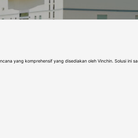
cana yang komprehensif yang disediakan oleh Vinchin. Solusi ini s