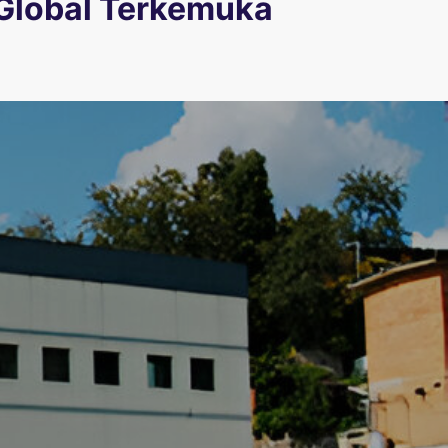
Global Terkemuka