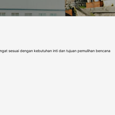
angat sesuai dengan kebutuhan inti dan tujuan pemulihan bencana