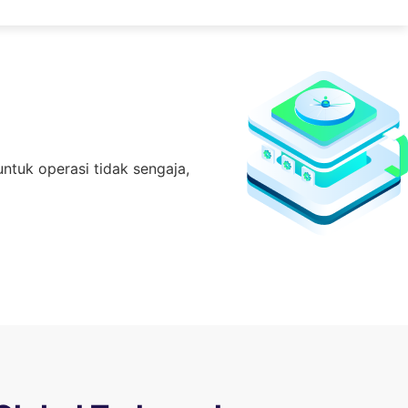
ntuk operasi tidak sengaja,