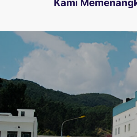
Kami Memenangka