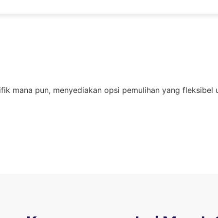
fik mana pun, menyediakan opsi pemulihan yang fleksibel u