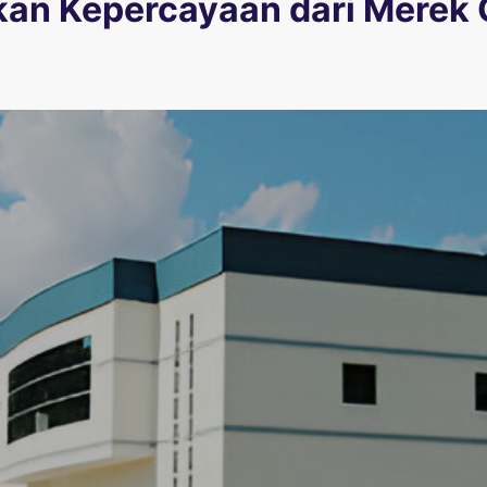
n Kepercayaan dari Merek 