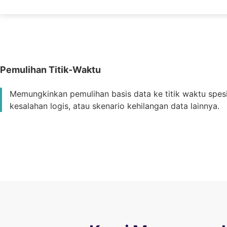
Pemulihan Titik-Waktu
Memungkinkan pemulihan basis data ke titik waktu spesi
kesalahan logis, atau skenario kehilangan data lainnya.