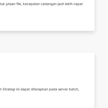
tuk jutaan file, kecepatan cadangan jauh lebih cepat
 Strategi ini dapat diterapkan pada server batch,