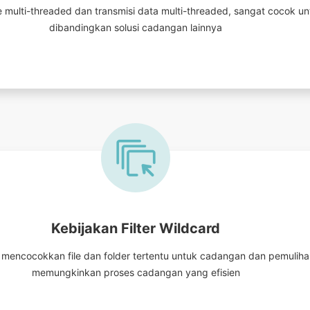
e multi-threaded dan transmisi data multi-threaded, sangat cocok un
dibandingkan solusi cadangan lainnya
Kebijakan Filter Wildcard
mencocokkan file dan folder tertentu untuk cadangan dan pemulihan
memungkinkan proses cadangan yang efisien