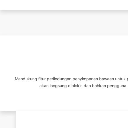
Mendukung fitur perlindungan penyimpanan bawaan untuk pe
akan langsung diblokir, dan bahkan pengguna 