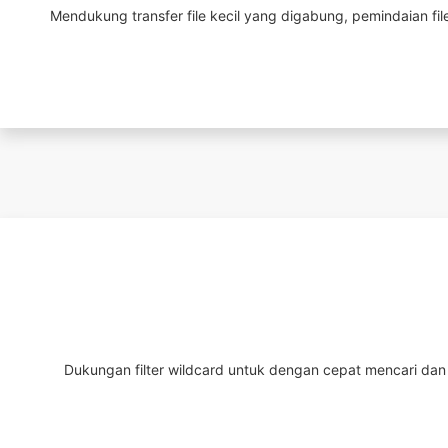
Mendukung transfer file kecil yang digabung, pemindaian fil
Dukungan filter wildcard untuk dengan cepat mencari dan 