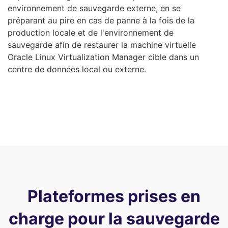
environnement de sauvegarde externe, en se
préparant au pire en cas de panne à la fois de la
production locale et de l'environnement de
sauvegarde afin de restaurer la machine virtuelle
Oracle Linux Virtualization Manager cible dans un
centre de données local ou externe.
Plateformes prises en
charge pour la sauvegarde