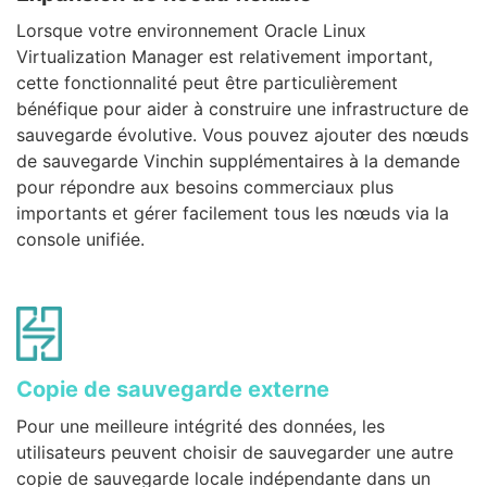
Lorsque votre environnement Oracle Linux
Virtualization Manager est relativement important,
cette fonctionnalité peut être particulièrement
bénéfique pour aider à construire une infrastructure de
sauvegarde évolutive. Vous pouvez ajouter des nœuds
de sauvegarde Vinchin supplémentaires à la demande
pour répondre aux besoins commerciaux plus
importants et gérer facilement tous les nœuds via la
console unifiée.
Copie de sauvegarde externe
Pour une meilleure intégrité des données, les
utilisateurs peuvent choisir de sauvegarder une autre
copie de sauvegarde locale indépendante dans un