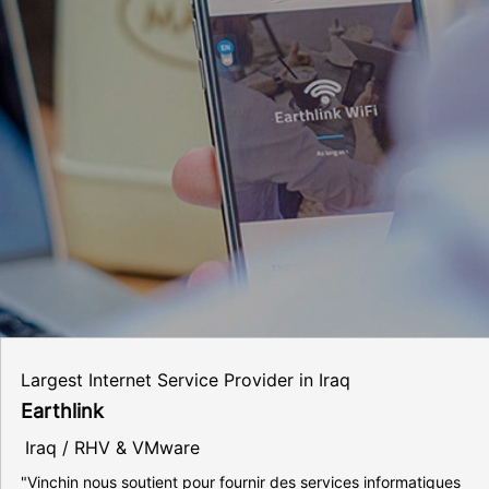
Largest Internet Service Provider in Iraq
Earthlink
Iraq / RHV & VMware
"Vinchin nous soutient pour fournir des services informatiques