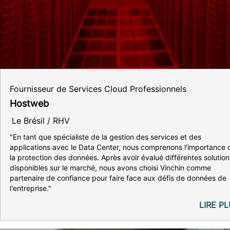
Fournisseur de Services Cloud Professionnels
Hostweb
Le Brésil / RHV
"En tant que spécialiste de la gestion des services et des
applications avec le Data Center, nous comprenons l'importance 
la protection des données. Après avoir évalué différentes solution
disponibles sur le marché, nous avons choisi Vinchin comme
partenaire de confiance pour faire face aux défis de données de
l'entreprise."
LIRE P