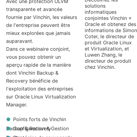
Avec une protection OLVM
solutions
transparente et avancée
informatiques
fournie par Vinchin, les valeurs
conjointes Vinchin ×
Oracle et obtenez des
de l'entreprise peuvent être
informations de Simon
mieux explorées que jamais
Coter, le directeur de
auparavant.
produit Oracle Linux
et Virtualization, et
Dans ce webinaire conjoint,
Luwen Zhang, le
vous pouvez obtenir un
directeur de produit
aperçu rapide de la manière
chez Vinchin.
dont Vinchin Backup &
Recovery bénéficie de
l'exploitation des entreprises
sur Oracle Linux Virtualization
Manager.
Points forts de Vinchin
Backup & Recovery
Configuration & Gestion