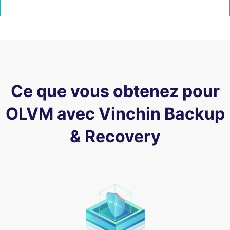
Ce que vous obtenez pour
OLVM avec Vinchin Backup
& Recovery