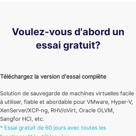
Voulez-vous d'abord un
essai gratuit?
Téléchargez la version d'essai complète
Solution de sauvegarde de machines virtuelles facile
à utiliser, fiable et abordable pour VMware, Hyper-V,
XenServer/XCP-ng, RHV/oVirt, Oracle OLVM,
Sangfor HCI, etc.
* Essai gratuit de 60 jours avec toutes les