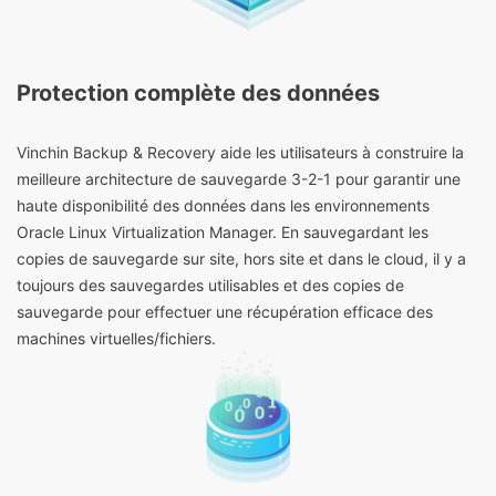
Protection complète des données
Vinchin Backup & Recovery aide les utilisateurs à construire la
meilleure architecture de sauvegarde 3-2-1 pour garantir une
haute disponibilité des données dans les environnements
Oracle Linux Virtualization Manager. En sauvegardant les
copies de sauvegarde sur site, hors site et dans le cloud, il y a
toujours des sauvegardes utilisables et des copies de
sauvegarde pour effectuer une récupération efficace des
machines virtuelles/fichiers.