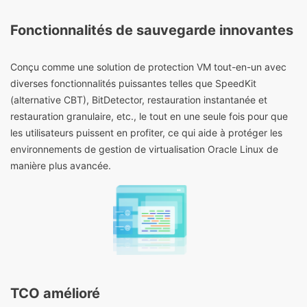
Fonctionnalités de sauvegarde innovantes
Conçu comme une solution de protection VM tout-en-un avec
diverses fonctionnalités puissantes telles que SpeedKit
(alternative CBT), BitDetector, restauration instantanée et
restauration granulaire, etc., le tout en une seule fois pour que
les utilisateurs puissent en profiter, ce qui aide à protéger les
environnements de gestion de virtualisation Oracle Linux de
manière plus avancée.
TCO amélioré