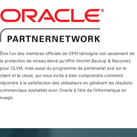
Être l'un des membres officiels de OPN témoigne non seulement de
la protection de niveau élevé qu'offre Vinchin Backup & Recovery
pour OLVM, mais aussi du programme de partenariat axé sur le
client et le cloud, qui nous incite à bien comprendre comment
répondre à la satisfaction des utilisateurs en générant les résultats
commerciaux souhaités avec Oracle à l'ère de l'informatique en
nuage.