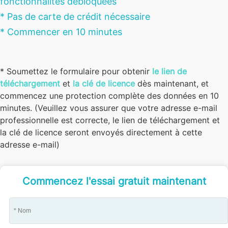
fonctionnalités débloquées
* Pas de carte de crédit nécessaire
* Commencer en 10 minutes
* Soumettez le formulaire pour obtenir
le lien de
téléchargement
et
la clé de licence
dès maintenant, et
commencez une protection complète des données en 10
minutes. (Veuillez vous assurer que votre adresse e-mail
professionnelle est correcte, le lien de téléchargement et
la clé de licence seront envoyés directement à cette
adresse e-mail)
Commencez l'essai gratuit maintenant