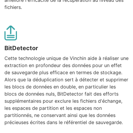
améliore l'efficacité de la récupération au niveau des
fichiers.
BitDetector
Cette technologie unique de Vinchin aide à réaliser une
extraction en profondeur des données pour un effet
de sauvegarde plus efficace en termes de stockage.
Alors que la déduplication sert à détecter et supprimer
les blocs de données en double, en particulier les
blocs de données nuls, BitDetector fait des efforts
supplémentaires pour exclure les fichiers d'échange,
les espaces de partition et les espaces non
partitionnés, ne conservant ainsi que les données
précieuses écrites dans le référentiel de sauvegarde.