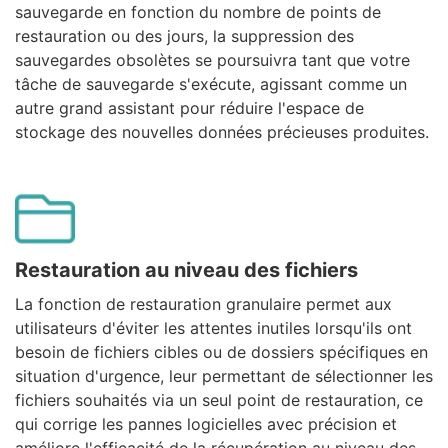
sauvegarde en fonction du nombre de points de
restauration ou des jours, la suppression des
sauvegardes obsolètes se poursuivra tant que votre
tâche de sauvegarde s'exécute, agissant comme un
autre grand assistant pour réduire l'espace de
stockage des nouvelles données précieuses produites.
Restauration au niveau des fichiers
La fonction de restauration granulaire permet aux
utilisateurs d'éviter les attentes inutiles lorsqu'ils ont
besoin de fichiers cibles ou de dossiers spécifiques en
situation d'urgence, leur permettant de sélectionner les
fichiers souhaités via un seul point de restauration, ce
qui corrige les pannes logicielles avec précision et