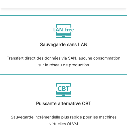
coûts de maintenance inférieurs
Sauvegarde sans LAN
Transfert direct des données via SAN, aucune consommation
sur le réseau de production
Puissante alternative CBT
Sauvegarde incrémentielle plus rapide pour les machines
virtuelles OLVM