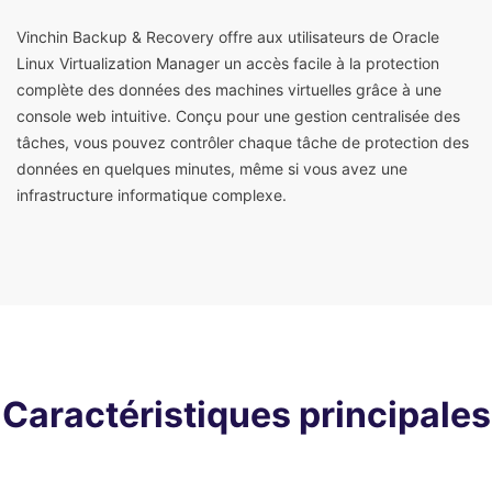
Vinchin Backup & Recovery offre aux utilisateurs de Oracle
Linux Virtualization Manager un accès facile à la protection
complète des données des machines virtuelles grâce à une
console web intuitive. Conçu pour une gestion centralisée des
tâches, vous pouvez contrôler chaque tâche de protection des
données en quelques minutes, même si vous avez une
infrastructure informatique complexe.
Caractéristiques principales