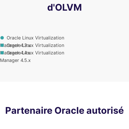
d'OLVM
Oracle Linux Virtualization
Manager 4.3.x
Oracle Linux Virtualization
Manager 4.4.x
Oracle Linux Virtualization
Manager 4.5.x
Partenaire Oracle autorisé