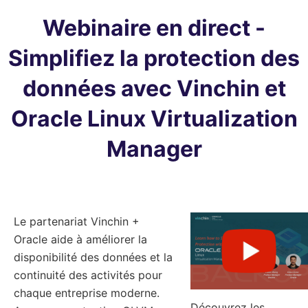
Webinaire en direct -
Simplifiez la protection des
données avec Vinchin et
Oracle Linux Virtualization
Manager
Le partenariat Vinchin +
Oracle aide à améliorer la
disponibilité des données et la
continuité des activités pour
chaque entreprise moderne.
Découvrez les