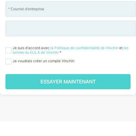
Je suis d'accord avec
la Politique de confidentialité de Vinchin
et
les
termes du EULA de Vinchin
*
Je voudrais créer un compte Vinchin
ESSAYER MAINTENANT