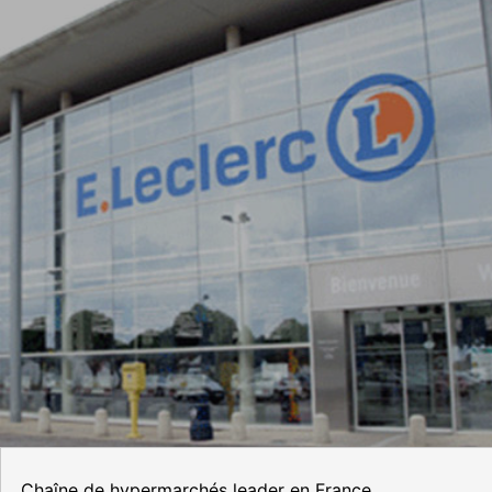
Chaîne de hypermarchés leader en France