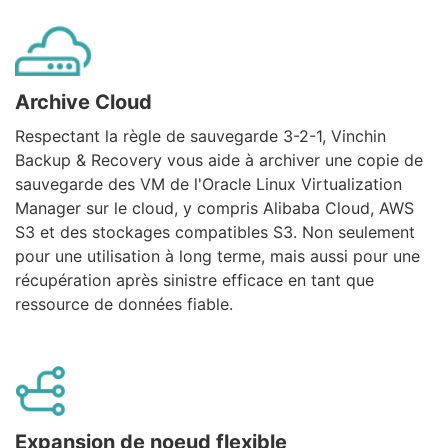
Archive Cloud
Respectant la règle de sauvegarde 3-2-1, Vinchin
Backup & Recovery vous aide à archiver une copie de
sauvegarde des VM de l'Oracle Linux Virtualization
Manager sur le cloud, y compris Alibaba Cloud, AWS
S3 et des stockages compatibles S3. Non seulement
pour une utilisation à long terme, mais aussi pour une
récupération après sinistre efficace en tant que
ressource de données fiable.
Expansion de noeud flexible