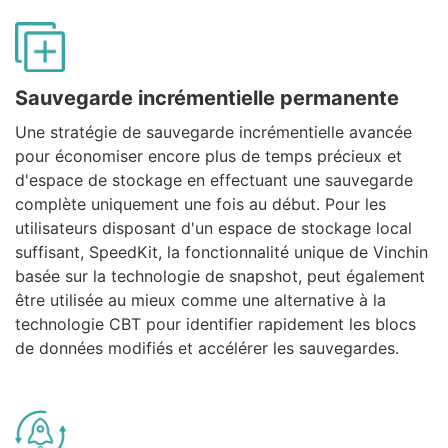
Sauvegarde incrémentielle permanente
Une stratégie de sauvegarde incrémentielle avancée
pour économiser encore plus de temps précieux et
d'espace de stockage en effectuant une sauvegarde
complète uniquement une fois au début. Pour les
utilisateurs disposant d'un espace de stockage local
suffisant, SpeedKit, la fonctionnalité unique de Vinchin
basée sur la technologie de snapshot, peut également
être utilisée au mieux comme une alternative à la
technologie CBT pour identifier rapidement les blocs
de données modifiés et accélérer les sauvegardes.