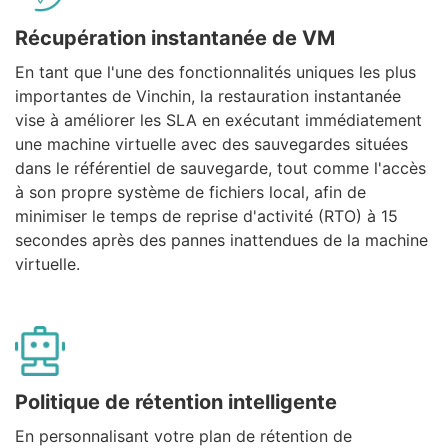
Récupération instantanée de VM
En tant que l'une des fonctionnalités uniques les plus
importantes de Vinchin, la restauration instantanée
vise à améliorer les SLA en exécutant immédiatement
une machine virtuelle avec des sauvegardes situées
dans le référentiel de sauvegarde, tout comme l'accès
à son propre système de fichiers local, afin de
minimiser le temps de reprise d'activité (RTO) à 15
secondes après des pannes inattendues de la machine
virtuelle.
Politique de rétention intelligente
En personnalisant votre plan de rétention de