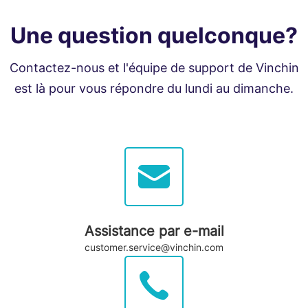
Une question quelconque?
Contactez-nous et l'équipe de support de Vinchin
est là pour vous répondre du lundi au dimanche.
Assistance par e-mail
customer.service@vinchin.com