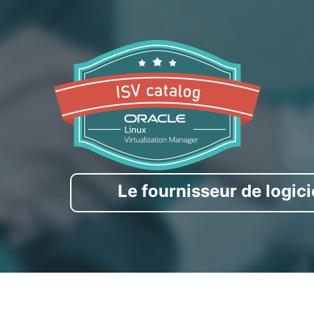
Le fournisseur de logic