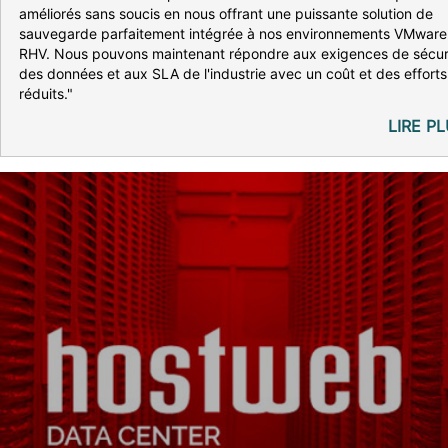
améliorés sans soucis en nous offrant une puissante solution de
sauvegarde parfaitement intégrée à nos environnements VMware
RHV. Nous pouvons maintenant répondre aux exigences de sécur
des données et aux SLA de l'industrie avec un coût et des efforts
réduits."
LIRE P