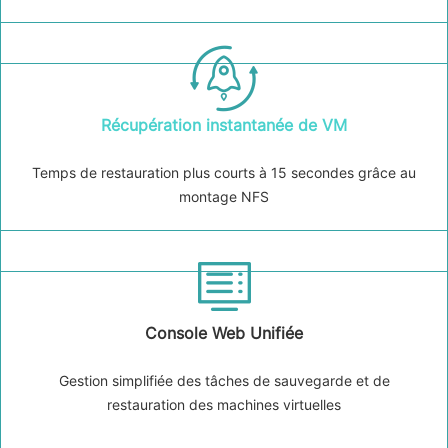
Récupération instantanée de VM
Temps de restauration plus courts à 15 secondes grâce au
montage NFS
Console Web Unifiée
Gestion simplifiée des tâches de sauvegarde et de
restauration des machines virtuelles