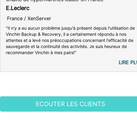
E.Leclerc
France / XenServer
"Il n'y a eu aucun problème jusqu'à présent depuis l'utilisation de
Vinchin Backup & Recovery, il a certainement répondu à nos
attentes et a levé nos préoccupations concernant l'efficacité de
sauvegarde et la continuité des activités. Je suis heureux de
recommander Vinchin à mes pairs!"
LIRE P
ECOUTER LES CLIENTS