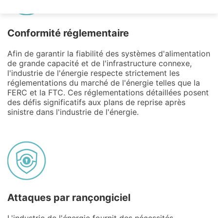
Conformité réglementaire
Afin de garantir la fiabilité des systèmes d'alimentation
de grande capacité et de l'infrastructure connexe,
l'industrie de l'énergie respecte strictement les
réglementations du marché de l'énergie telles que la
FERC et la FTC. Ces réglementations détaillées posent
des défis significatifs aux plans de reprise après
sinistre dans l'industrie de l'énergie.
Attaques par rançongiciel