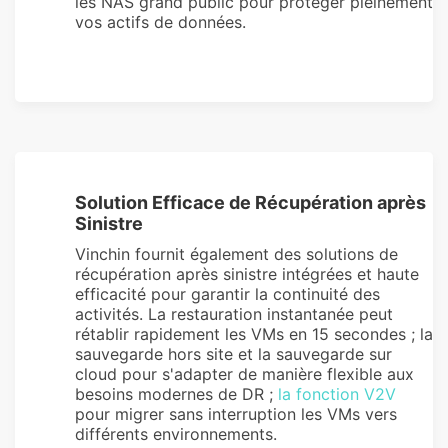
les NAS grand public pour protéger pleinement
vos actifs de données.
Solution Efficace de Récupération après
Sinistre
Vinchin fournit également des solutions de
récupération après sinistre intégrées et haute
efficacité pour garantir la continuité des
activités. La restauration instantanée peut
rétablir rapidement les VMs en 15 secondes ; la
sauvegarde hors site et la sauvegarde sur
cloud pour s'adapter de manière flexible aux
besoins modernes de DR ;
la fonction V2V
pour migrer sans interruption les VMs vers
différents environnements.