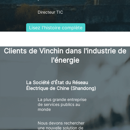
Directeur TIC
Lisez l'histoire complète
Clients de Vinchin dans l'industrie de
l'énergie
La Société d'État du Réseau
Électrique de Chine (Shandong)
La plus grande entreprise
de services publics au
monde
Nous devons rechercher
une nouvelle solution de