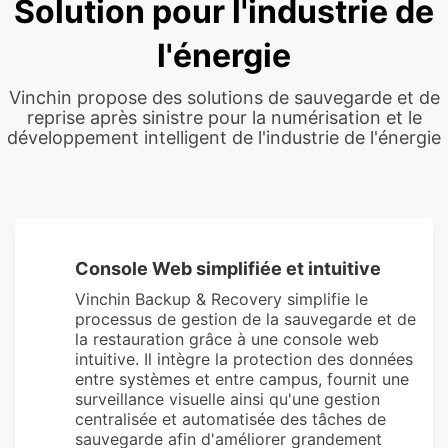
Solution pour l'industrie de
l'énergie
Vinchin propose des solutions de sauvegarde et de
reprise après sinistre pour la numérisation et le
développement intelligent de l'industrie de l'énergie
Console Web simplifiée et intuitive
Vinchin Backup & Recovery simplifie le
processus de gestion de la sauvegarde et de
la restauration grâce à une console web
intuitive. Il intègre la protection des données
entre systèmes et entre campus, fournit une
surveillance visuelle ainsi qu'une gestion
centralisée et automatisée des tâches de
sauvegarde afin d'améliorer grandement