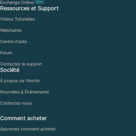
Exchange Online
Ressources et Support
Vidéos Tutorielles
Webinaires
Centre d'aide
Forum
Contactez le support
Société
À propos de Vinchin
Nouvelles & Événements
Contactez-nous
Comment acheter
Apprenez comment acheter