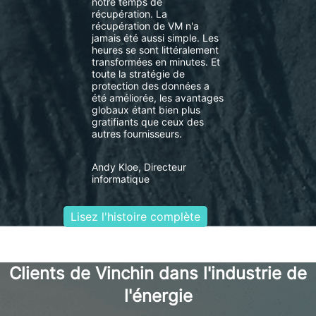
notre temps de
récupération. La
récupération de VM n'a
jamais été aussi simple. Les
heures se sont littéralement
transformées en minutes. Et
toute la stratégie de
protection des données a
été améliorée, les avantages
globaux étant bien plus
gratifiants que ceux des
autres fournisseurs.
Andy Kloe, Directeur
informatique
Lisez l'histoire complète
Clients de Vinchin dans l'industrie de
l'énergie