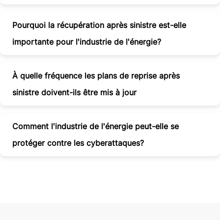
Pourquoi la récupération après sinistre est-elle
importante pour l'industrie de l'énergie?
À quelle fréquence les plans de reprise après
sinistre doivent-ils être mis à jour
Comment l'industrie de l'énergie peut-elle se
protéger contre les cyberattaques?