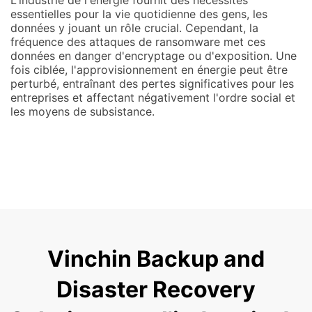
L'industrie de l'énergie fournit des nécessités
essentielles pour la vie quotidienne des gens, les
données y jouant un rôle crucial. Cependant, la
fréquence des attaques de ransomware met ces
données en danger d'encryptage ou d'exposition. Une
fois ciblée, l'approvisionnement en énergie peut être
perturbé, entraînant des pertes significatives pour les
entreprises et affectant négativement l'ordre social et
les moyens de subsistance.
Vinchin Backup and
Disaster Recovery