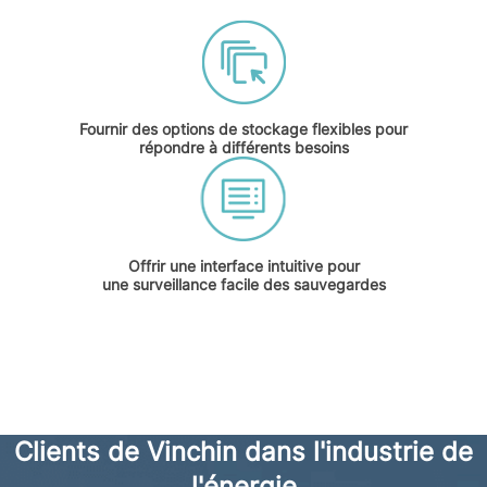
Fournir des options de stockage flexibles pour
répondre à différents besoins
Offrir une interface intuitive pour
une surveillance facile des sauvegardes
Clients de Vinchin dans l'industrie de
l'énergie