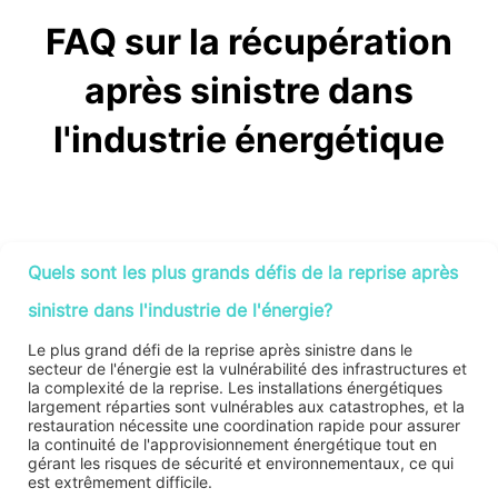
FAQ sur la récupération
après sinistre dans
l'industrie énergétique
Quels sont les plus grands défis de la reprise après
sinistre dans l'industrie de l'énergie?
Le plus grand défi de la reprise après sinistre dans le
secteur de l'énergie est la vulnérabilité des infrastructures et
la complexité de la reprise. Les installations énergétiques
largement réparties sont vulnérables aux catastrophes, et la
restauration nécessite une coordination rapide pour assurer
la continuité de l'approvisionnement énergétique tout en
gérant les risques de sécurité et environnementaux, ce qui
est extrêmement difficile.