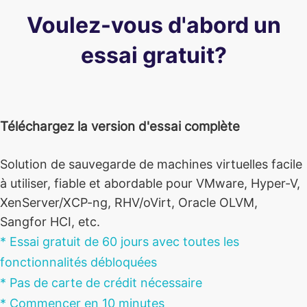
Voulez-vous d'abord un
essai gratuit?
Téléchargez la version d'essai complète
Solution de sauvegarde de machines virtuelles facile
à utiliser, fiable et abordable pour VMware, Hyper-V,
XenServer/XCP-ng, RHV/oVirt, Oracle OLVM,
Sangfor HCI, etc.
* Essai gratuit de 60 jours avec toutes les
fonctionnalités débloquées
* Pas de carte de crédit nécessaire
* Commencer en 10 minutes