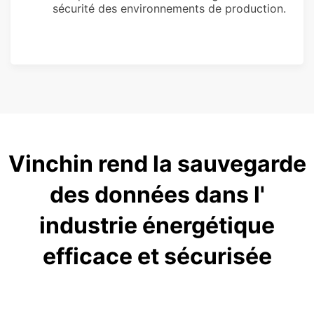
sécurité des environnements de production.
Vinchin rend la sauvegarde
des données dans l'
industrie énergétique
efficace et sécurisée