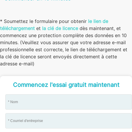
* Soumettez le formulaire pour obtenir
le lien de
téléchargement
et
la clé de licence
dès maintenant, et
commencez une protection complète des données en 10
minutes. (Veuillez vous assurer que votre adresse e-mail
professionnelle est correcte, le lien de téléchargement et
la clé de licence seront envoyés directement à cette
adresse e-mail)
Commencez l'essai gratuit maintenant