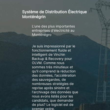
Système de Distribution Électrique
Monténégrin
L'une des plus importantes
entreprises d'électricité au
Monténégro
Je suis impressionné par le
fonctionnement fluide et
intelligent de Vinchin
Backup & Recovery pour
OLVM. Comme nous
sommes très minutieux et
qu'il comprend la réduction
des données, l'accélération
des sauvegardes, de
nombreuses stratégies de
reprise après sinistre et
l'archivage des données que
nous avons listés pour les
candidats, que demander
de plus? Le logiciel est de
premier ordre.