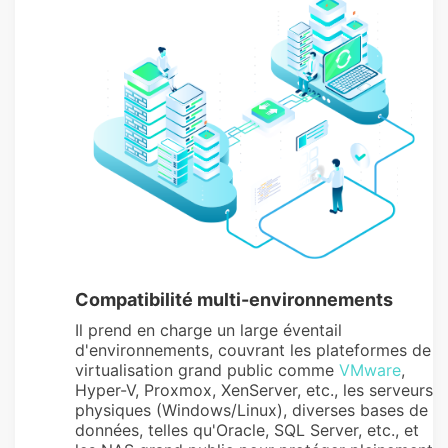
Compatibilité multi-environnements
Il prend en charge un large éventail
d'environnements, couvrant les plateformes de
virtualisation grand public comme
VMware
,
Hyper-V, Proxmox, XenServer, etc., les serveurs
physiques (Windows/Linux), diverses bases de
données, telles qu'Oracle, SQL Server, etc., et