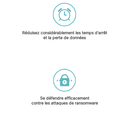
Réduisez considérablement les temps d'arrêt
et la perte de données
Se défendre efficacement
contre les attaques de ransomware