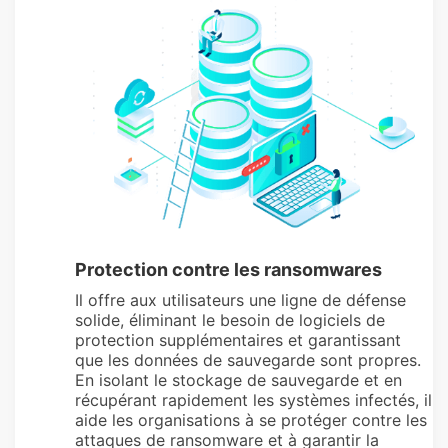
Protection contre les ransomwares
Il offre aux utilisateurs une ligne de défense
solide, éliminant le besoin de logiciels de
protection supplémentaires et garantissant
que les données de sauvegarde sont propres.
En isolant le stockage de sauvegarde et en
récupérant rapidement les systèmes infectés, il
aide les organisations à se protéger contre les
attaques de ransomware et à garantir la