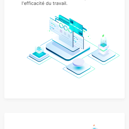
l'efficacité du travail.